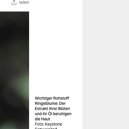
teilen
Wichtiger Rohstoff
Ringelblume: Der
Extrakt ihrer Blüten
und ihr Öl beruhigen
die Haut
Foto: Keystone