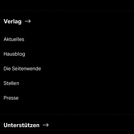
Verlag
Aktuelles
Hausblog
Die Seitenwende
Stellen
Presse
Unterstützen