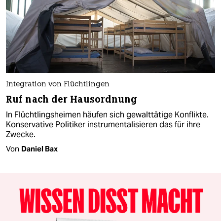
Integration von Flüchtlingen
Ruf nach der Hausordnung
In Flüchtlingsheimen häufen sich gewalttätige Konflikte.
Konservative Politiker instrumentalisieren das für ihre
Zwecke.
Von
Daniel Bax