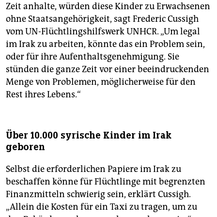
Zeit anhalte, würden diese Kinder zu Erwachsenen
ohne Staatsangehörigkeit, sagt Frederic Cussigh
vom UN-Flüchtlingshilfswerk UNHCR. „Um legal
im Irak zu arbeiten, könnte das ein Problem sein,
oder für ihre Aufenthaltsgenehmigung. Sie
stünden die ganze Zeit vor einer beeindruckenden
Menge von Problemen, möglicherweise für den
Rest ihres Lebens.“
Über 10.000 syrische Kinder im Irak
geboren
Selbst die erforderlichen Papiere im Irak zu
beschaffen könne für Flüchtlinge mit begrenzten
Finanzmitteln schwierig sein, erklärt Cussigh.
„Allein die Kosten für ein Taxi zu tragen, um zu