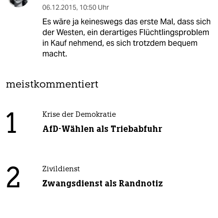
06.12.2015
,
10:50 Uhr
Es wäre ja keineswegs das erste Mal, dass sich
der Westen, ein derartiges Flüchtlingsproblem
in Kauf nehmend, es sich trotzdem bequem
macht.
meistkommentiert
1
Krise der Demokratie
AfD-Wählen als Triebabfuhr
2
Zivildienst
Zwangsdienst als Randnotiz