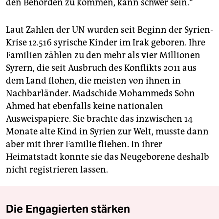
den Behörden zu kommen, kann schwer sein.“
Laut Zahlen der UN wurden seit Beginn der Syrien-
Krise 12.516 syrische Kinder im Irak geboren. Ihre
Familien zählen zu den mehr als vier Millionen
Syrern, die seit Ausbruch des Konflikts 2011 aus
dem Land flohen, die meisten von ihnen in
Nachbarländer. Madschide Mohammeds Sohn
Ahmed hat ebenfalls keine nationalen
Ausweispapiere. Sie brachte das inzwischen 14
Monate alte Kind in Syrien zur Welt, musste dann
aber mit ihrer Familie fliehen. In ihrer
Heimatstadt konnte sie das Neugeborene deshalb
nicht registrieren lassen.
Die Engagierten stärken