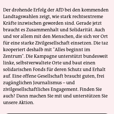
Der drohende Erfolg der AfD bei den kommenden
Landtagswahlen zeigt, wie stark rechtsextreme
Kräfte inzwischen geworden sind. Gerade jetzt
braucht es Zusammenhalt und Solidarität. Auch
und vor allem mit den Menschen, die sich vor Ort
für eine starke Zivilgesellschaft einsetzen. Die taz
kooperiert deshalb mit "Alles beginnt im
Zentrum". Die Kampagne unterstützt bundesweit
linke, selbstverwaltete Orte und baut einen
solidarischen Fonds für deren Schutz und Erhalt
auf. Eine offene Gesellschaft braucht guten, frei
zugänglichen Journalismus – und
zivilgesellschaftliches Engagement. Finden Sie
auch? Dann machen Sie mit und unterstützen Sie
unsere Aktion.