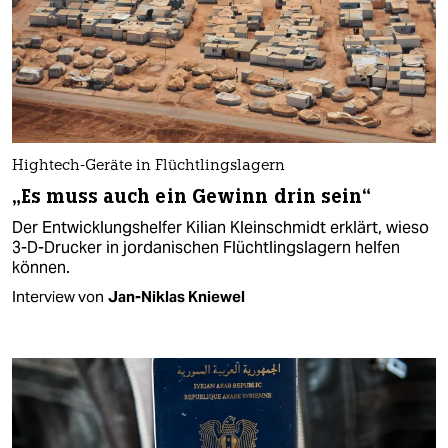
Hightech-Geräte in Flüchtlingslagern
„Es muss auch ein Gewinn drin sein“
Der Entwicklungshelfer Kilian Kleinschmidt erklärt, wieso
3-D-Drucker in jordanischen Flüchtlingslagern helfen
können.
Interview von
Jan-Niklas Kniewel