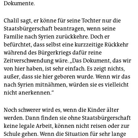
Dokumente.
Chalil sagt, er könne für seine Tochter nur die
Staatsbürgerschaft beantragen, wenn seine
Familie nach Syrien zurückkehre. Doch er
befürchtet, dass selbst eine kurzzeitige Rückkehr
während des Bürgerkriegs dafür reine
Zeitverschwendung wäre. „Das Dokument, das wir
von hier haben, ist sehr einfach. Es zeigt nichts,
außer, dass sie hier geboren wurde. Wenn wir das
nach Syrien mitnähmen, würden sie es vielleicht
nicht anerkennen.“
Noch schwerer wird es, wenn die Kinder älter
werden. Dann finden sie ohne Staatsbürgerschaft
keine legale Arbeit, können nicht reisen oder zur
Schule gehen. Wenn die Situation für sehr lange