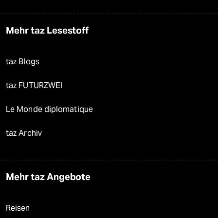
Mehr taz Lesestoff
taz Blogs
taz FUTURZWEI
Le Monde diplomatique
taz Archiv
Mehr taz Angebote
Reisen