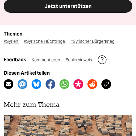
Jetzt unterstützen
Themen
#Syrien
#Syrische Flüchtlinge
#Syrischer Bürgerkrieg
Feedback
Kommentieren
Fehlerhinweis
Diesen Artikel teilen
Mehr zum Thema