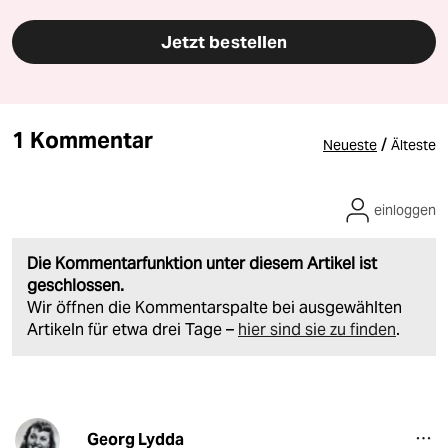
Jetzt bestellen
1 Kommentar
/
Neueste
Älteste
einloggen
Die Kommentarfunktion unter diesem Artikel ist
geschlossen.
Wir öffnen die Kommentarspalte bei ausgewählten
Artikeln für etwa drei Tage –
hier sind sie zu finden
.
Georg Lydda