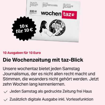
10 Ausgaben für 10 Euro
Die Wochenzeitung mit taz-Blick
Unsere wochentaz bietet jeden Samstag
Journalismus, der es nicht allen recht macht und
Stimmen, die woanders nicht gehört werden. Jetzt
zehn Wochen lang kennenlernen.
Jeden Samstag als gedruckte Zeitung frei Haus
Zusätzlich digitale Ausgabe inkl. Vorlesefunktion