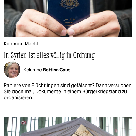
Kolumne Macht
In Syrien ist alles völlig in Ordnung
Kolumne
Bettina Gaus
Papiere von Flüchtlingen sind gefälscht? Dann versuchen
Sie doch mal, Dokumente in einem Bürgerkriegsland zu
organisieren.