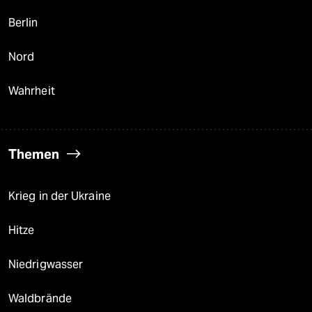
Berlin
Nord
Wahrheit
Themen
Krieg in der Ukraine
Hitze
Niedrigwasser
Waldbrände