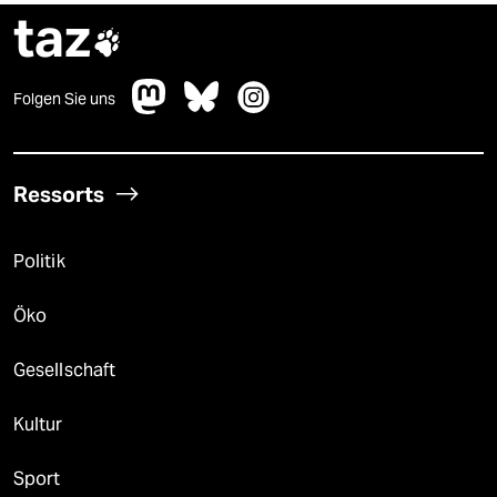
taz

Folgen Sie uns
Ressorts
Politik
Öko
Gesellschaft
Kultur
Sport