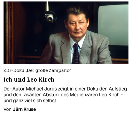
ZDF-Doku „Der große Zampano“
Ich und Leo Kirch
Der Autor Michael Jürgs zeigt in einer Doku den Aufstieg
und den rasanten Absturz des Medienzaren Leo Kirch –
und ganz viel sich selbst.
Von
Jürn Kruse