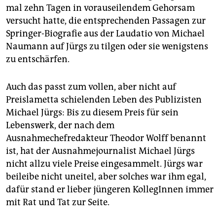
mal zehn Tagen in vorauseilendem Gehorsam
versucht hatte, die entsprechenden Passagen zur
Springer-Biografie aus der Laudatio von Michael
Naumann auf Jürgs zu tilgen oder sie wenigstens
zu entschärfen.
Auch das passt zum vollen, aber nicht auf
Preislametta schielenden Leben des Publizisten
Michael Jürgs: Bis zu diesem Preis für sein
Lebenswerk, der nach dem
Ausnahmechefredakteur Theodor Wolff benannt
ist, hat der Ausnahmejournalist Michael Jürgs
nicht allzu viele Preise eingesammelt. Jürgs war
beileibe nicht uneitel, aber solches war ihm egal,
dafür stand er lieber jüngeren KollegInnen immer
mit Rat und Tat zur Seite.