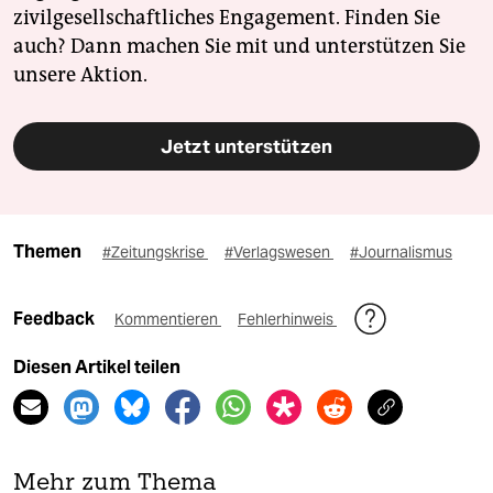
zivilgesellschaftliches Engagement. Finden Sie
auch? Dann machen Sie mit und unterstützen Sie
unsere Aktion.
Jetzt unterstützen
Themen
#Zeitungskrise
#Verlagswesen
#Journalismus
Feedback
Kommentieren
Fehlerhinweis
Diesen Artikel teilen
Mehr zum Thema