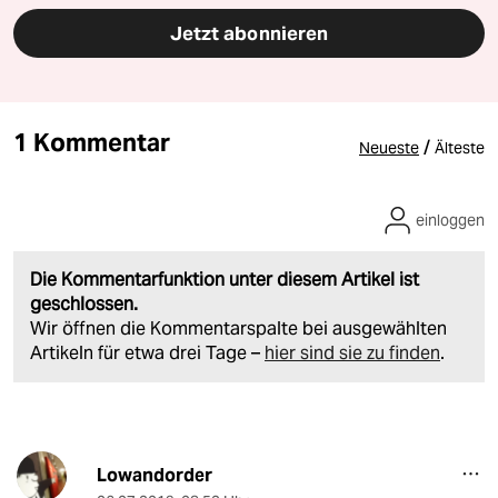
Jetzt abonnieren
1 Kommentar
/
Neueste
Älteste
einloggen
Die Kommentarfunktion unter diesem Artikel ist
geschlossen.
Wir öffnen die Kommentarspalte bei ausgewählten
Artikeln für etwa drei Tage –
hier sind sie zu finden
.
Lowandorder