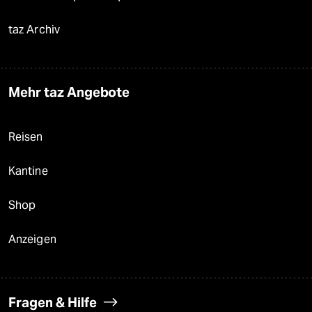
taz Archiv
Mehr taz Angebote
Reisen
Kantine
Shop
Anzeigen
Fragen & Hilfe