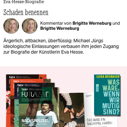
Eva-Hesse-Biografie
Schaden benennen
Kommentar von
Brigitte Werneburg
und
Brigitte Werneburg
Ärgerlich, altbacken, überflüssig: Michael Jürgs
ideologische Einlassungen verbauen ihm jeden Zugang
zur Biografie der Künstlerin Eva Hesse.