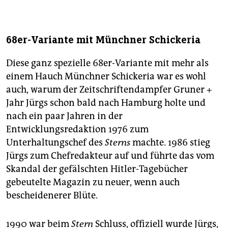
68er-Variante mit Münchner Schickeria
Diese ganz spezielle 68er-Variante mit mehr als
einem Hauch Münchner Schickeria war es wohl
auch, warum der Zeitschriftendampfer Gruner +
Jahr Jürgs schon bald nach Hamburg holte und
nach ein paar Jahren in der
Entwicklungsredaktion 1976 zum
Unterhaltungschef des
Sterns
machte. 1986 stieg
Jürgs zum Chefredakteur auf und führte das vom
Skandal der gefälschten Hitler-Tagebücher
gebeutelte Magazin zu neuer, wenn auch
bescheidenerer Blüte.
1990 war beim
Stern
Schluss, offiziell wurde Jürgs,