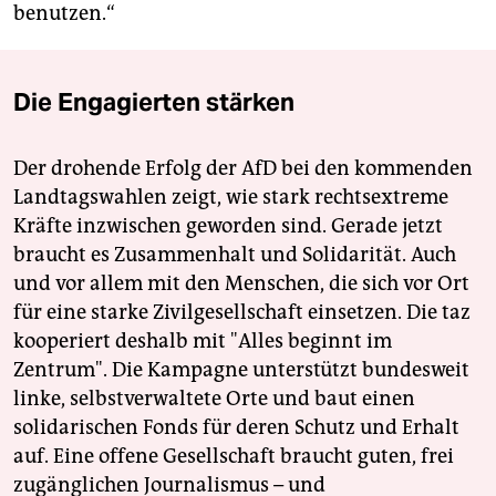
benutzen.“
Die Engagierten stärken
Der drohende Erfolg der AfD bei den kommenden
Landtagswahlen zeigt, wie stark rechtsextreme
Kräfte inzwischen geworden sind. Gerade jetzt
braucht es Zusammenhalt und Solidarität. Auch
und vor allem mit den Menschen, die sich vor Ort
für eine starke Zivilgesellschaft einsetzen. Die taz
kooperiert deshalb mit "Alles beginnt im
Zentrum". Die Kampagne unterstützt bundesweit
linke, selbstverwaltete Orte und baut einen
solidarischen Fonds für deren Schutz und Erhalt
auf. Eine offene Gesellschaft braucht guten, frei
zugänglichen Journalismus – und