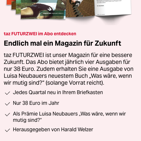
taz FUTURZWEI im Abo entdecken
Endlich mal ein Magazin für Zukunft
taz FUTURZWEI ist unser Magazin für eine bessere
Zukunft. Das Abo bietet jährlich vier Ausgaben für
nur 38 Euro. Zudem erhalten Sie eine Ausgabe von
Luisa Neubauers neuestem Buch „Was wäre, wenn
wir mutig sind?“ (solange Vorrat reicht).
Jedes Quartal neu in Ihrem Briefkasten
Nur 38 Euro im Jahr
Als Prämie Luisa Neubauers „Was wäre, wenn wir
mutig sind?“
Herausgegeben von Harald Welzer