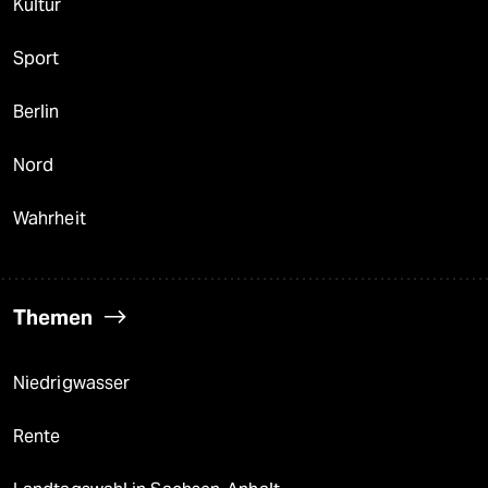
Kultur
Sport
Berlin
Nord
Wahrheit
Themen
Niedrigwasser
Rente