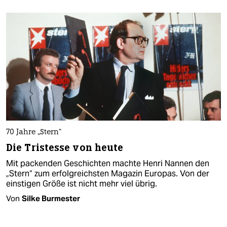
70 Jahre „Stern“
Die Tristesse von heute
Mit packenden Geschichten machte Henri Nannen den
„Stern“ zum erfolgreichsten Magazin Europas. Von der
einstigen Größe ist nicht mehr viel übrig.
Von
Silke Burmester