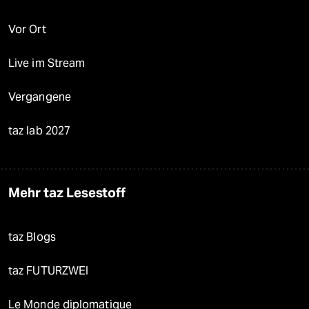
Vor Ort
Live im Stream
Vergangene
taz lab 2027
Mehr taz Lesestoff
taz Blogs
taz FUTURZWEI
Le Monde diplomatique