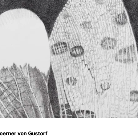
Koerner von Gustorf