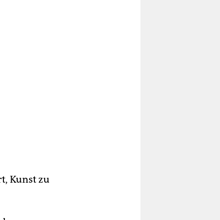
t, Kunst zu