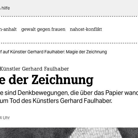
 hilfe
n-anhalt
gewalt gegen frauen
nahost-konflikt
f auf Künstler Gerhard Faulhaber: Magie der Zeichnung
 Künstler Gerhard Faulhaber
e der Zeichnung
e sind Denkbewegungen, die über das Papier wan
um Tod des Künstlers Gerhard Faulhaber.
4 Uhr