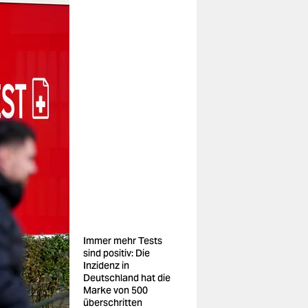
Immer mehr Tests
sind positiv: Die
Inzidenz in
Deutschland hat die
Marke von 500
überschritten