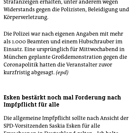
Strafanzeigen erhalten, unter anderem wegen
Widerstands gegen die Polizisten, Beleidigung und
Körperverletzung.
Die Polizei war nach eigenen Angaben mit mehr
als 1.000 Beamten und einem Hubschrauber im
Einsatz. Eine ursprünglich für Mittwochabend in
München geplante Großdemonstration gegen die
Coronapolitik hatten die Veranstalter zuvor
kurzfristig abgesagt.
(epd)
Esken bestärkt noch mal Forderung nach
Impfpflicht für alle
Die allgemeine Impfpflicht sollte nach Ansicht der
SPD-Vorsitzenden Saskia Esken für alle