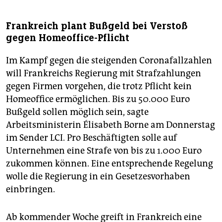
Frankreich plant Bußgeld bei Verstoß
gegen Homeoffice-Pflicht
Im Kampf gegen die steigenden Coronafallzahlen
will Frankreichs Regierung mit Strafzahlungen
gegen Firmen vorgehen, die trotz Pflicht kein
Homeoffice ermöglichen. Bis zu 50.000 Euro
Bußgeld sollen möglich sein, sagte
Arbeitsministerin Élisabeth Borne am Donnerstag
im Sender LCI. Pro Beschäftigten solle auf
Unternehmen eine Strafe von bis zu 1.000 Euro
zukommen können. Eine entsprechende Regelung
wolle die Regierung in ein Gesetzesvorhaben
einbringen.
Ab kommender Woche greift in Frankreich eine