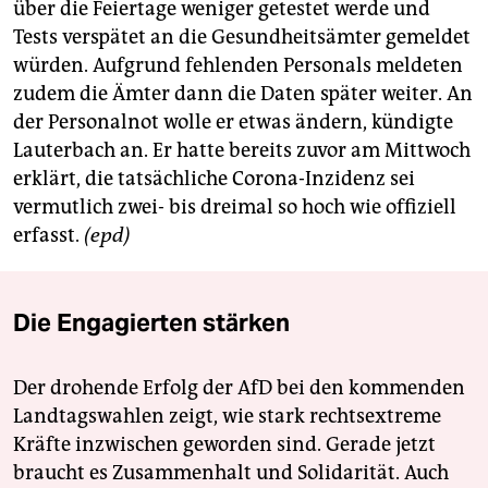
über die Feiertage weniger getestet werde und
Tests verspätet an die Gesundheitsämter gemeldet
würden. Aufgrund fehlenden Personals meldeten
zudem die Ämter dann die Daten später weiter. An
der Personalnot wolle er etwas ändern, kündigte
Lauterbach an. Er hatte bereits zuvor am Mittwoch
erklärt, die tatsächliche Corona-Inzidenz sei
vermutlich zwei- bis dreimal so hoch wie offiziell
erfasst.
(epd)
Die Engagierten stärken
Der drohende Erfolg der AfD bei den kommenden
Landtagswahlen zeigt, wie stark rechtsextreme
Kräfte inzwischen geworden sind. Gerade jetzt
braucht es Zusammenhalt und Solidarität. Auch