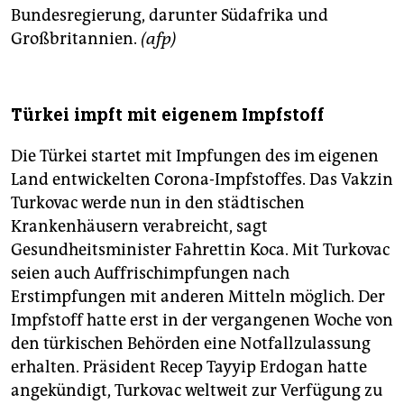
Bundesregierung, darunter Südafrika und
Großbritannien.
(afp)
Türkei impft mit eigenem Impfstoff
Die Türkei startet mit Impfungen des im eigenen
Land entwickelten Corona-Impfstoffes. Das Vakzin
Turkovac werde nun in den städtischen
Krankenhäusern verabreicht, sagt
Gesundheitsminister Fahrettin Koca. Mit Turkovac
seien auch Auffrischimpfungen nach
Erstimpfungen mit anderen Mitteln möglich. Der
Impfstoff hatte erst in der vergangenen Woche von
den türkischen Behörden eine Notfallzulassung
erhalten. Präsident Recep Tayyip Erdogan hatte
angekündigt, Turkovac weltweit zur Verfügung zu