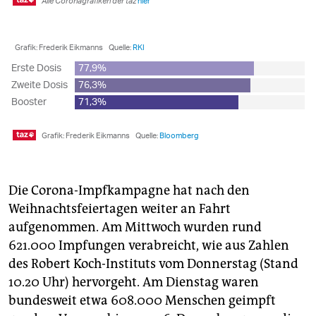
Die Corona-Impfkampagne hat nach den
Weihnachtsfeiertagen weiter an Fahrt
aufgenommen. Am Mittwoch wurden rund
621.000 Impfungen verabreicht, wie aus Zahlen
des Robert Koch-Instituts vom Donnerstag (Stand
10.20 Uhr) hervorgeht. Am Dienstag waren
bundesweit etwa 608.000 Menschen geimpft