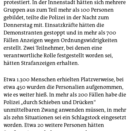
protestiert. In der Innenstadt hätten sich mehrere
Gruppen aus zum Teil mehr als 100 Personen
gebildet, teilte die Polizei in der Nacht zum
Donnerstag mit. Einsatzkräfte hätten die
Demonstranten gestoppt und in mehr als 700
Fällen Anzeigen wegen Ordnungswidrigkeiten
erstellt. Zwei Teilnehmer, bei denen eine
verantwortliche Rolle festgestellt worden sei,
hätten Strafanzeigen erhalten.
Etwa 1.300 Menschen erhielten Platzverweise, bei
etwa 450 wurden die Personalien aufgenommen,
wie es weiter hieß. In mehr als 200 Fällen habe die
Polizei „durch Schieben und Drücken“
unmittelbaren Zwang anwenden müssen, in mehr
als zehn Situationen sei ein Schlagstock eingesetzt
worden. Etwa 20 weitere Personen hätten