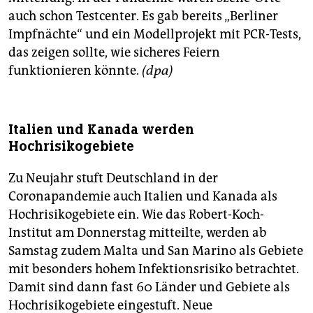
auch schon Testcenter. Es gab bereits „Berliner
Impfnächte“ und ein Modellprojekt mit PCR-Tests,
das zeigen sollte, wie sicheres Feiern
funktionieren könnte.
(dpa)
Italien und Kanada werden
Hochrisikogebiete
Zu Neujahr stuft Deutschland in der
Coronapandemie auch Italien und Kanada als
Hochrisikogebiete ein. Wie das Robert-Koch-
Institut am Donnerstag mitteilte, werden ab
Samstag zudem Malta und San Marino als Gebiete
mit besonders hohem Infektionsrisiko betrachtet.
Damit sind dann fast 60 Länder und Gebiete als
Hochrisikogebiete eingestuft. Neue