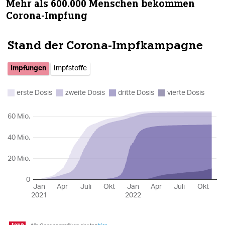
Mehr als 600.000 Menschen bekommen
Corona-Impfung