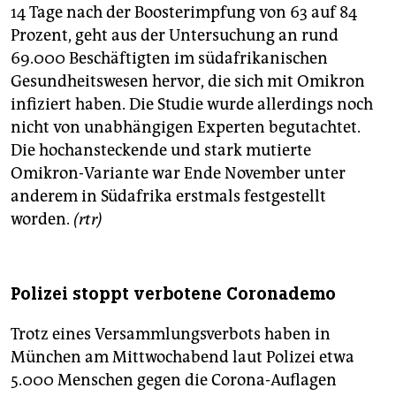
14 Tage nach der Boosterimpfung von 63 auf 84
Prozent, geht aus der Untersuchung an rund
69.000 Beschäftigten im südafrikanischen
Gesundheitswesen hervor, die sich mit Omikron
infiziert haben. Die Studie wurde allerdings noch
nicht von unabhängigen Experten begutachtet.
Die hochansteckende und stark mutierte
Omikron-Variante war Ende November unter
anderem in Südafrika erstmals festgestellt
worden.
(rtr)
Polizei stoppt verbotene Coronademo
Trotz eines Versammlungsverbots haben in
München am Mittwochabend laut Polizei etwa
5.000 Menschen gegen die Corona-Auflagen