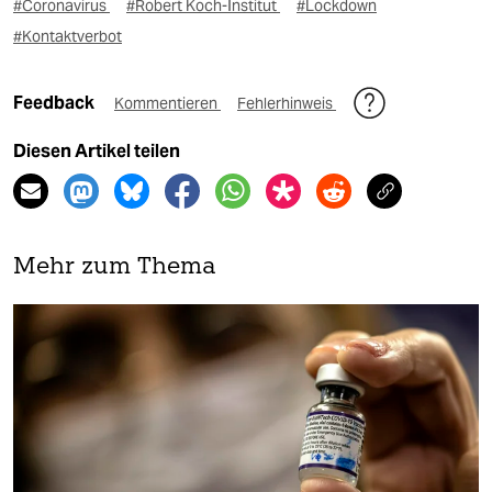
#Coronavirus
#Robert Koch-Institut
#Lockdown
#Kontaktverbot
Feedback
Kommentieren
Fehlerhinweis
Diesen Artikel teilen
Mehr zum Thema