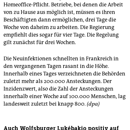
Homeoffice-Pflicht. Betriebe, bei denen die Arbeit
von zu Hause aus möglich ist, müssen es ihren
Beschäftigten dann ermöglichen, drei Tage die
Woche von daheim zu arbeiten. Die Regierung
empfiehlt dies sogar für vier Tage. Die Regelung
gilt zunächst für drei Wochen.
Die Neuinfektionen schnellten in Frankreich in
den vergangenen Tagen rasant in die Höhe.
Innerhalb eines Tages verzeichneten die Behörden
zuletzt mehr als 200.000 Ansteckungen. Der
Inzidenzwert, also die Zahl der Ansteckungen
innerhalb einer Woche auf 100.000 Menschen, lag
landesweit zuletzt bei knapp 800.
(dpa)
Auch Wolfsburger Lukébakio positiv auf