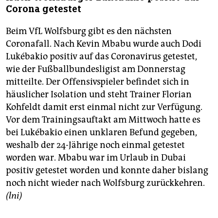
Corona getestet
Beim VfL Wolfsburg gibt es den nächsten
Coronafall. Nach Kevin Mbabu wurde auch Dodi
Lukébakio positiv auf das Coronavirus getestet,
wie der Fußballbundesligist am Donnerstag
mitteilte. Der Offensivspieler befindet sich in
häuslicher Isolation und steht Trainer Florian
Kohfeldt damit erst einmal nicht zur Verfügung.
Vor dem Trainingsauftakt am Mittwoch hatte es
bei Lukébakio einen unklaren Befund gegeben,
weshalb der 24-Jährige noch einmal getestet
worden war. Mbabu war im Urlaub in Dubai
positiv getestet worden und konnte daher bislang
noch nicht wieder nach Wolfsburg zurückkehren.
(lni)