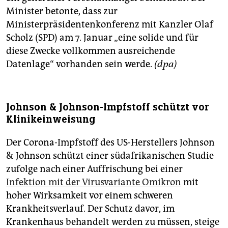
Minister betonte, dass zur
Ministerpräsidentenkonferenz mit Kanzler Olaf
Scholz (SPD) am 7. Januar „eine solide und für
diese Zwecke vollkommen ausreichende
Datenlage“ vorhanden sein werde.
(dpa)
Johnson & Johnson-Impfstoff schützt vor
Klinikeinweisung
Der Corona-Impfstoff des US-Herstellers Johnson
& Johnson schützt einer südafrikanischen Studie
zufolge nach einer Auffrischung bei einer
Infektion mit der Virusvariante Omikron
mit
hoher Wirksamkeit vor einem schweren
Krankheitsverlauf. Der Schutz davor, im
Krankenhaus behandelt werden zu müssen, steige