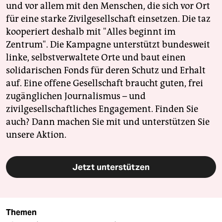
und vor allem mit den Menschen, die sich vor Ort
für eine starke Zivilgesellschaft einsetzen. Die taz
kooperiert deshalb mit "Alles beginnt im
Zentrum". Die Kampagne unterstützt bundesweit
linke, selbstverwaltete Orte und baut einen
solidarischen Fonds für deren Schutz und Erhalt
auf. Eine offene Gesellschaft braucht guten, frei
zugänglichen Journalismus – und
zivilgesellschaftliches Engagement. Finden Sie
auch? Dann machen Sie mit und unterstützen Sie
unsere Aktion.
Jetzt unterstützen
Themen