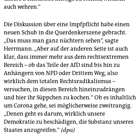
auch wehren.“
Die Diskussion über eine Impfpflicht habe einen
neuen Schub in die Querdenkerszene gebracht.
„Das muss man ganz nüchtern sehen“, sagte
Herrmann. „Aber auf der anderen Seite ist auch
klar, dass immer mehr aus dem rechtsextremen
Bereich – ob das Teile der AfD sind bis hin zu
Anhängern von NPD oder Drittem Weg, also
wirklich dem totalen Rechtsradikalismus –
versuchen, in diesen Bereich hineinzudrängen
und hier ihr Süppchen zu kochen.“ Ob es inhaltlich
um Corona gehe, sei möglicherweise zweitrangig.
„Denen geht es darum, wirklich unsere
Demokratie zu beschädigen, die Substanz unseres
Staates anzugreifen.“
(dpa)