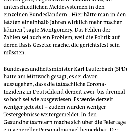
unterschiedlichen Meldesystemen in den
einzelnen Bundesländern. „Hier hätte man in den
letzten eineinhalb Jahren wirklich mehr machen
können“, sagte Montgomery. Das Fehlen der
Zahlen sei auch ein Problem, weil die Politik auf
deren Basis Gesetze mache, die gerichtsfest sein
müssten.
Bundesgesundheitsminister Karl Lauterbach (SPD)
hatte am Mittwoch gesagt, es sei davon
auszugehen, dass die tatsächliche Corona-
Inzidenz in Deutschland derzeit zwei- bis dreimal
so hoch sei wie ausgewiesen. Es werde derzeit
weniger getestet – zudem würden weniger
Testergebnisse weitergemeldet. In den
Gesundheitsämtern mache sich über die Feiertage
ein genereller Personalmangel bemerkbar. Der