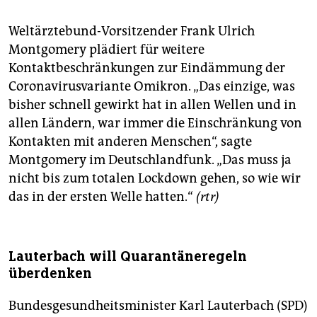
Weltärztebund-Vorsitzender Frank Ulrich
Montgomery plädiert für weitere
Kontaktbeschränkungen zur Eindämmung der
Coronavirusvariante Omikron. „Das einzige, was
bisher schnell gewirkt hat in allen Wellen und in
allen Ländern, war immer die Einschränkung von
Kontakten mit anderen Menschen“, sagte
Montgomery im Deutschlandfunk. „Das muss ja
nicht bis zum totalen Lockdown gehen, so wie wir
das in der ersten Welle hatten.“
(rtr)
Lauterbach will Quarantäneregeln
überdenken
Bundesgesundheitsminister Karl Lauterbach (SPD)