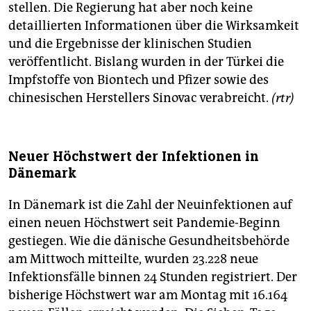
stellen. Die Regierung hat aber noch keine
detaillierten Informationen über die Wirksamkeit
und die Ergebnisse der klinischen Studien
veröffentlicht. Bislang wurden in der Türkei die
Impfstoffe von Biontech und Pfizer sowie des
chinesischen Herstellers Sinovac verabreicht.
(rtr)
Neuer Höchstwert der Infektionen in
Dänemark
In Dänemark ist die Zahl der Neuinfektionen auf
einen neuen Höchstwert seit Pandemie-Beginn
gestiegen. Wie die dänische Gesundheitsbehörde
am Mittwoch mitteilte, wurden 23.228 neue
Infektionsfälle binnen 24 Stunden registriert. Der
bisherige Höchstwert war am Montag mit 16.164