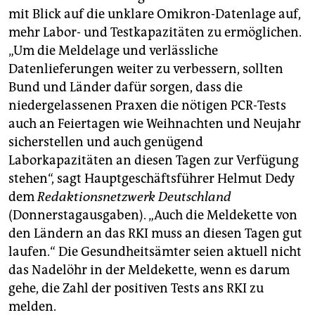
mit Blick auf die unklare Omikron-Datenlage auf,
mehr Labor- und Testkapazitäten zu ermöglichen.
„Um die Meldelage und verlässliche
Datenlieferungen weiter zu verbessern, sollten
Bund und Länder dafür sorgen, dass die
niedergelassenen Praxen die nötigen PCR-Tests
auch an Feiertagen wie Weihnachten und Neujahr
sicherstellen und auch genügend
Laborkapazitäten an diesen Tagen zur Verfügung
stehen“, sagt Hauptgeschäftsführer Helmut Dedy
dem
Redaktionsnetzwerk Deutschland
(Donnerstagausgaben). „Auch die Meldekette von
den Ländern an das RKI muss an diesen Tagen gut
laufen.“ Die Gesundheitsämter seien aktuell nicht
das Nadelöhr in der Meldekette, wenn es darum
gehe, die Zahl der positiven Tests ans RKI zu
melden.