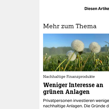
Diesen Artikel
Mehr zum Thema
Nachhaltige Finanzprodukte
Weniger Interesse an
grünen Anlagen
Privatpersonen investieren wenige
nachhaltige Anlagen. Die Gründe d