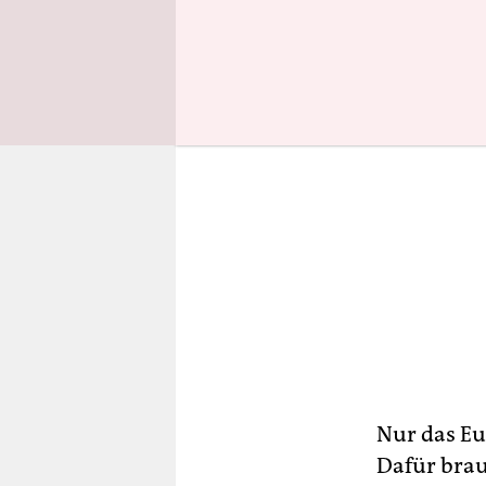
Nur das Eu
Dafür brau