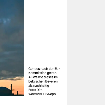
Geht es nach der EU-
Kommission gelten
AKWs wie dieses im
belgischen Beveren
als nachhaltig
Foto: Dirk
Waem/BELGA/dpa