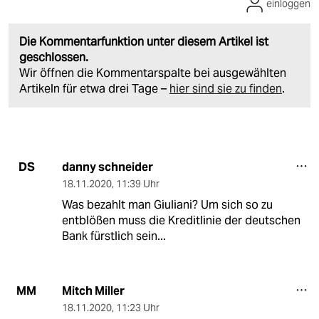
einloggen
Die Kommentarfunktion unter diesem Artikel ist
geschlossen.
Wir öffnen die Kommentarspalte bei ausgewählten
Artikeln für etwa drei Tage –
hier sind sie zu finden
.
danny schneider
DS
18.11.2020
,
11:39 Uhr
Was bezahlt man Giuliani? Um sich so zu
entblößen muss die Kreditlinie der deutschen
Bank fürstlich sein...
Mitch Miller
MM
18.11.2020
,
11:23 Uhr