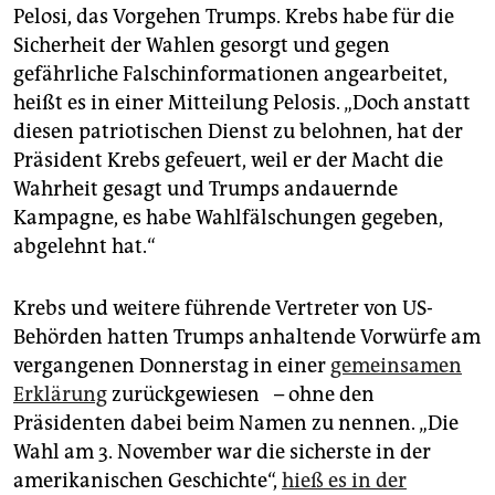
Pelosi, das Vorgehen Trumps. Krebs habe für die
Sicherheit der Wahlen gesorgt und gegen
gefährliche Falschinformationen angearbeitet,
heißt es in einer Mitteilung Pelosis. „Doch anstatt
diesen patriotischen Dienst zu belohnen, hat der
Präsident Krebs gefeuert, weil er der Macht die
Wahrheit gesagt und Trumps andauernde
Kampagne, es habe Wahlfälschungen gegeben,
abgelehnt hat.“
Krebs und weitere führende Vertreter von US-
Behörden hatten Trumps anhaltende Vorwürfe am
vergangenen Donnerstag in einer
gemeinsamen
Erklärung
zurückgewiesen – ohne den
Präsidenten dabei beim Namen zu nennen. „Die
Wahl am 3. November war die sicherste in der
amerikanischen Geschichte“,
hieß es in der