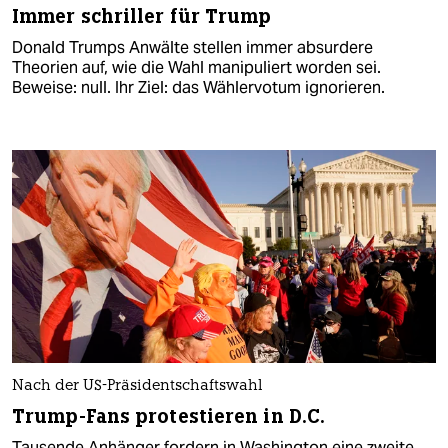
Immer schriller für Trump
Donald Trumps Anwälte stellen immer absurdere
Theorien auf, wie die Wahl manipuliert worden sei.
Beweise: null. Ihr Ziel: das Wählervotum ignorieren.
Nach der US-Präsidentschaftswahl
Trump-Fans protestieren in D.C.
Tausende Anhänger fordern in Washington eine zweite