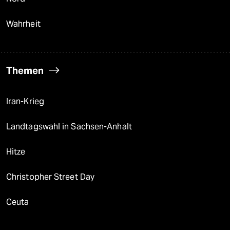
Wahrheit
Themen
Iran-Krieg
Landtagswahl in Sachsen-Anhalt
Hitze
Christopher Street Day
Ceuta