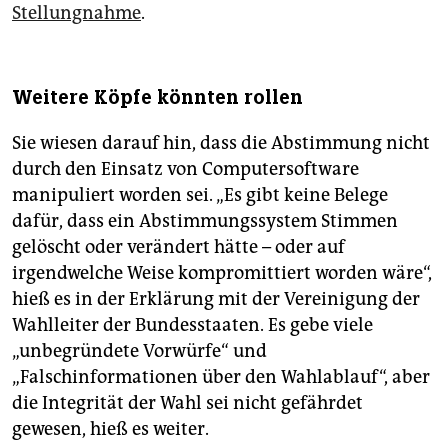
Stellungnahme
.
Weitere Köpfe könnten rollen
Sie wiesen darauf hin, dass die Abstimmung nicht
durch den Einsatz von Computersoftware
manipuliert worden sei. „Es gibt keine Belege
dafür, dass ein Abstimmungssystem Stimmen
gelöscht oder verändert hätte – oder auf
irgendwelche Weise kompromittiert worden wäre“,
hieß es in der Erklärung mit der Vereinigung der
Wahlleiter der Bundesstaaten. Es gebe viele
„unbegründete Vorwürfe“ und
„Falschinformationen über den Wahlablauf“, aber
die Integrität der Wahl sei nicht gefährdet
gewesen, hieß es weiter.