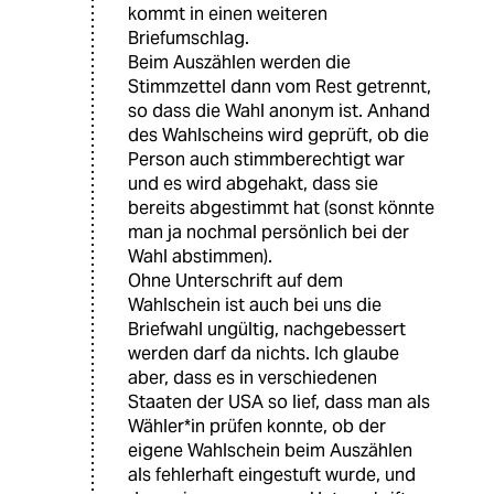
kommt in einen weiteren
Briefumschlag.
Beim Auszählen werden die
Stimmzettel dann vom Rest getrennt,
so dass die Wahl anonym ist. Anhand
des Wahlscheins wird geprüft, ob die
Person auch stimmberechtigt war
und es wird abgehakt, dass sie
bereits abgestimmt hat (sonst könnte
man ja nochmal persönlich bei der
Wahl abstimmen).
Ohne Unterschrift auf dem
Wahlschein ist auch bei uns die
Briefwahl ungültig, nachgebessert
werden darf da nichts. Ich glaube
aber, dass es in verschiedenen
Staaten der USA so lief, dass man als
Wähler*in prüfen konnte, ob der
eigene Wahlschein beim Auszählen
als fehlerhaft eingestuft wurde, und