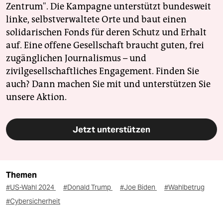
Zentrum". Die Kampagne unterstützt bundesweit
linke, selbstverwaltete Orte und baut einen
solidarischen Fonds für deren Schutz und Erhalt
auf. Eine offene Gesellschaft braucht guten, frei
zugänglichen Journalismus – und
zivilgesellschaftliches Engagement. Finden Sie
auch? Dann machen Sie mit und unterstützen Sie
unsere Aktion.
Jetzt unterstützen
Themen
#US-Wahl 2024
#Donald Trump
#Joe Biden
#Wahlbetrug
#Cybersicherheit