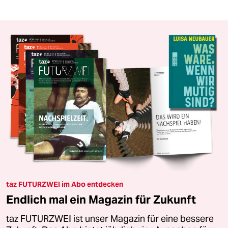
taz FUTURZWEI im Abo entdecken
Endlich mal ein Magazin für Zukunft
taz FUTURZWEI ist unser Magazin für eine bessere