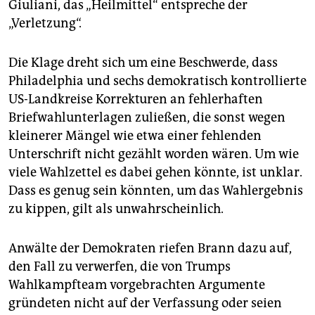
Giuliani, das „Heilmittel“ entspreche der
„Verletzung“.
Die Klage dreht sich um eine Beschwerde, dass
Philadelphia und sechs demokratisch kontrollierte
US-Landkreise Korrekturen an fehlerhaften
Briefwahlunterlagen zuließen, die sonst wegen
kleinerer Mängel wie etwa einer fehlenden
Unterschrift nicht gezählt worden wären. Um wie
viele Wahlzettel es dabei gehen könnte, ist unklar.
Dass es genug sein könnten, um das Wahlergebnis
zu kippen, gilt als unwahrscheinlich.
Anwälte der Demokraten riefen Brann dazu auf,
den Fall zu verwerfen, die von Trumps
Wahlkampfteam vorgebrachten Argumente
gründeten nicht auf der Verfassung oder seien