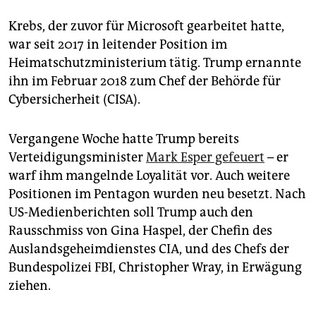
Krebs, der zuvor für Microsoft gearbeitet hatte,
war seit 2017 in leitender Position im
Heimatschutzministerium tätig. Trump ernannte
ihn im Februar 2018 zum Chef der Behörde für
Cybersicherheit (CISA).
Vergangene Woche hatte Trump bereits
Verteidigungsminister
Mark Esper gefeuert
– er
warf ihm mangelnde Loyalität vor. Auch weitere
Positionen im Pentagon wurden neu besetzt. Nach
US-Medienberichten soll Trump auch den
Rausschmiss von Gina Haspel, der Chefin des
Auslandsgeheimdienstes CIA, und des Chefs der
Bundespolizei FBI, Christopher Wray, in Erwägung
ziehen.