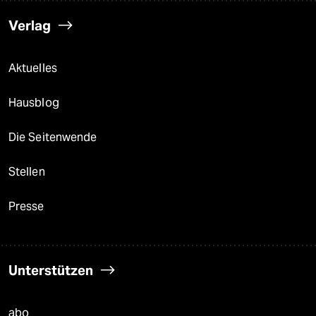
Verlag
Aktuelles
Hausblog
Die Seitenwende
Stellen
Presse
Unterstützen
abo