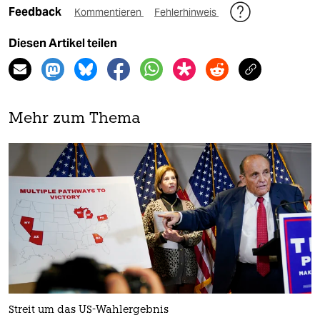
Feedback
Kommentieren
Fehlerhinweis
Diesen Artikel teilen
Mehr zum Thema
Streit um das US-Wahlergebnis