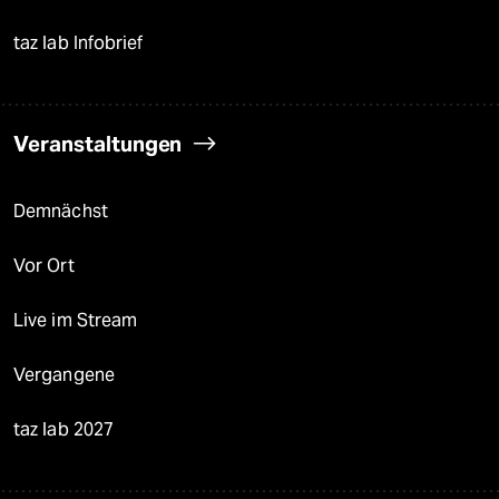
taz lab Infobrief
Veranstaltungen
Demnächst
Vor Ort
Live im Stream
Vergangene
taz lab 2027