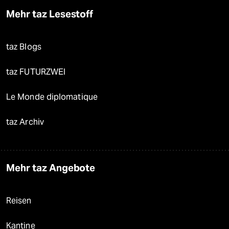
Mehr taz Lesestoff
taz Blogs
taz FUTURZWEI
Le Monde diplomatique
taz Archiv
Mehr taz Angebote
Reisen
Kantine