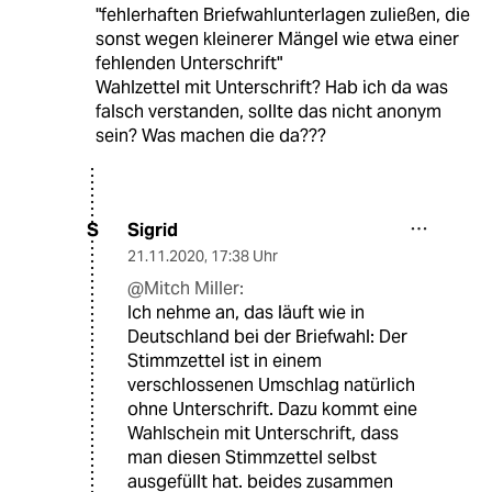
"fehlerhaften Briefwahlunterlagen zuließen, die
sonst wegen kleinerer Mängel wie etwa einer
fehlenden Unterschrift"
Wahlzettel mit Unterschrift? Hab ich da was
falsch verstanden, sollte das nicht anonym
sein? Was machen die da???
Sigrid
S
21.11.2020
,
17:38 Uhr
@Mitch Miller:
Ich nehme an, das läuft wie in
Deutschland bei der Briefwahl: Der
Stimmzettel ist in einem
verschlossenen Umschlag natürlich
ohne Unterschrift. Dazu kommt eine
Wahlschein mit Unterschrift, dass
man diesen Stimmzettel selbst
ausgefüllt hat. beides zusammen