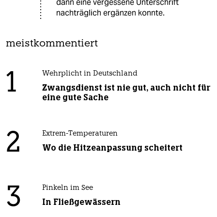
dann eine vergessene Unterschrift
nachträglich ergänzen konnte.
meistkommentiert
1
Wehrplicht in Deutschland
Zwangsdienst ist nie gut, auch nicht für
eine gute Sache
2
Extrem-Temperaturen
Wo die Hitzeanpassung scheitert
3
Pinkeln im See
In Fließgewässern