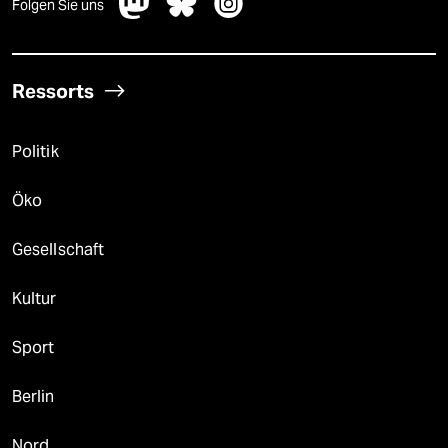
Folgen Sie uns
Ressorts
Politik
Öko
Gesellschaft
Kultur
Sport
Berlin
Nord