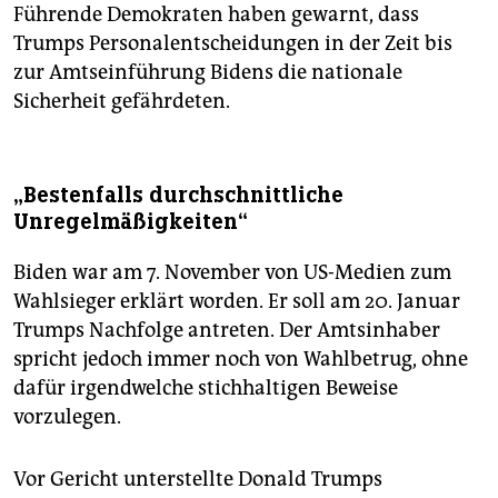
Führende Demokraten haben gewarnt, dass
Trumps Personalentscheidungen in der Zeit bis
zur Amtseinführung Bidens die nationale
Sicherheit gefährdeten.
„Bestenfalls durchschnittliche
Unregelmäßigkeiten“
Biden war am 7. November von US-Medien zum
Wahlsieger erklärt worden. Er soll am 20. Januar
Trumps Nachfolge antreten. Der Amtsinhaber
spricht jedoch immer noch von Wahlbetrug, ohne
dafür irgendwelche stichhaltigen Beweise
vorzulegen.
Vor Gericht unterstellte Donald Trumps