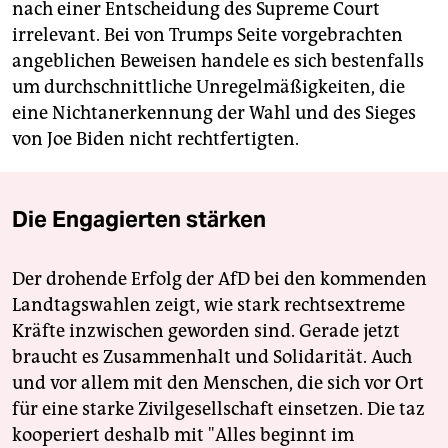
nach einer Entscheidung des Supreme Court
irrelevant. Bei von Trumps Seite vorgebrachten
angeblichen Beweisen handele es sich bestenfalls
um durchschnittliche Unregelmäßigkeiten, die
eine Nichtanerkennung der Wahl und des Sieges
von Joe Biden nicht rechtfertigten.
Die Engagierten stärken
Der drohende Erfolg der AfD bei den kommenden
Landtagswahlen zeigt, wie stark rechtsextreme
Kräfte inzwischen geworden sind. Gerade jetzt
braucht es Zusammenhalt und Solidarität. Auch
und vor allem mit den Menschen, die sich vor Ort
für eine starke Zivilgesellschaft einsetzen. Die taz
kooperiert deshalb mit "Alles beginnt im