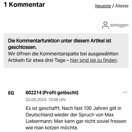
1 Kommentar
/
Neueste
Älteste
einloggen
Die Kommentarfunktion unter diesem Artikel ist
geschlossen.
Wir öffnen die Kommentarspalte bei ausgewählten
Artikeln für etwa drei Tage –
hier sind sie zu finden
.
602214 (Profil gelöscht)
6G
02.09.2024
,
19:08 Uhr
Es ist geschafft. Nach fast 100 Jahren gilt in
Deutschland wieder der Spruch von Max
Liebermann: Man kann gar nicht soviel fressen
wie man kotzen möchte.