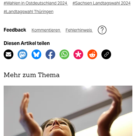
#Wahlen in Ostdeutschland 2024
#Sachsen Landtagswahl 2024
#Landtagswahl Thüringen
Feedback
Kommentieren
Fehlerhinweis
Diesen Artikel teilen
Mehr zum Thema