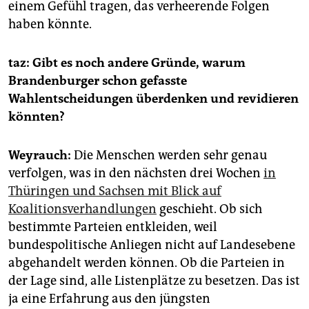
einem Gefühl tragen, das verheerende Folgen
haben könnte.
taz: Gibt es noch andere Gründe, warum
Brandenburger schon gefasste
Wahlentscheidungen überdenken und revidieren
könnten?
Weyrauch:
Die Menschen werden sehr genau
verfolgen, was in den nächsten drei Wochen
in
Thüringen und Sachsen mit Blick auf
Koalitionsverhandlungen
geschieht. Ob sich
bestimmte Parteien entkleiden, weil
bundespolitische Anliegen nicht auf Landesebene
abgehandelt werden können. Ob die Parteien in
der Lage sind, alle Listenplätze zu besetzen. Das ist
ja eine Erfahrung aus den jüngsten