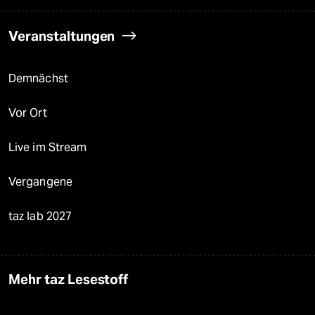
Veranstaltungen
Demnächst
Vor Ort
Live im Stream
Vergangene
taz lab 2027
Mehr taz Lesestoff