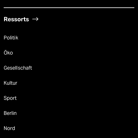
Ressorts
Politik
Öko
Gesellschaft
Kultur
Sport
Berlin
Nord