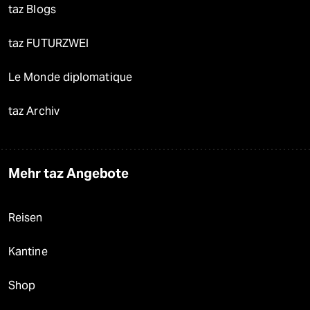
taz Blogs
taz FUTURZWEI
Le Monde diplomatique
taz Archiv
Mehr taz Angebote
Reisen
Kantine
Shop