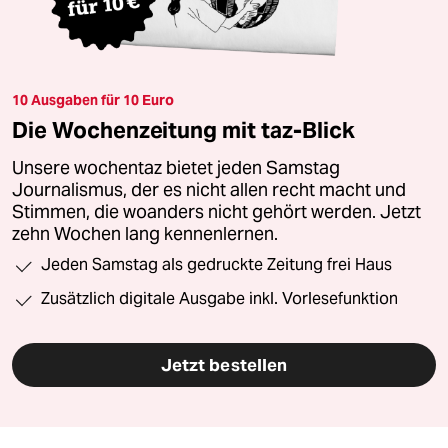
10 Ausgaben für 10 Euro
Die Wochenzeitung mit taz-Blick
Unsere wochentaz bietet jeden Samstag
Journalismus, der es nicht allen recht macht und
Stimmen, die woanders nicht gehört werden. Jetzt
zehn Wochen lang kennenlernen.
Jeden Samstag als gedruckte Zeitung frei Haus
Zusätzlich digitale Ausgabe inkl. Vorlesefunktion
Jetzt bestellen