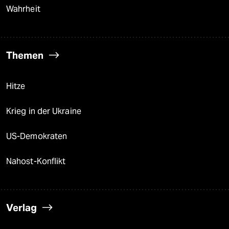
Wahrheit
Themen
Hitze
Krieg in der Ukraine
US-Demokraten
Nahost-Konflikt
Verlag