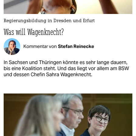
Regierungsbildung in Dresden und Erfurt
Was will Wagenknecht?
Kommentar von
Stefan Reinecke
In Sachsen und Thüringen könnte es sehr lange dauern,
bis eine Koalition steht. Und das liegt vor allem am BSW
und dessen Chefin Sahra Wagenknecht.