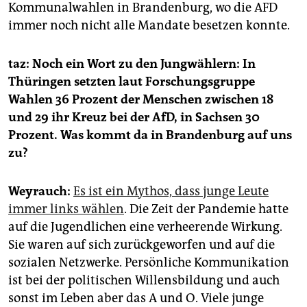
Kommunalwahlen in Brandenburg, wo die AFD
immer noch nicht alle Mandate besetzen konnte.
taz: Noch ein Wort zu den Jungwählern: In
Thüringen setzten laut Forschungsgruppe
Wahlen 36 Prozent der Menschen zwischen 18
und 29 ihr Kreuz bei der AfD, in Sachsen 30
Prozent. Was kommt da in Brandenburg auf uns
zu?
Weyrauch:
Es ist ein Mythos, dass junge Leute
immer links wählen
. Die Zeit der Pandemie hatte
auf die Jugendlichen eine verheerende Wirkung.
Sie waren auf sich zurückgeworfen und auf die
sozialen Netzwerke. Persönliche Kommunikation
ist bei der politischen Willensbildung und auch
sonst im Leben aber das A und O. Viele junge