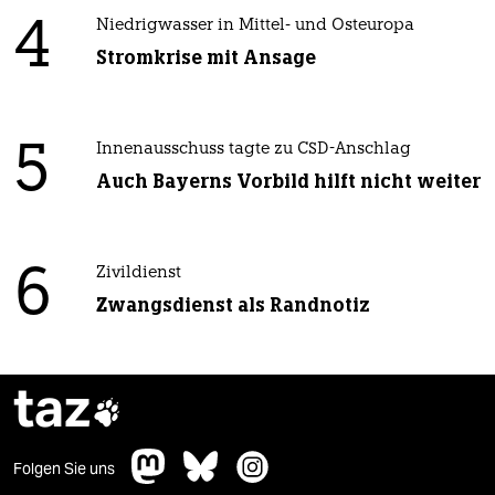
4
Niedrigwasser in Mittel- und Osteuropa
Stromkrise mit Ansage
5
Innenausschuss tagte zu CSD-Anschlag
Auch Bayerns Vorbild hilft nicht weiter
6
Zivildienst
Zwangsdienst als Randnotiz
taz

Folgen Sie uns