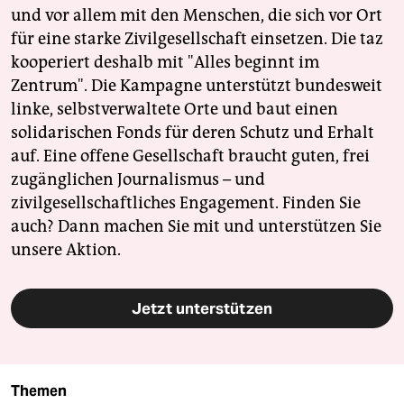
und vor allem mit den Menschen, die sich vor Ort
für eine starke Zivilgesellschaft einsetzen. Die taz
kooperiert deshalb mit "Alles beginnt im
Zentrum". Die Kampagne unterstützt bundesweit
linke, selbstverwaltete Orte und baut einen
solidarischen Fonds für deren Schutz und Erhalt
auf. Eine offene Gesellschaft braucht guten, frei
zugänglichen Journalismus – und
zivilgesellschaftliches Engagement. Finden Sie
auch? Dann machen Sie mit und unterstützen Sie
unsere Aktion.
Jetzt unterstützen
Themen