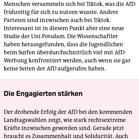
Menschen versammeln sich bei Tiktok, was die AfD
frühzeitig für sich zu nutzen wusste. Andere
Parteien sind inzwischen auch bei Tiktok.
Interessant ist in diesem Punkt aber eine neue
Studie der Uni Potsdam. Die Wissenschaftler
haben herausgefunden, dass die Jugendlichen
beim Surfen überdurchschnittlich viel mit AfD-
Werbung konfrontiert werden, auch wenn sie gar
keine Seiten der AfD aufgerufen haben.
Die Engagierten stärken
Der drohende Erfolg der AfD bei den kommenden
Landtagswahlen zeigt, wie stark rechtsextreme
Kräfte inzwischen geworden sind. Gerade jetzt
braucht es Zusammenhalt und Solidarität. Auch