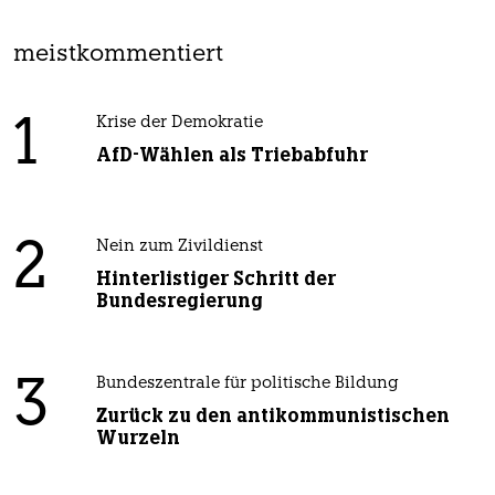
meistkommentiert
1
Krise der Demokratie
AfD-Wählen als Triebabfuhr
2
Nein zum Zivildienst
Hinterlistiger Schritt der
Bundesregierung
3
Bundeszentrale für politische Bildung
Zurück zu den antikommunistischen
Wurzeln