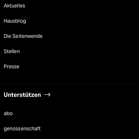
Aktuelles
Hausblog
Die Seitenwende
Stellen
Presse
Unterstützen
abo
genossenschaft