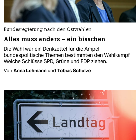
Bundesregierung nach den Ostwahlen
Alles muss anders – ein bisschen
Die Wahl war ein Denkzettel für die Ampel,
bundespolitische Themen bestimmten den Wahlkampf.
Welche Schlüsse SPD, Grüne und FDP ziehen.
Von
Anna Lehmann
und
Tobias Schulze