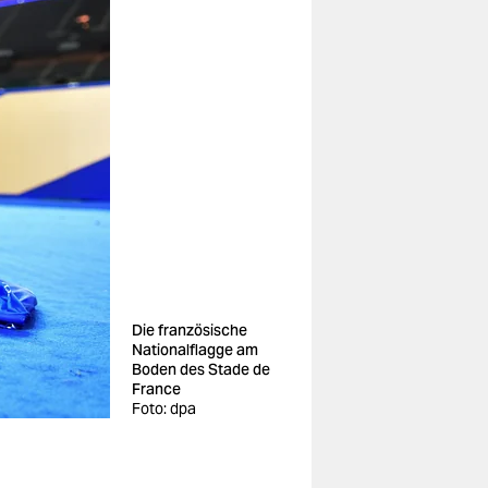
Die französische
Nationalflagge am
Boden des Stade de
France
Foto: dpa