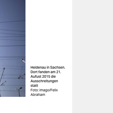
Heidenau in Sachsen.
Dort fanden am 21.
Aufust 2015 die
Ausschreitungen
statt
Foto: imago/Felix
Abraham