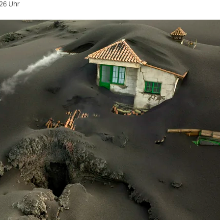
26 Uhr