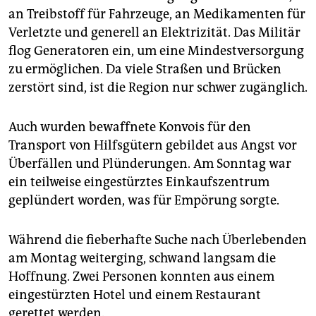
an Treibstoff für Fahrzeuge, an Medikamenten für
Verletzte und generell an Elektrizität. Das Militär
flog Generatoren ein, um eine Mindestversorgung
zu ermöglichen. Da viele Straßen und Brücken
zerstört sind, ist die Region nur schwer zugänglich.
Auch wurden bewaffnete Konvois für den
Transport von Hilfsgütern gebildet aus Angst vor
Überfällen und Plünderungen. Am Sonntag war
ein teilweise eingestürztes Einkaufszentrum
geplündert worden, was für Empörung sorgte.
Während die fieberhafte Suche nach Überlebenden
am Montag weiterging, schwand langsam die
Hoffnung. Zwei Personen konnten aus einem
eingestürzten Hotel und einem Restaurant
gerettet werden.