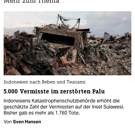
Mehr zum Thema
Indonesien nach Beben und Tsunami
5.000 Vermisste im zerstörten Palu
Indonesiens Katastrophenschutzbehörde erhöht die
geschätzte Zahl der Vermissten auf der Insel Sulawesi.
Bisher gab es mehr als 1.760 Tote.
Von
Sven Hansen