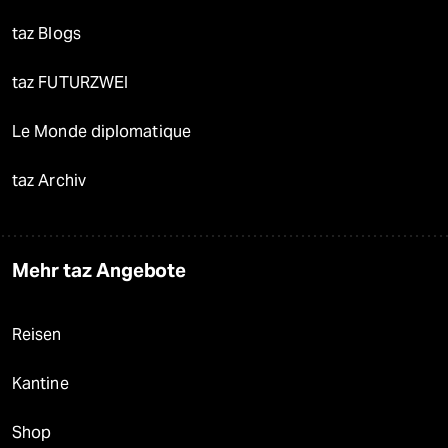
taz Blogs
taz FUTURZWEI
Le Monde diplomatique
taz Archiv
Mehr taz Angebote
Reisen
Kantine
Shop