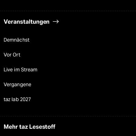
Veranstaltungen
Demnächst
Vor Ort
Live im Stream
Vergangene
taz lab 2027
Mehr taz Lesestoff