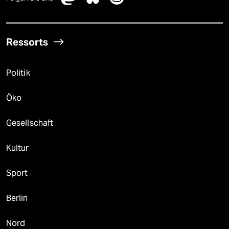
Ressorts
Politik
Öko
Gesellschaft
Kultur
Sport
Berlin
Nord