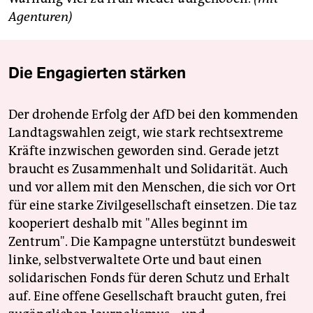
Agenturen)
Die Engagierten stärken
Der drohende Erfolg der AfD bei den kommenden
Landtagswahlen zeigt, wie stark rechtsextreme
Kräfte inzwischen geworden sind. Gerade jetzt
braucht es Zusammenhalt und Solidarität. Auch
und vor allem mit den Menschen, die sich vor Ort
für eine starke Zivilgesellschaft einsetzen. Die taz
kooperiert deshalb mit "Alles beginnt im
Zentrum". Die Kampagne unterstützt bundesweit
linke, selbstverwaltete Orte und baut einen
solidarischen Fonds für deren Schutz und Erhalt
auf. Eine offene Gesellschaft braucht guten, frei