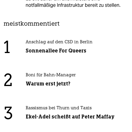
notfallmäßige Infrastruktur bereit zu stellen.
meistkommentiert
1
Anschlag auf den CSD in Berlin
Sonnenallee For Queers
2
Boni für Bahn-Manager
Warum erst jetzt?
3
Rassismus bei Thurn und Taxis
Ekel-Adel scheißt auf Peter Maffay