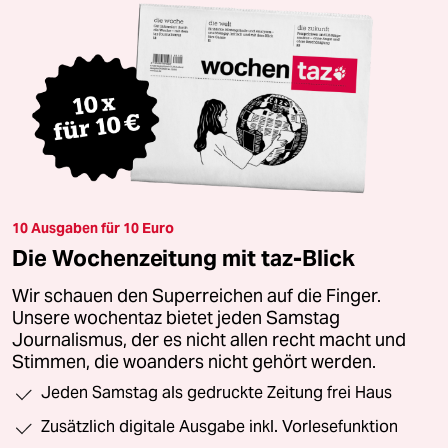
10 Ausgaben für 10 Euro
Die Wochenzeitung mit taz-Blick
Wir schauen den Superreichen auf die Finger.
Unsere wochentaz bietet jeden Samstag
Journalismus, der es nicht allen recht macht und
Stimmen, die woanders nicht gehört werden.
Jeden Samstag als gedruckte Zeitung frei Haus
Zusätzlich digitale Ausgabe inkl. Vorlesefunktion