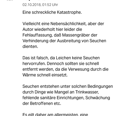
02.10.2018
,
01:52 Uhr
Eine schreckliche Katastrophe.
Vielleicht eine Nebensächlichkeit, aber der
Autor wiederholt hier leider die
Fehlauffassung, daß Massengräber der
Verhinderung der Ausbreitung von Seuchen
dienten.
Das ist falsch, da Leichen keine Seuchen
hervorrufen. Dennoch sollten sie schnell
entfernt werden, da die Verwesung durch die
Wärme schnell einsetzt.
Seuchen entstehen unter solchen Bedingungen
durch Dinge wie Mangel an Trinkwasser,
fehlende sanitäre Einrichtungen, Schwächung
der Betroffenen etc.
Es eilt daher am allermeisten, eine