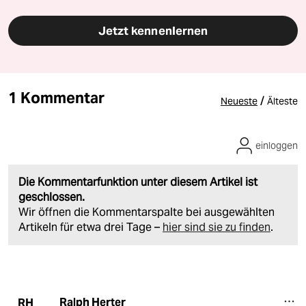
Jetzt kennenlernen
1 Kommentar
/
Neueste
Älteste
einloggen
Die Kommentarfunktion unter diesem Artikel ist
geschlossen.
Wir öffnen die Kommentarspalte bei ausgewählten
Artikeln für etwa drei Tage –
hier sind sie zu finden
.
Ralph Herter
RH