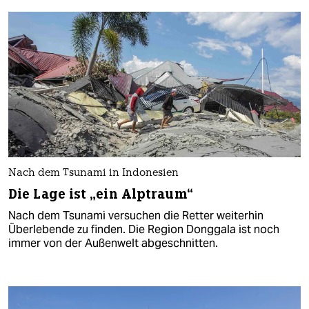
Nach dem Tsunami in Indonesien
Die Lage ist „ein Alptraum“
Nach dem Tsunami versuchen die Retter weiterhin
Überlebende zu finden. Die Region Donggala ist noch
immer von der Außenwelt abgeschnitten.