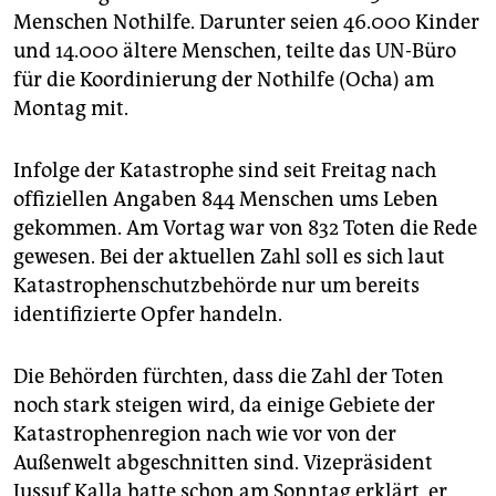
epaper login
Menschen Nothilfe. Darunter seien 46.000 Kinder
und 14.000 ältere Menschen, teilte das UN-Büro
für die Koordinierung der Nothilfe (Ocha) am
Montag mit.
Infolge der Katastrophe sind seit Freitag nach
offiziellen Angaben 844 Menschen ums Leben
gekommen. Am Vortag war von 832 Toten die Rede
gewesen. Bei der aktuellen Zahl soll es sich laut
Katastrophenschutzbehörde nur um bereits
identifizierte Opfer handeln.
Die Behörden fürchten, dass die Zahl der Toten
noch stark steigen wird, da einige Gebiete der
Katastrophenregion nach wie vor von der
Außenwelt abgeschnitten sind. Vizepräsident
Jussuf Kalla hatte schon am Sonntag erklärt, er