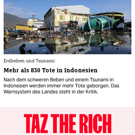
Erdbeben und Tsunami
Mehr als 830 Tote in Indonesien
Nach dem schweren Beben und einem Tsunami in
Indonesien werden immer mehr Tote geborgen. Das
Warnsystem des Landes steht in der Kritik.