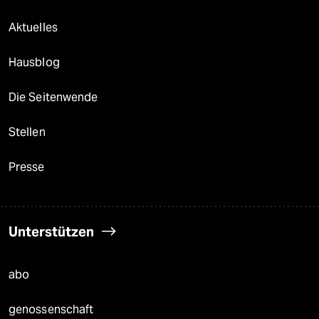
Aktuelles
Hausblog
Die Seitenwende
Stellen
Presse
Unterstützen
abo
genossenschaft