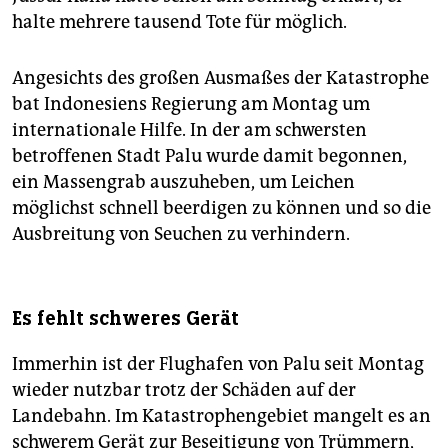
halte mehrere tausend Tote für möglich.
Angesichts des großen Ausmaßes der Katastrophe
bat Indonesiens Regierung am Montag um
internationale Hilfe. In der am schwersten
betroffenen Stadt Palu wurde damit begonnen,
ein Massengrab auszuheben, um Leichen
möglichst schnell beerdigen zu können und so die
Ausbreitung von Seuchen zu verhindern.
Es fehlt schweres Gerät
Immerhin ist der Flughafen von Palu seit Montag
wieder nutzbar trotz der Schäden auf der
Landebahn. Im Katastrophengebiet mangelt es an
schwerem Gerät zur Beseitigung von Trümmern,