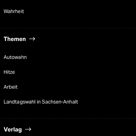
Wahrheit
Themen
Autowahn
Hitze
Arbeit
Landtagswahl in Sachsen-Anhalt
Verlag