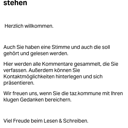
stehen
Herzlich willkommen.
Auch Sie haben eine Stimme und auch die soll
gehört und gelesen werden.
Hier werden alle Kommentare gesammelt, die Sie
verfassen. Außerdem können Sie
Kontaktmöglichkeiten hinterlegen und sich
präsentieren.
Wir freuen uns, wenn Sie die taz.kommune mit Ihren
klugen Gedanken bereichern.
Viel Freude beim Lesen & Schreiben.