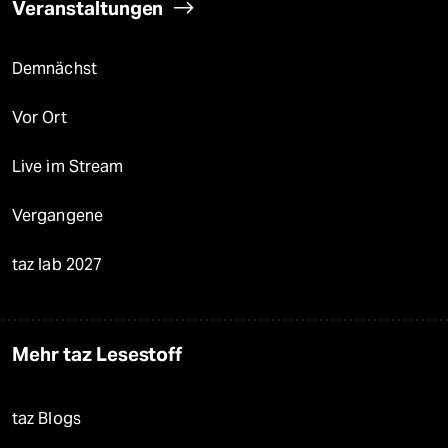
Veranstaltungen
Demnächst
Vor Ort
Live im Stream
Vergangene
taz lab 2027
Mehr taz Lesestoff
taz Blogs