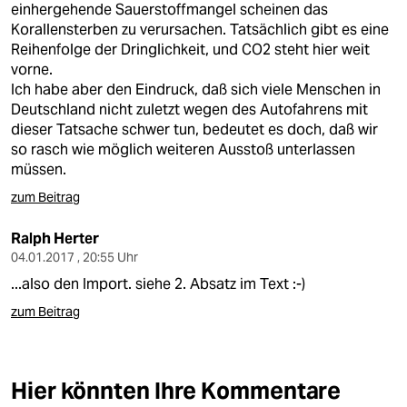
einhergehende Sauerstoffmangel scheinen das
Korallensterben zu verursachen. Tatsächlich gibt es eine
Reihenfolge der Dringlichkeit, und CO2 steht hier weit
vorne.
Ich habe aber den Eindruck, daß sich viele Menschen in
Deutschland nicht zuletzt wegen des Autofahrens mit
dieser Tatsache schwer tun, bedeutet es doch, daß wir
so rasch wie möglich weiteren Ausstoß unterlassen
müssen.
zum Beitrag
Ralph Herter
04.01.2017 , 20:55 Uhr
...also den Import. siehe 2. Absatz im Text :-)
zum Beitrag
Hier könnten Ihre Kommentare