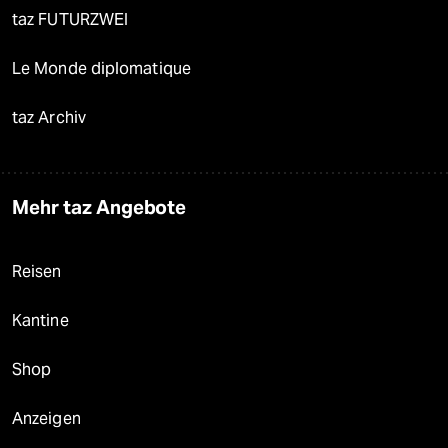
taz FUTURZWEI
Le Monde diplomatique
taz Archiv
Mehr taz Angebote
Reisen
Kantine
Shop
Anzeigen