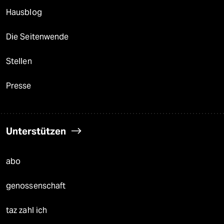
Hausblog
Die Seitenwende
Stellen
Presse
Unterstützen
abo
genossenschaft
taz zahl ich