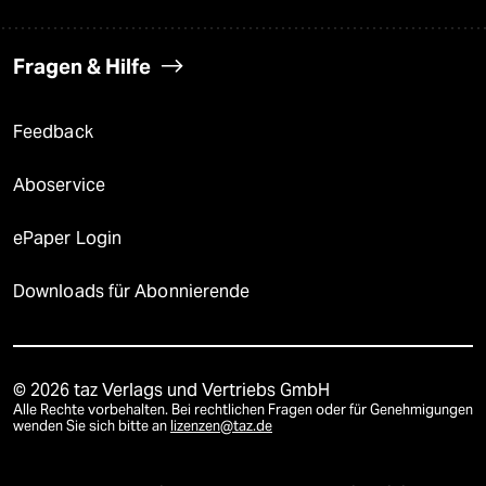
Fragen & Hilfe
Feedback
Aboservice
ePaper Login
Downloads für Abonnierende
© 2026 taz Verlags und Vertriebs GmbH
Alle Rechte vorbehalten. Bei rechtlichen Fragen oder für Genehmigungen
wenden Sie sich bitte an
lizenzen@taz.de