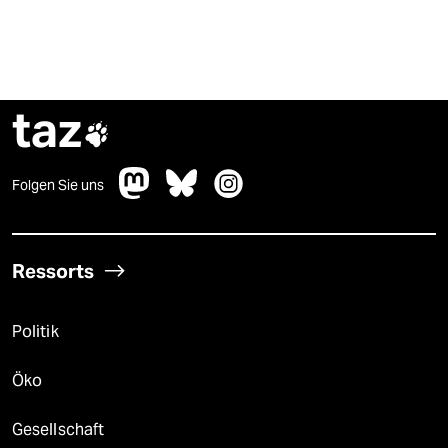
taz

Folgen Sie uns
Ressorts
Politik
Öko
Gesellschaft