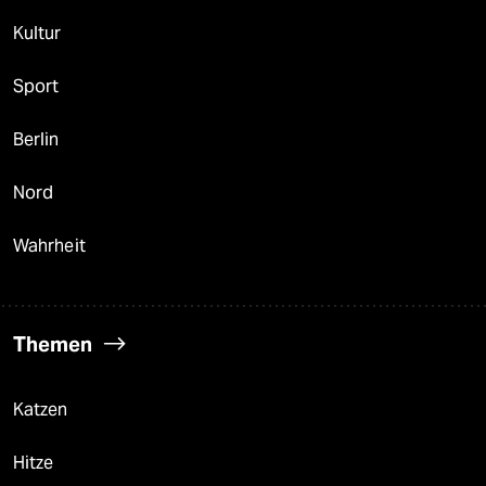
Kultur
Sport
Berlin
Nord
Wahrheit
Themen
Katzen
Hitze