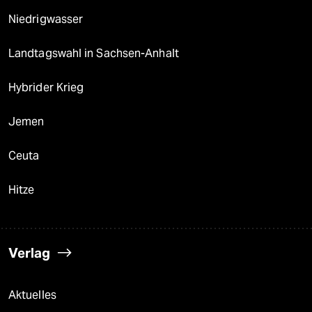
Niedrigwasser
Landtagswahl in Sachsen-Anhalt
Hybrider Krieg
Jemen
Ceuta
Hitze
Verlag
Aktuelles