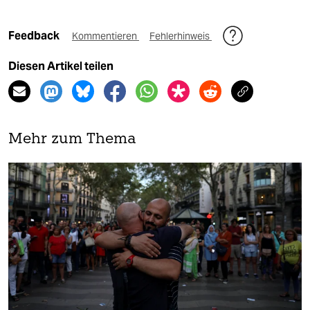
Feedback
Kommentieren
Fehlerhinweis
Diesen Artikel teilen
Mehr zum Thema