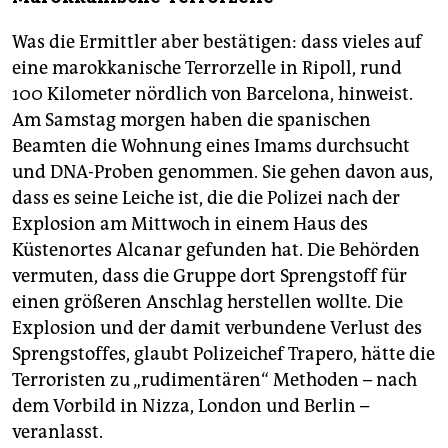
Was die Ermittler aber bestätigen: dass vieles auf
eine marokkanische Terrorzelle in Ripoll, rund
100 Kilometer nördlich von Barcelona, hinweist.
Am Samstag morgen haben die spanischen
Beamten die Wohnung eines Imams durchsucht
und DNA-Proben genommen. Sie gehen davon aus,
dass es seine Leiche ist, die die Polizei nach der
Explosion am Mittwoch in einem Haus des
Küstenortes Alcanar gefunden hat. Die Behörden
vermuten, dass die Gruppe dort Sprengstoff für
einen größeren Anschlag herstellen wollte. Die
Explosion und der damit verbundene Verlust des
Sprengstoffes, glaubt Polizeichef Trapero, hätte die
Terroristen zu „rudimentären“ Methoden – nach
dem Vorbild in Nizza, London und Berlin –
veranlasst.