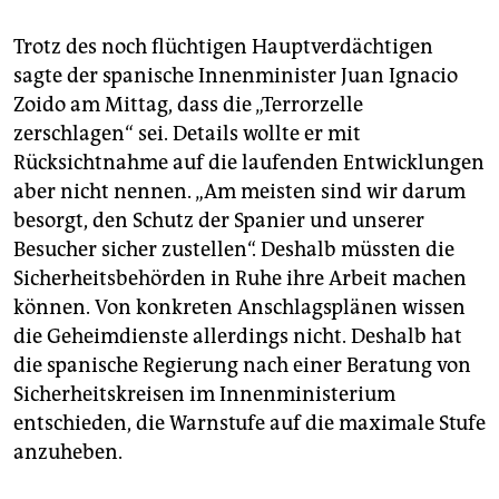
Trotz des noch flüchtigen Hauptverdächtigen
sagte der spanische Innenminister Juan Ignacio
Zoido am Mittag, dass die „Terrorzelle
zerschlagen“ sei. Details wollte er mit
Rücksichtnahme auf die laufenden Entwicklungen
aber nicht nennen. „Am meisten sind wir darum
besorgt, den Schutz der Spanier und unserer
Besucher sicher zustellen“. Deshalb müssten die
Sicherheitsbehörden in Ruhe ihre Arbeit machen
können. Von konkreten Anschlagsplänen wissen
die Geheimdienste allerdings nicht. Deshalb hat
die spanische Regierung nach einer Beratung von
Sicherheitskreisen im Innenministerium
entschieden, die Warnstufe auf die maximale Stufe
anzuheben.