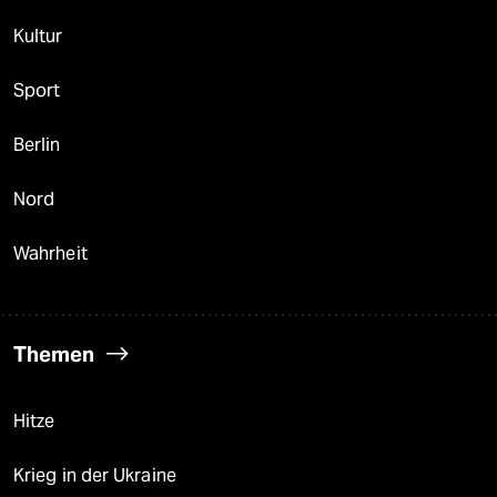
Kultur
Sport
Berlin
Nord
Wahrheit
Themen
Hitze
Krieg in der Ukraine