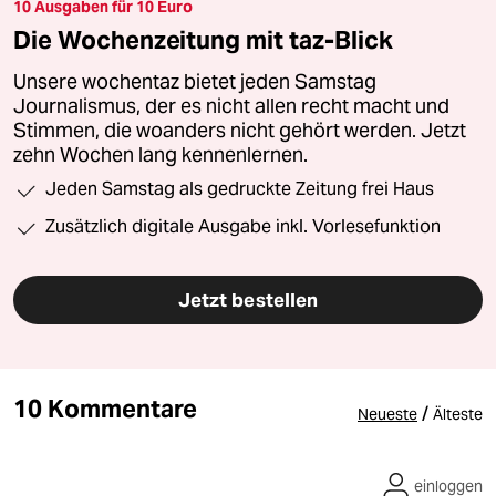
10 Ausgaben für 10 Euro
Die Wochenzeitung mit taz-Blick
Unsere wochentaz bietet jeden Samstag
Journalismus, der es nicht allen recht macht und
Stimmen, die woanders nicht gehört werden. Jetzt
zehn Wochen lang kennenlernen.
Jeden Samstag als gedruckte Zeitung frei Haus
Zusätzlich digitale Ausgabe inkl. Vorlesefunktion
Jetzt bestellen
10 Kommentare
/
Neueste
Älteste
einloggen