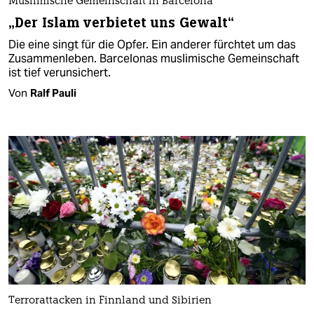
Muslimische Gemeinschaft in Barcelona
„Der Islam verbietet uns Gewalt“
Die eine singt für die Opfer. Ein anderer fürchtet um das
Zusammenleben. Barcelonas muslimische Gemeinschaft
ist tief verunsichert.
Von
Ralf Pauli
Terrorattacken in Finnland und Sibirien