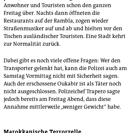
Anwohner und Touristen schon den ganzen
Freitag über. Nachts dann öffneten die
Restaurants auf der Rambla, zogen wieder
Straßenmusiker auf und ab und hielten vor den
Tischen ausländischer Touristen. Eine Stadt kehrt
zur Normalität zurück.
Dabei gibt es noch viele offene Fragen: Wer den
Transporter gelenkt hat, kann die Polizei auch am
Samstag Vormittag nicht mit Sicherheit sagen.
Auch der erschossene Oukabir ist als Täter noch
nicht ausgeschlossen. Polizeichef Trapero sagte
jedoch bereits am Freitag Abend, dass diese
Annahme mittlerweile „weniger Gewicht“ habe.
Marokkanische Terrorzelle