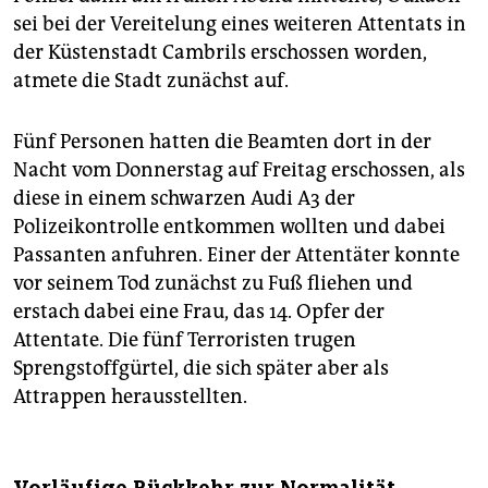
sei bei der Vereitelung eines weiteren Attentats in
der Küstenstadt Cambrils erschossen worden,
atmete die Stadt zunächst auf.
Fünf Personen hatten die Beamten dort in der
Nacht vom Donnerstag auf Freitag erschossen, als
diese in einem schwarzen Audi A3 der
Polizeikontrolle entkommen wollten und dabei
Passanten anfuhren. Einer der Attentäter konnte
vor seinem Tod zunächst zu Fuß fliehen und
erstach dabei eine Frau, das 14. Opfer der
Attentate. Die fünf Terroristen trugen
Sprengstoffgürtel, die sich später aber als
Attrappen herausstellten.