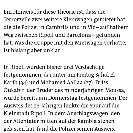
Ein Hinweis für diese Theorie ist, dass die
Terrorzelle zwei weitere Kleinwagen gemietet hat,
die die Polizei in Cambrils und in Vic – auf halbem
Weg zwischen Ripoll und Barcelona – gefunden
hat. Was die Gruppe mit den Mietwagen vorhatte,
ist bislang aber unklar.
In Ripoll wurden bisher drei Verdächtige
festgenommen, darunter am Freitag Sahal El
Karib (34) und Mohamed Aallaa (27). Driss
Oukabir, der Bruder des minderjährigen Moussa,
wurde bereits am Donnerstag festgenommen. Der
Ausweis des 28-Jährigen lenkte die Spur auf die
Kleinstadt Ripoll. In dem Anschlagswagen, den
der Attentäter mitten auf der Rambla stehen
gelassen hat, fand die Polizei seinen Ausweis.