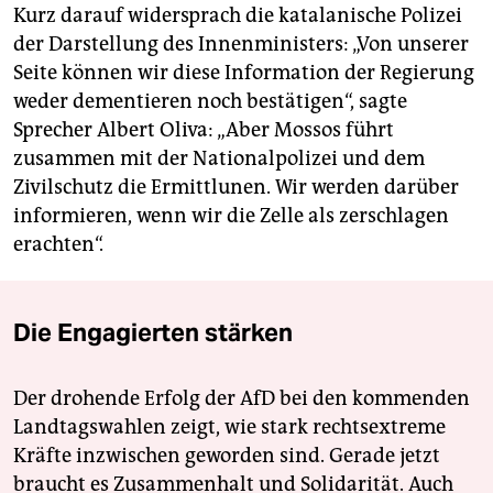
Kurz darauf widersprach die katalanische Polizei
der Darstellung des Innenministers: „Von unserer
Seite können wir diese Information der Regierung
weder dementieren noch bestätigen“, sagte
Sprecher Albert Oliva: „Aber Mossos führt
zusammen mit der Nationalpolizei und dem
Zivilschutz die Ermittlunen. Wir werden darüber
informieren, wenn wir die Zelle als zerschlagen
erachten“.
Die Engagierten stärken
Der drohende Erfolg der AfD bei den kommenden
Landtagswahlen zeigt, wie stark rechtsextreme
Kräfte inzwischen geworden sind. Gerade jetzt
braucht es Zusammenhalt und Solidarität. Auch