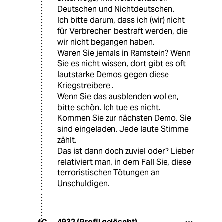
Deutschen und Nichtdeutschen.
Ich bitte darum, dass ich (wir) nicht
für Verbrechen bestraft werden, die
wir nicht begangen haben.
Waren Sie jemals in Ramstein? Wenn
Sie es nicht wissen, dort gibt es oft
lautstarke Demos gegen diese
Kriegstreiberei.
Wenn Sie das ausblenden wollen,
bitte schön. Ich tue es nicht.
Kommen Sie zur nächsten Demo. Sie
sind eingeladen. Jede laute Stimme
zählt.
Das ist dann doch zuviel oder? Lieber
relativiert man, in dem Fall Sie, diese
terroristischen Tötungen an
Unschuldigen.
4932 (Profil gelöscht)