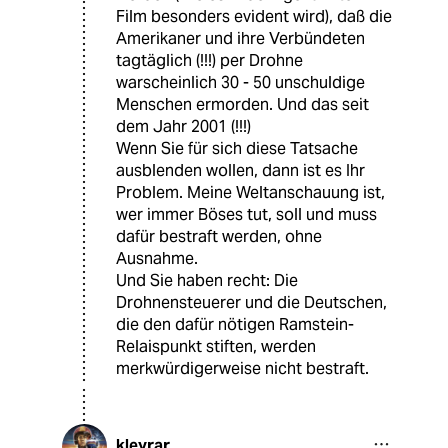
Film besonders evident wird), daß die
Amerikaner und ihre Verbündeten
tagtäglich (!!!) per Drohne
warscheinlich 30 - 50 unschuldige
Menschen ermorden. Und das seit
dem Jahr 2001 (!!!)
Wenn Sie für sich diese Tatsache
ausblenden wollen, dann ist es Ihr
Problem. Meine Weltanschauung ist,
wer immer Böses tut, soll und muss
dafür bestraft werden, ohne
Ausnahme.
Und Sie haben recht: Die
Drohnensteuerer und die Deutschen,
die den dafür nötigen Ramstein-
Relaispunkt stiften, werden
merkwürdigerweise nicht bestraft.
kleyrar