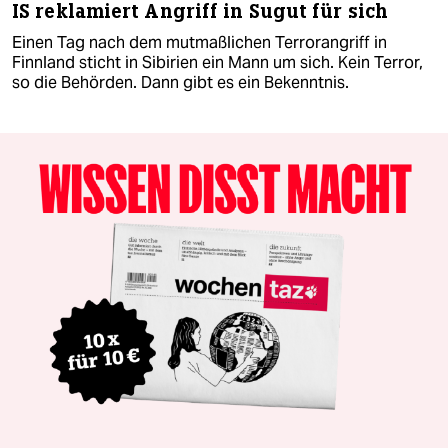
IS reklamiert Angriff in Sugut für sich
Einen Tag nach dem mutmaßlichen Terrorangriff in
Finnland sticht in Sibirien ein Mann um sich. Kein Terror,
so die Behörden. Dann gibt es ein Bekenntnis.