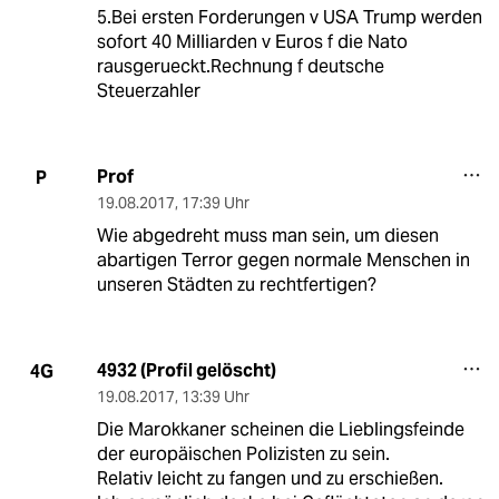
5.Bei ersten Forderungen v USA Trump werden
sofort 40 Milliarden v Euros f die Nato
rausgerueckt.Rechnung f deutsche
Steuerzahler
Prof
P
19.08.2017
,
17:39 Uhr
Wie abgedreht muss man sein, um diesen
abartigen Terror gegen normale Menschen in
unseren Städten zu rechtfertigen?
4932 (Profil gelöscht)
4G
19.08.2017
,
13:39 Uhr
Die Marokkaner scheinen die Lieblingsfeinde
der europäischen Polizisten zu sein.
Relativ leicht zu fangen und zu erschießen.