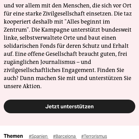
und vor allem mit den Menschen, die sich vor Ort
für eine starke Zivilgesellschaft einsetzen. Die taz
kooperiert deshalb mit "Alles beginnt im
Zentrum". Die Kampagne unterstützt bundesweit
linke, selbstverwaltete Orte und baut einen
solidarischen Fonds für deren Schutz und Erhalt
auf. Eine offene Gesellschaft braucht guten, frei
zugänglichen Journalismus – und
zivilgesellschaftliches Engagement. Finden Sie
auch? Dann machen Sie mit und unterstützen Sie
unsere Aktion.
Jetzt unterstützen
Themen
#Spanien
#Barcelona
#Terrorismus