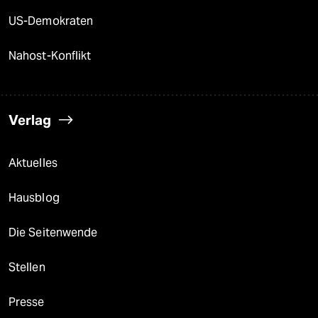
US-Demokraten
Nahost-Konflikt
Verlag
Aktuelles
Hausblog
Die Seitenwende
Stellen
Presse