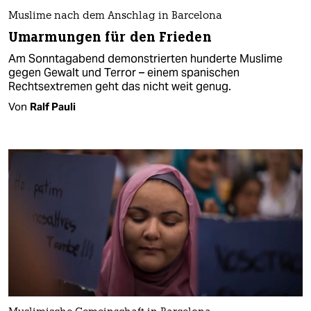
Muslime nach dem Anschlag in Barcelona
Umarmungen für den Frieden
Am Sonntagabend demonstrierten hunderte Muslime
gegen Gewalt und Terror – einem spanischen
Rechtsextremen geht das nicht weit genug.
Von
Ralf Pauli