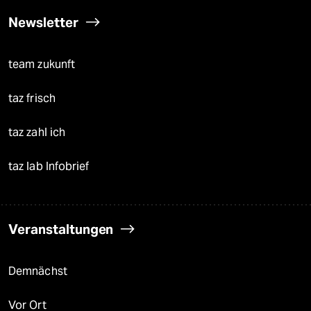
Newsletter
team zukunft
taz frisch
taz zahl ich
taz lab Infobrief
Veranstaltungen
Demnächst
Vor Ort