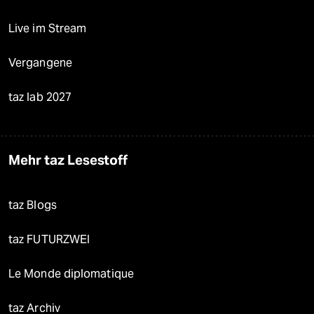
Live im Stream
Vergangene
taz lab 2027
Mehr taz Lesestoff
taz Blogs
taz FUTURZWEI
Le Monde diplomatique
taz Archiv