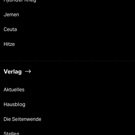
Jemen
Ceuta
Hitze
Verlag
Aktuelles
Hausblog
Die Seitenwende
Stellen