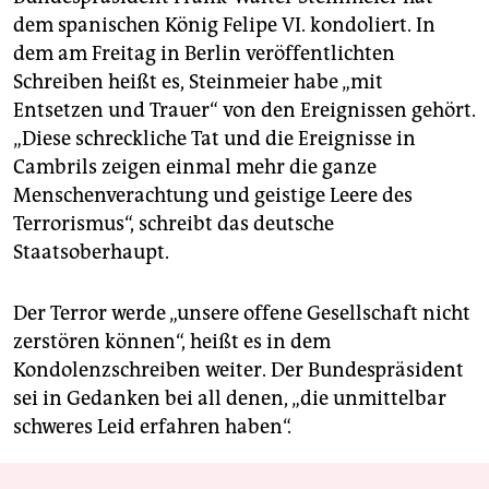
dem spanischen König Felipe VI. kondoliert. In
dem am Freitag in Berlin veröffentlichten
Schreiben heißt es, Steinmeier habe „mit
Entsetzen und Trauer“ von den Ereignissen gehört.
„Diese schreckliche Tat und die Ereignisse in
Cambrils zeigen einmal mehr die ganze
Menschenverachtung und geistige Leere des
Terrorismus“, schreibt das deutsche
Staatsoberhaupt.
Der Terror werde „unsere offene Gesellschaft nicht
zerstören können“, heißt es in dem
Kondolenzschreiben weiter. Der Bundespräsident
sei in Gedanken bei all denen, „die unmittelbar
schweres Leid erfahren haben“.