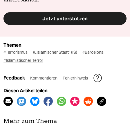
Jetzt unterstützen
Themen
#Terrorismus
#„Islamischer Staat“ (IS)
#Barcelona
#Islamistischer Terror
Feedback
Kommentieren
Fehlerhinweis
Diesen Artikel teilen
Mehr zum Thema