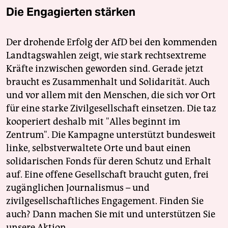
Die Engagierten stärken
Der drohende Erfolg der AfD bei den kommenden
Landtagswahlen zeigt, wie stark rechtsextreme
Kräfte inzwischen geworden sind. Gerade jetzt
braucht es Zusammenhalt und Solidarität. Auch
und vor allem mit den Menschen, die sich vor Ort
für eine starke Zivilgesellschaft einsetzen. Die taz
kooperiert deshalb mit "Alles beginnt im
Zentrum". Die Kampagne unterstützt bundesweit
linke, selbstverwaltete Orte und baut einen
solidarischen Fonds für deren Schutz und Erhalt
auf. Eine offene Gesellschaft braucht guten, frei
zugänglichen Journalismus – und
zivilgesellschaftliches Engagement. Finden Sie
auch? Dann machen Sie mit und unterstützen Sie
unsere Aktion.