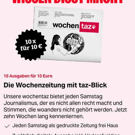
10 Ausgaben für 10 Euro
Die Wochenzeitung mit taz-Blick
Unsere wochentaz bietet jeden Samstag
Journalismus, der es nicht allen recht macht und
Stimmen, die woanders nicht gehört werden. Jetzt
zehn Wochen lang kennenlernen.
Jeden Samstag als gedruckte Zeitung frei Haus