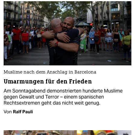
Muslime nach dem Anschlag in Barcelona
Umarmungen für den Frieden
Am Sonntagabend demonstrierten hunderte Muslime
gegen Gewalt und Terror – einem spanischen
Rechtsextremen geht das nicht weit genug.
Von
Ralf Pauli