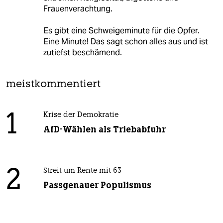
Frauenverachtung.
Es gibt eine Schweigeminute für die Opfer.
Eine Minute! Das sagt schon alles aus und ist
zutiefst beschämend.
meistkommentiert
1
Krise der Demokratie
AfD-Wählen als Triebabfuhr
2
Streit um Rente mit 63
Passgenauer Populismus