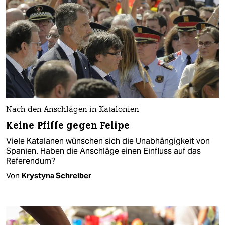
Nach den Anschlägen in Katalonien
Keine Pfiffe gegen Felipe
Viele Katalanen wünschen sich die Unabhängigkeit von
Spanien. Haben die Anschläge einen Einfluss auf das
Referendum?
Von
Krystyna Schreiber