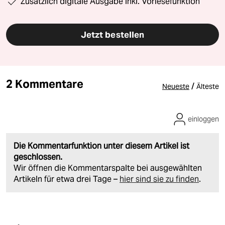
Zusätzlich digitale Ausgabe inkl. Vorlesefunktion
Jetzt bestellen
2 Kommentare
/
Neueste
Älteste
einloggen
Die Kommentarfunktion unter diesem Artikel ist
geschlossen.
Wir öffnen die Kommentarspalte bei ausgewählten
Artikeln für etwa drei Tage –
hier sind sie zu finden
.