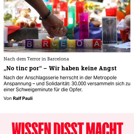
Nach dem Terror in Barcelona
„No tinc por“ – Wir haben keine Angst
Nach der Anschlagsserie herrscht in der Metropole
Anspannung – und Solidarität: 30.000 versammeln sich zu
einer Schweigeminute für die Opfer.
Von
Ralf Pauli