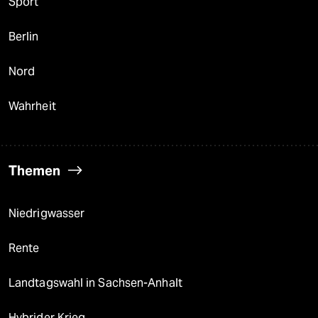
Sport
Berlin
Nord
Wahrheit
Themen
Niedrigwasser
Rente
Landtagswahl in Sachsen-Anhalt
Hybrider Krieg