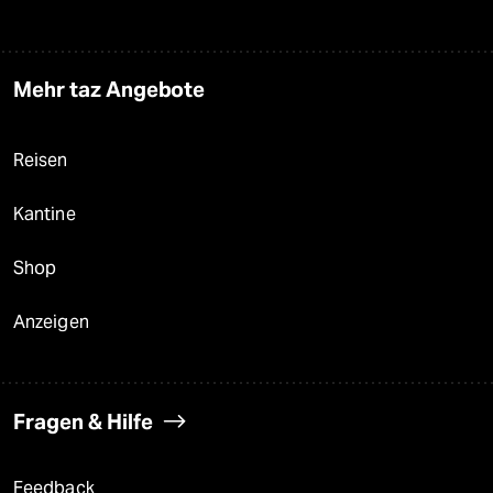
Mehr taz Angebote
Reisen
Kantine
Shop
Anzeigen
Fragen & Hilfe
Feedback