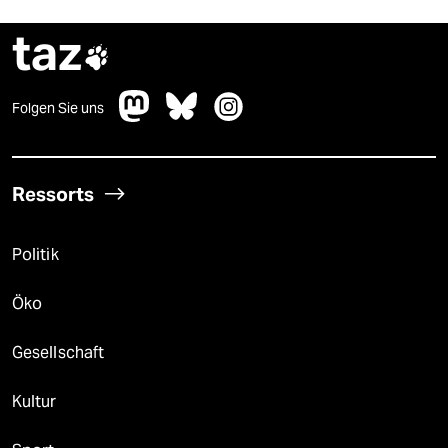
taz

Folgen Sie uns
Ressorts
Politik
Öko
Gesellschaft
Kultur