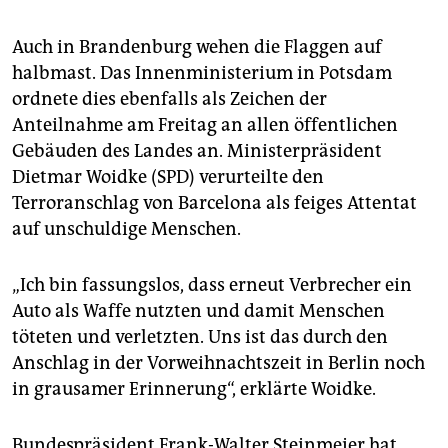
Auch in Brandenburg wehen die Flaggen auf
halbmast. Das Innenministerium in Potsdam
ordnete dies ebenfalls als Zeichen der
Anteilnahme am Freitag an allen öffentlichen
Gebäuden des Landes an. Ministerpräsident
Dietmar Woidke (SPD) verurteilte den
Terroranschlag von Barcelona als feiges Attentat
auf unschuldige Menschen.
„Ich bin fassungslos, dass erneut Verbrecher ein
Auto als Waffe nutzten und damit Menschen
töteten und verletzten. Uns ist das durch den
Anschlag in der Vorweihnachtszeit in Berlin noch
in grausamer Erinnerung“, erklärte Woidke.
Bundespräsident Frank-Walter Steinmeier hat