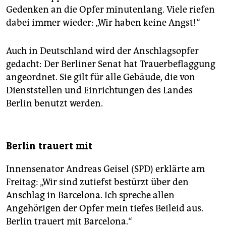
Gedenken an die Opfer minutenlang. Viele riefen
dabei immer wieder: „Wir haben keine Angst!“
Auch in Deutschland wird der Anschlagsopfer
gedacht: Der Berliner Senat hat Trauerbeflaggung
angeordnet. Sie gilt für alle Gebäude, die von
Dienststellen und Einrichtungen des Landes
Berlin benutzt werden.
Berlin trauert mit
Innensenator Andreas Geisel (SPD) erklärte am
Freitag: „Wir sind zutiefst bestürzt über den
Anschlag in Barcelona. Ich spreche allen
Angehörigen der Opfer mein tiefes Beileid aus.
Berlin trauert mit Barcelona.“