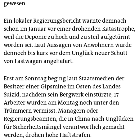
gewesen.
Ein lokaler Regierungsbericht warnte demnach
schon im Januar vor einer drohenden Katastrophe,
weil die Deponie zu hoch und zu steil aufgetürmt
worden sei. Laut Aussagen von Anwohnern wurde
dennoch bis kurz vor dem Unglück neuer Schutt
von Lastwagen angeliefert.
Erst am Sonntag beging laut Staatsmedien der
Besitzer einer Gipsmine im Osten des Landes
Suizid, nachdem sein Bergwerk einstürzte, 17
Arbeiter wurden am Montag noch unter den
Trümmern vermisst. Managern oder
Regierungsbeamten, die in China nach Unglücken
für Sicherheitsmängel verantwortlich gemacht
werden, drohen hohe Haftstrafen.