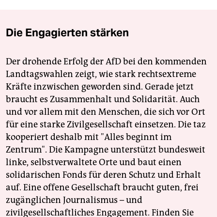
Die Engagierten stärken
Der drohende Erfolg der AfD bei den kommenden
Landtagswahlen zeigt, wie stark rechtsextreme
Kräfte inzwischen geworden sind. Gerade jetzt
braucht es Zusammenhalt und Solidarität. Auch
und vor allem mit den Menschen, die sich vor Ort
für eine starke Zivilgesellschaft einsetzen. Die taz
kooperiert deshalb mit "Alles beginnt im
Zentrum". Die Kampagne unterstützt bundesweit
linke, selbstverwaltete Orte und baut einen
solidarischen Fonds für deren Schutz und Erhalt
auf. Eine offene Gesellschaft braucht guten, frei
zugänglichen Journalismus – und
zivilgesellschaftliches Engagement. Finden Sie