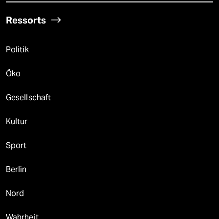
Ressorts
Politik
Öko
Gesellschaft
Kultur
Sport
Berlin
Nord
Wahrheit