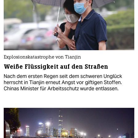
Explosionskatastrophe von Tianjin
Weiße Flüssigkeit auf den Straßen
Nach dem ersten Regen seit dem schweren Unglück
herrscht in Tianjin erneut Angst vor giftigen Stoffen.
Chinas Minister für Arbeitsschutz wurde entlassen.