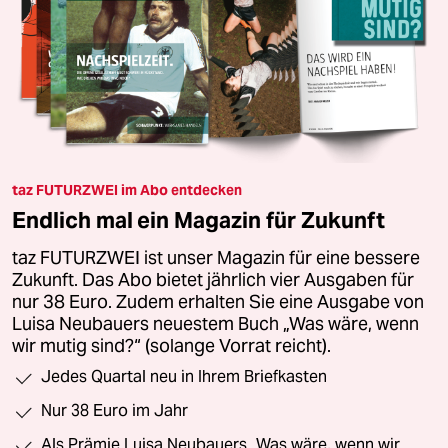
taz FUTURZWEI im Abo entdecken
Endlich mal ein Magazin für Zukunft
taz FUTURZWEI ist unser Magazin für eine bessere
Zukunft. Das Abo bietet jährlich vier Ausgaben für
nur 38 Euro. Zudem erhalten Sie eine Ausgabe von
Luisa Neubauers neuestem Buch „Was wäre, wenn
wir mutig sind?“ (solange Vorrat reicht).
Jedes Quartal neu in Ihrem Briefkasten
Nur 38 Euro im Jahr
Als Prämie Luisa Neubauers „Was wäre, wenn wir