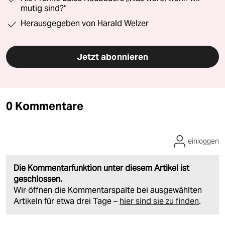
mutig sind?“
Herausgegeben von Harald Welzer
Jetzt abonnieren
0 Kommentare
einloggen
Die Kommentarfunktion unter diesem Artikel ist
geschlossen.
Wir öffnen die Kommentarspalte bei ausgewählten
Artikeln für etwa drei Tage –
hier sind sie zu finden
.