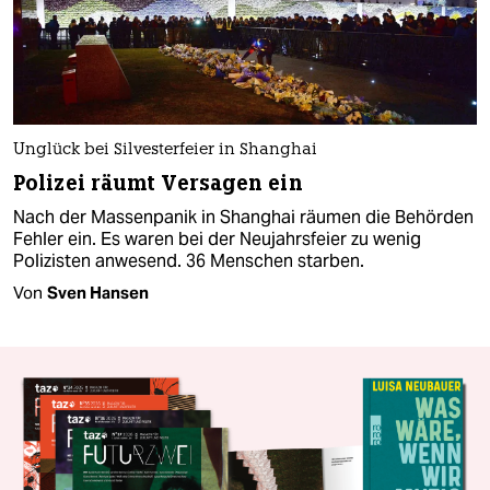
Unglück bei Silvesterfeier in Shanghai
Polizei räumt Versagen ein
Nach der Massenpanik in Shanghai räumen die Behörden
Fehler ein. Es waren bei der Neujahrsfeier zu wenig
Polizisten anwesend. 36 Menschen starben.
Von
Sven Hansen