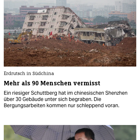
Erdrutsch in Südchina
Mehr als 90 Menschen vermisst
Ein riesiger Schuttberg hat im chinesischen Shenzhen
über 30 Gebäude unter sich begraben. Die
Bergungsarbeiten kommen nur schleppend voran.