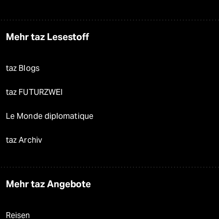
Mehr taz Lesestoff
taz Blogs
taz FUTURZWEI
Le Monde diplomatique
taz Archiv
Mehr taz Angebote
Reisen