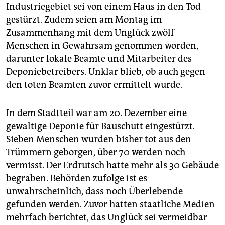
epaper login
Industriegebiet sei von einem Haus in den Tod
gestürzt. Zudem seien am Montag im
Zusammenhang mit dem Unglück zwölf
Menschen in Gewahrsam genommen worden,
darunter lokale Beamte und Mitarbeiter des
Deponiebetreibers. Unklar blieb, ob auch gegen
den toten Beamten zuvor ermittelt wurde.
In dem Stadtteil war am 20. Dezember eine
gewaltige Deponie für Bauschutt eingestürzt.
Sieben Menschen wurden bisher tot aus den
Trümmern geborgen, über 70 werden noch
vermisst. Der Erdrutsch hatte mehr als 30 Gebäude
begraben. Behörden zufolge ist es
unwahrscheinlich, dass noch Überlebende
gefunden werden. Zuvor hatten staatliche Medien
mehrfach berichtet, das Unglück sei vermeidbar