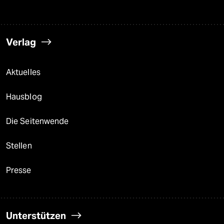
Verlag
Aktuelles
Hausblog
Die Seitenwende
Stellen
Presse
Unterstützen