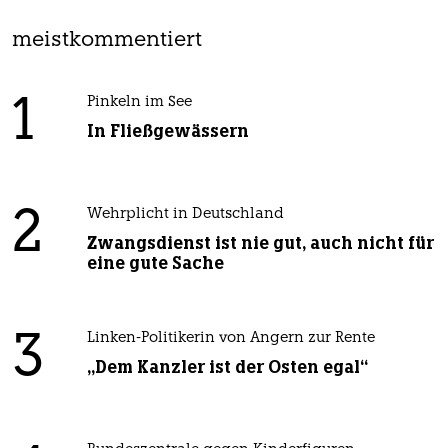
meistkommentiert
1
Pinkeln im See
In Fließgewässern
2
Wehrplicht in Deutschland
Zwangsdienst ist nie gut, auch nicht für
eine gute Sache
3
Linken-Politikerin von Angern zur Rente
„Dem Kanzler ist der Osten egal“