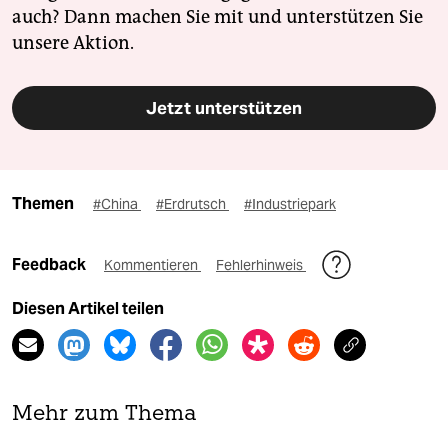
auch? Dann machen Sie mit und unterstützen Sie
unsere Aktion.
Jetzt unterstützen
Themen
#China
#Erdrutsch
#Industriepark
Feedback
Kommentieren
Fehlerhinweis
Diesen Artikel teilen
Mehr zum Thema