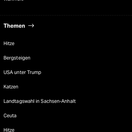
Themen
Hitze
Bergsteigen
USA unter Trump
Katzen
Landtagswahl in Sachsen-Anhalt
Ceuta
Hitze