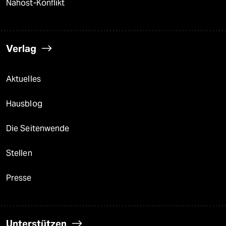
Nahost-Konflikt
Verlag
Aktuelles
Hausblog
Die Seitenwende
Stellen
Presse
Unterstützen