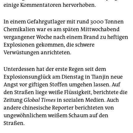
einige Kommentatoren hervorhoben.
In einem Gefahrgutlager mit rund 3000 Tonnen
Chemikalien war es am späten Mittwochabend
vergangener Woche nach einem Brand zu heftigen
Explosionen gekommen, die schwere
Verwüstungen anrichteten.
Unterdessen hat der erste Regen seit dem
Explosionsunglück am Dienstag in Tianjin neue
Angst vor giftigen Stoffen umgehen lassen. Auf
den Straßen liege weiße Flüssigkeit, berichtete die
Zeitung
Global Times
in sozialen Medien. Auch
andere chinesische Reporter berichteten von
ungewöhnlichem weißem Schaum auf den
Straßen.