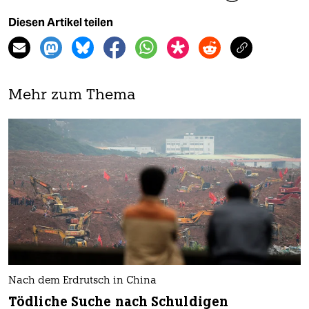
Diesen Artikel teilen
Mehr zum Thema
Nach dem Erdrutsch in China
Tödliche Suche nach Schuldigen