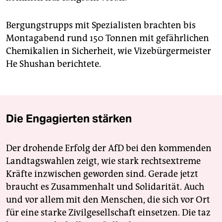
Bergungstrupps mit Spezialisten brachten bis
Montagabend rund 150 Tonnen mit gefährlichen
Chemikalien in Sicherheit, wie Vizebürgermeister
He Shushan berichtete.
Die Engagierten stärken
Der drohende Erfolg der AfD bei den kommenden
Landtagswahlen zeigt, wie stark rechtsextreme
Kräfte inzwischen geworden sind. Gerade jetzt
braucht es Zusammenhalt und Solidarität. Auch
und vor allem mit den Menschen, die sich vor Ort
für eine starke Zivilgesellschaft einsetzen. Die taz