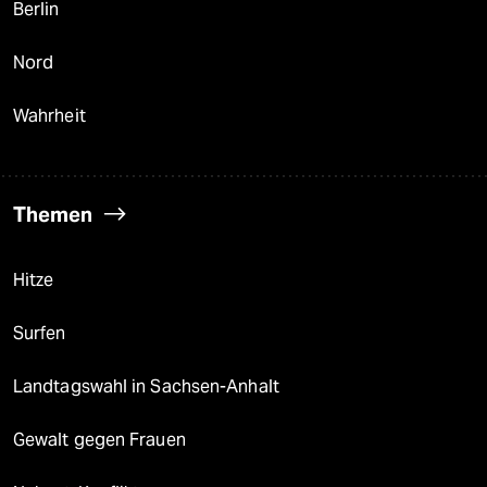
Berlin
Nord
Wahrheit
Themen
Hitze
Surfen
Landtagswahl in Sachsen-Anhalt
Gewalt gegen Frauen