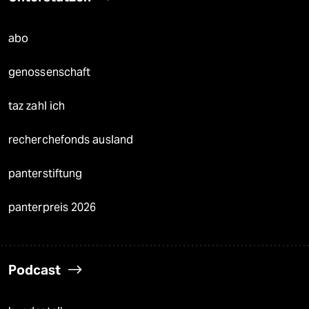
abo
genossenschaft
taz zahl ich
recherchefonds ausland
panterstiftung
panterpreis 2026
Podcast