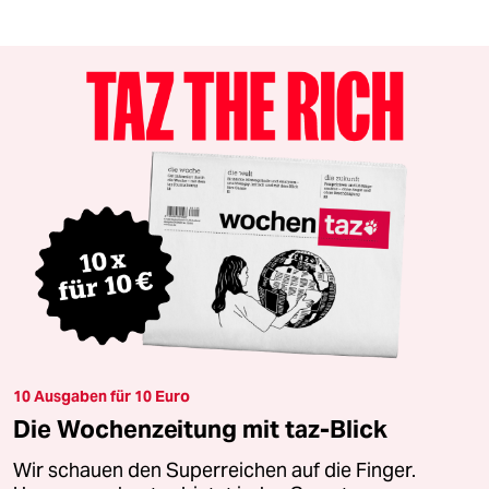
10 Ausgaben für 10 Euro
Die Wochenzeitung mit taz-Blick
Wir schauen den Superreichen auf die Finger.