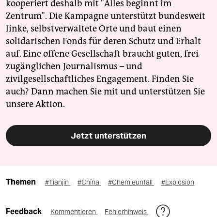
kooperiert deshalb mit "Alles beginnt im
Zentrum". Die Kampagne unterstützt bundesweit
linke, selbstverwaltete Orte und baut einen
solidarischen Fonds für deren Schutz und Erhalt
auf. Eine offene Gesellschaft braucht guten, frei
zugänglichen Journalismus – und
zivilgesellschaftliches Engagement. Finden Sie
auch? Dann machen Sie mit und unterstützen Sie
unsere Aktion.
Jetzt unterstützen
Themen
#Tianjin
#China
#Chemieunfall
#Explosion
Feedback
Kommentieren
Fehlerhinweis