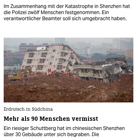
Im Zusammenhang mit der Katastrophe in Shenzhen hat
die Polizei zwölf Menschen festgenommen. Ein
verantwortlicher Beamter soll sich umgebracht haben.
Erdrutsch in Südchina
Mehr als 90 Menschen vermisst
Ein riesiger Schuttberg hat im chinesischen Shenzhen
über 30 Gebäude unter sich begraben. Die