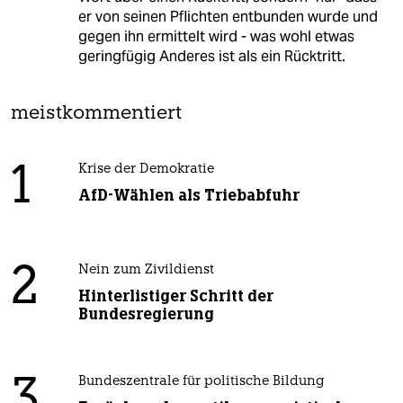
er von seinen Pflichten entbunden wurde und
gegen ihn ermittelt wird - was wohl etwas
geringfügig Anderes ist als ein Rücktritt.
meistkommentiert
1
Krise der Demokratie
AfD-Wählen als Triebabfuhr
2
Nein zum Zivildienst
Hinterlistiger Schritt der
Bundesregierung
3
Bundeszentrale für politische Bildung