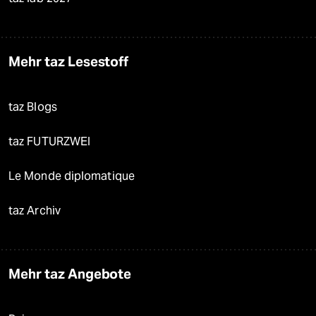
Mehr taz Lesestoff
taz Blogs
taz FUTURZWEI
Le Monde diplomatique
taz Archiv
Mehr taz Angebote