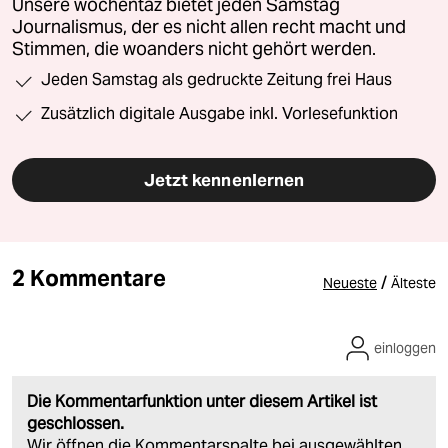
Unsere wochentaz bietet jeden Samstag
Journalismus, der es nicht allen recht macht und
Stimmen, die woanders nicht gehört werden.
Jeden Samstag als gedruckte Zeitung frei Haus
Zusätzlich digitale Ausgabe inkl. Vorlesefunktion
Jetzt kennenlernen
2 Kommentare
/
Neueste
Älteste
einloggen
Die Kommentarfunktion unter diesem Artikel ist
geschlossen.
Wir öffnen die Kommentarspalte bei ausgewählten