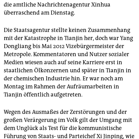
epaper login
die amtliche Nachrichtenagentur Xinhua
überraschend am Dienstag.
Die Staatsagentur stellte keinen Zusammenhang
mit der Katastrophe in Tianjin her, doch war Yang
Dongliang bis Mai 2012 Vizebürgermeister der
Metropole. Kommentatoren und Nutzer sozialer
Medien wiesen auch auf seine Karriere erst in
staatlichen Ölkonzernen und später in Tianjin in
der chemischen Industrie hin. Er war noch am
Montag im Rahmen der Aufräumarbeiten in
Tianjin öffentlich aufgetreten.
Wegen des Ausmaßes der Zerstörungen und der
großen Verärgerung im Volk gilt der Umgang mit
dem Unglück als Test für die kommunistische
Führung von Staats- und Parteichef Xi Jinping, wie