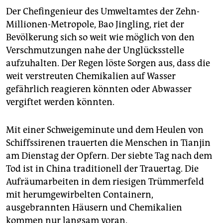
Der Chefingenieur des Umweltamtes der Zehn-
Millionen-Metropole, Bao Jingling, riet der
Bevölkerung sich so weit wie möglich von den
Verschmutzungen nahe der Unglücksstelle
aufzuhalten. Der Regen löste Sorgen aus, dass die
weit verstreuten Chemikalien auf Wasser
gefährlich reagieren könnten oder Abwasser
vergiftet werden könnten.
Mit einer Schweigeminute und dem Heulen von
Schiffssirenen trauerten die Menschen in Tianjin
am Dienstag der Opfern. Der siebte Tag nach dem
Tod ist in China traditionell der Trauertag. Die
Aufräumarbeiten in dem riesigen Trümmerfeld
mit herumgewirbelten Containern,
ausgebrannten Häusern und Chemikalien
kommen nur langsam voran.