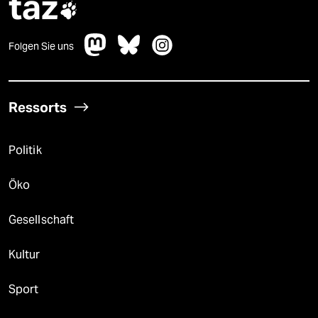
taz

Folgen Sie uns
Ressorts
Politik
Öko
Gesellschaft
Kultur
Sport