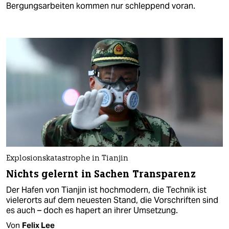
Bergungsarbeiten kommen nur schleppend voran.
Explosionskatastrophe in Tianjin
Nichts gelernt in Sachen Transparenz
Der Hafen von Tianjin ist hochmodern, die Technik ist
vielerorts auf dem neuesten Stand, die Vorschriften sind
es auch – doch es hapert an ihrer Umsetzung.
Von
Felix Lee