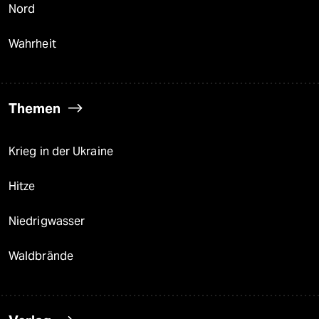
Nord
Wahrheit
Themen
Krieg in der Ukraine
Hitze
Niedrigwasser
Waldbrände