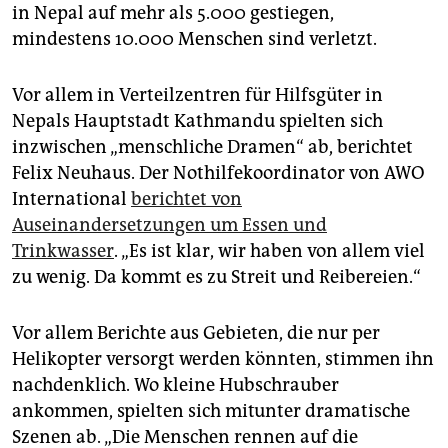
epaper login
in Nepal auf mehr als 5.000 gestiegen,
mindestens 10.000 Menschen sind verletzt.
Vor allem in Verteilzentren für Hilfsgüter in
Nepals Hauptstadt Kathmandu spielten sich
inzwischen „menschliche Dramen“ ab, berichtet
Felix Neuhaus. Der Nothilfekoordinator von AWO
International
berichtet von
Auseinandersetzungen um Essen und
Trinkwasser
. „Es ist klar, wir haben von allem viel
zu wenig. Da kommt es zu Streit und Reibereien.“
Vor allem Berichte aus Gebieten, die nur per
Helikopter versorgt werden könnten, stimmen ihn
nachdenklich. Wo kleine Hubschrauber
ankommen, spielten sich mitunter dramatische
Szenen ab. „Die Menschen rennen auf die