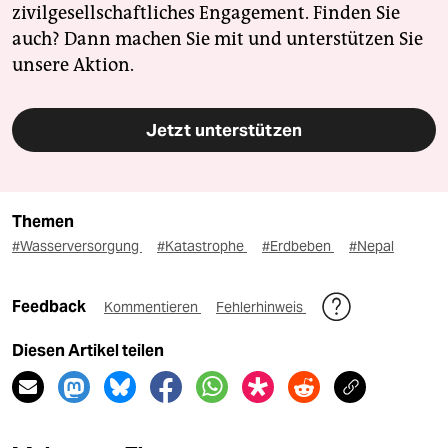
zivilgesellschaftliches Engagement. Finden Sie
auch? Dann machen Sie mit und unterstützen Sie
unsere Aktion.
Jetzt unterstützen
Themen
#Wasserversorgung
#Katastrophe
#Erdbeben
#Nepal
Feedback
Kommentieren
Fehlerhinweis
Diesen Artikel teilen