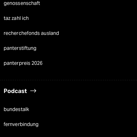
genossenschaft
taz zahl ich
recherchefonds ausland
panterstiftung
panterpreis 2026
Podcast
bundestalk
fernverbindung