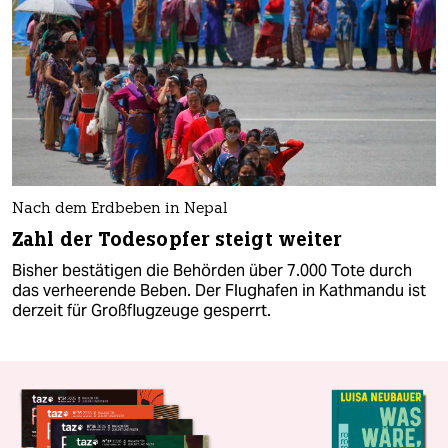
Nach dem Erdbeben in Nepal
Zahl der Todesopfer steigt weiter
Bisher bestätigen die Behörden über 7.000 Tote durch
das verheerende Beben. Der Flughafen in Kathmandu ist
derzeit für Großflugzeuge gesperrt.