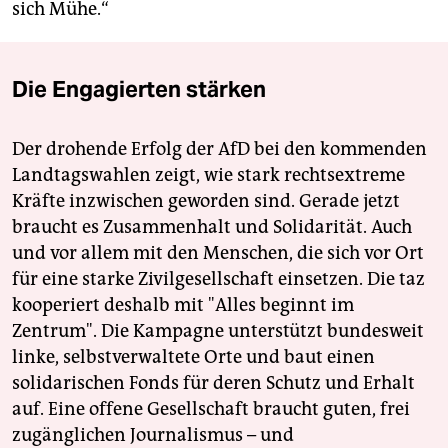
sich Mühe.“
Die Engagierten stärken
Der drohende Erfolg der AfD bei den kommenden
Landtagswahlen zeigt, wie stark rechtsextreme
Kräfte inzwischen geworden sind. Gerade jetzt
braucht es Zusammenhalt und Solidarität. Auch
und vor allem mit den Menschen, die sich vor Ort
für eine starke Zivilgesellschaft einsetzen. Die taz
kooperiert deshalb mit "Alles beginnt im
Zentrum". Die Kampagne unterstützt bundesweit
linke, selbstverwaltete Orte und baut einen
solidarischen Fonds für deren Schutz und Erhalt
auf. Eine offene Gesellschaft braucht guten, frei
zugänglichen Journalismus – und