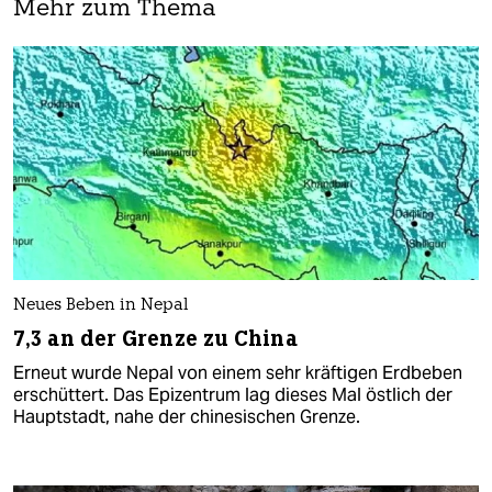
Mehr zum Thema
Neues Beben in Nepal
7,3 an der Grenze zu China
Erneut wurde Nepal von einem sehr kräftigen Erdbeben
erschüttert. Das Epizentrum lag dieses Mal östlich der
Hauptstadt, nahe der chinesischen Grenze.