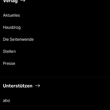
Verlag
Aktuelles
Hausblog
Die Seitenwende
Stellen
Presse
Unterstützen
abo