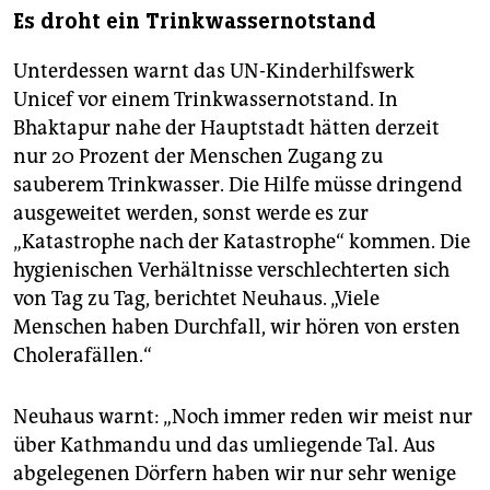
Es droht ein Trinkwassernotstand
Unterdessen warnt das UN-Kinderhilfswerk
Unicef vor einem Trinkwassernotstand. In
Bhaktapur nahe der Hauptstadt hätten derzeit
nur 20 Prozent der Menschen Zugang zu
sauberem Trinkwasser. Die Hilfe müsse dringend
ausgeweitet werden, sonst werde es zur
„Katastrophe nach der Katastrophe“ kommen. Die
hygienischen Verhältnisse verschlechterten sich
von Tag zu Tag, berichtet Neuhaus. „Viele
Menschen haben Durchfall, wir hören von ersten
Cholerafällen.“
Neuhaus warnt: „Noch immer reden wir meist nur
über Kathmandu und das umliegende Tal. Aus
abgelegenen Dörfern haben wir nur sehr wenige