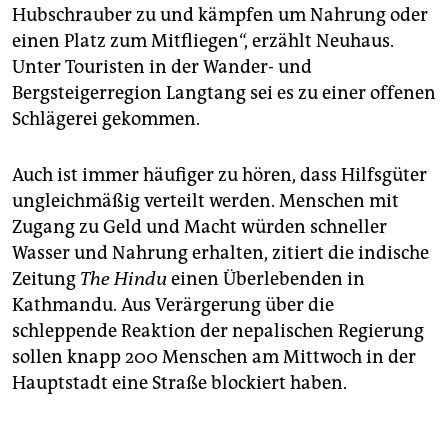
Hubschrauber zu und kämpfen um Nahrung oder
einen Platz zum Mitfliegen“, erzählt Neuhaus.
Unter Touristen in der Wander- und
Bergsteigerregion Langtang sei es zu einer offenen
Schlägerei gekommen.
Auch ist immer häufiger zu hören, dass Hilfsgüter
ungleichmäßig verteilt werden. Menschen mit
Zugang zu Geld und Macht würden schneller
Wasser und Nahrung erhalten, zitiert die indische
Zeitung
The Hindu
einen Überlebenden in
Kathmandu. Aus Verärgerung über die
schleppende Reaktion der nepalischen Regierung
sollen knapp 200 Menschen am Mittwoch in der
Hauptstadt eine Straße blockiert haben.