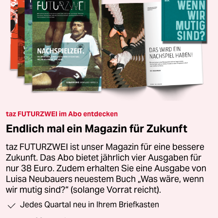
taz FUTURZWEI im Abo entdecken
Endlich mal ein Magazin für Zukunft
taz FUTURZWEI ist unser Magazin für eine bessere
Zukunft. Das Abo bietet jährlich vier Ausgaben für
nur 38 Euro. Zudem erhalten Sie eine Ausgabe von
Luisa Neubauers neuestem Buch „Was wäre, wenn
wir mutig sind?“ (solange Vorrat reicht).
Jedes Quartal neu in Ihrem Briefkasten