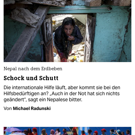
Nepal nach dem Erdbeben
Schock und Schutt
Die internationale Hilfe läuft, aber kommt sie bei den
Hilfsbedürftigen an? „Auch in der Not hat sich nichts
geändert“, sagt ein Nepalese bitter.
Von
Michael Radunski