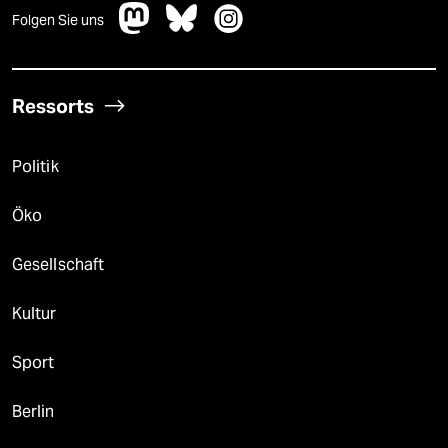
Folgen Sie uns
Ressorts
Politik
Öko
Gesellschaft
Kultur
Sport
Berlin