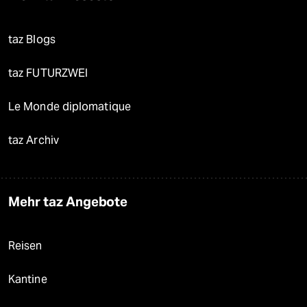
taz Blogs
taz FUTURZWEI
Le Monde diplomatique
taz Archiv
Mehr taz Angebote
Reisen
Kantine