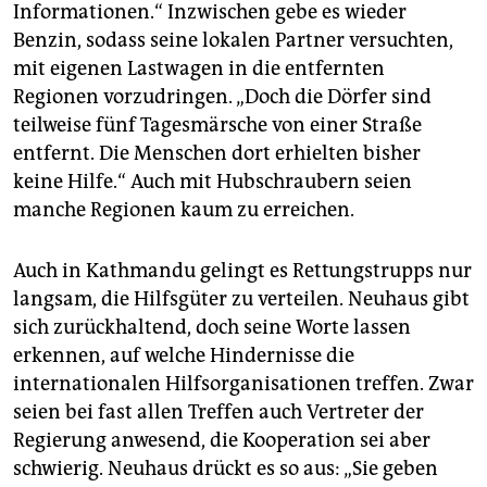
Informationen.“ Inzwischen gebe es wieder
Benzin, sodass seine lokalen Partner versuchten,
mit eigenen Lastwagen in die entfernten
Regionen vorzudringen. „Doch die Dörfer sind
teilweise fünf Tagesmärsche von einer Straße
entfernt. Die Menschen dort erhielten bisher
keine Hilfe.“ Auch mit Hubschraubern seien
manche Regionen kaum zu erreichen.
Auch in Kathmandu gelingt es Rettungstrupps nur
langsam, die Hilfsgüter zu verteilen. Neuhaus gibt
sich zurückhaltend, doch seine Worte lassen
erkennen, auf welche Hindernisse die
internationalen Hilfsorganisationen treffen. Zwar
seien bei fast allen Treffen auch Vertreter der
Regierung anwesend, die Kooperation sei aber
schwierig. Neuhaus drückt es so aus: „Sie geben