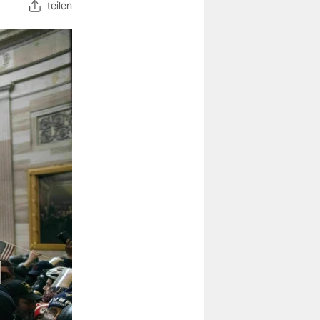
teilen