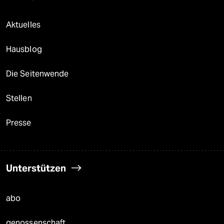
Aktuelles
Hausblog
Die Seitenwende
Stellen
Presse
Unterstützen
abo
genossenschaft