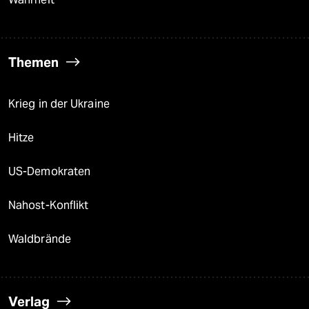
Themen
Krieg in der Ukraine
Hitze
US-Demokraten
Nahost-Konflikt
Waldbrände
Verlag