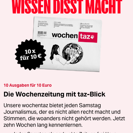
10 Ausgaben für 10 Euro
Die Wochenzeitung mit taz-Blick
Unsere wochentaz bietet jeden Samstag
Journalismus, der es nicht allen recht macht und
Stimmen, die woanders nicht gehört werden. Jetzt
zehn Wochen lang kennenlernen.