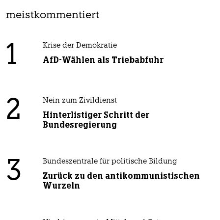
meistkommentiert
1
Krise der Demokratie
AfD-Wählen als Triebabfuhr
2
Nein zum Zivildienst
Hinterlistiger Schritt der
Bundesregierung
3
Bundeszentrale für politische Bildung
Zurück zu den antikommunistischen
Wurzeln