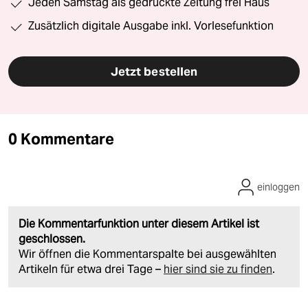
Jeden Samstag als gedruckte Zeitung frei Haus
Zusätzlich digitale Ausgabe inkl. Vorlesefunktion
Jetzt bestellen
0 Kommentare
einloggen
Die Kommentarfunktion unter diesem Artikel ist
geschlossen.
Wir öffnen die Kommentarspalte bei ausgewählten
Artikeln für etwa drei Tage –
hier sind sie zu finden
.