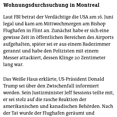
Wohnungsdurchsuchung in Montreal
Laut FBI betrat der Verdächtige die USA am 16. Juni
legal und kam am Mittwochmorgen am Bishop
Flughafen in Flint an. Zunächst habe er sich eine
gewisse Zeit in öffentlichen Bereichen des Airports
aufgehalten, später sei er aus einem Badezimmer
gerannt und habe den Polizisten mit einem
Messer attackiert, dessen Klinge 20 Zentimeter
lang war.
Das Weiße Haus erklärte, US-Präsident Donald
Trump sei über den Zwischenfall informiert
worden. Sein Justizminister Jeff Sessions teilte mit,
er sei stolz auf die rasche Reaktion der
amerikanischen und kanadischen Behörden. Nach
der Tat wurde der Flughafen geräumt und