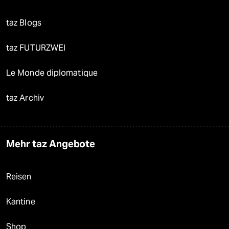
taz Blogs
taz FUTURZWEI
Le Monde diplomatique
taz Archiv
Mehr taz Angebote
Reisen
Kantine
Shop