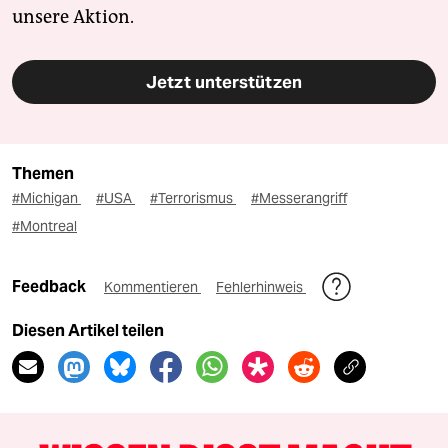
unsere Aktion.
Jetzt unterstützen
Themen
#Michigan
#USA
#Terrorismus
#Messerangriff
#Montreal
Feedback
Kommentieren
Fehlerhinweis
Diesen Artikel teilen