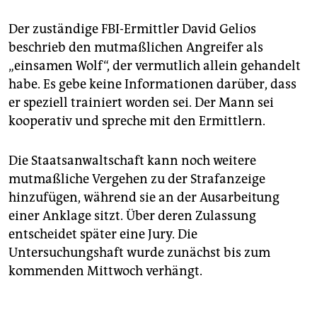
Der zuständige FBI-Ermittler David Gelios
beschrieb den mutmaßlichen Angreifer als
„einsamen Wolf“, der vermutlich allein gehandelt
habe. Es gebe keine Informationen darüber, dass
er speziell trainiert worden sei. Der Mann sei
kooperativ und spreche mit den Ermittlern.
Die Staatsanwaltschaft kann noch weitere
mutmaßliche Vergehen zu der Strafanzeige
hinzufügen, während sie an der Ausarbeitung
einer Anklage sitzt. Über deren Zulassung
entscheidet später eine Jury. Die
Untersuchungshaft wurde zunächst bis zum
kommenden Mittwoch verhängt.