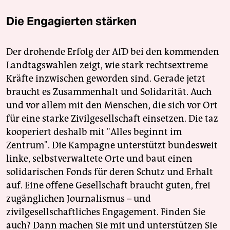
Die Engagierten stärken
Der drohende Erfolg der AfD bei den kommenden
Landtagswahlen zeigt, wie stark rechtsextreme
Kräfte inzwischen geworden sind. Gerade jetzt
braucht es Zusammenhalt und Solidarität. Auch
und vor allem mit den Menschen, die sich vor Ort
für eine starke Zivilgesellschaft einsetzen. Die taz
kooperiert deshalb mit "Alles beginnt im
Zentrum". Die Kampagne unterstützt bundesweit
linke, selbstverwaltete Orte und baut einen
solidarischen Fonds für deren Schutz und Erhalt
auf. Eine offene Gesellschaft braucht guten, frei
zugänglichen Journalismus – und
zivilgesellschaftliches Engagement. Finden Sie
auch? Dann machen Sie mit und unterstützen Sie