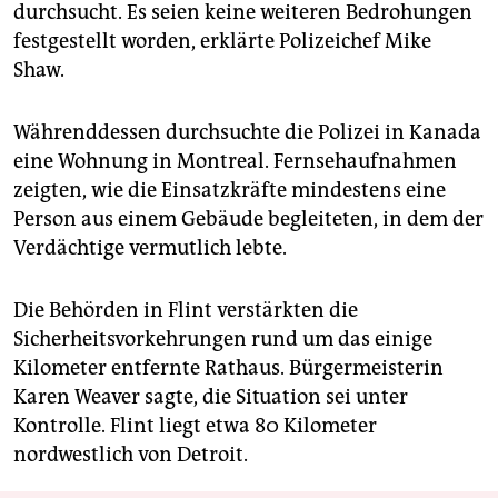
durchsucht. Es seien keine weiteren Bedrohungen
festgestellt worden, erklärte Polizeichef Mike
Shaw.
Währenddessen durchsuchte die Polizei in Kanada
eine Wohnung in Montreal. Fernsehaufnahmen
zeigten, wie die Einsatzkräfte mindestens eine
Person aus einem Gebäude begleiteten, in dem der
Verdächtige vermutlich lebte.
Die Behörden in Flint verstärkten die
Sicherheitsvorkehrungen rund um das einige
Kilometer entfernte Rathaus. Bürgermeisterin
Karen Weaver sagte, die Situation sei unter
Kontrolle. Flint liegt etwa 80 Kilometer
nordwestlich von Detroit.