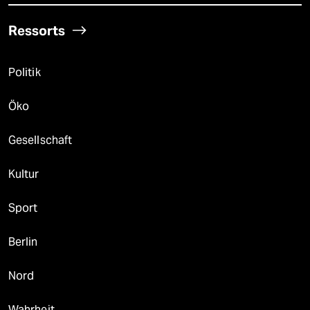
Ressorts
Politik
Öko
Gesellschaft
Kultur
Sport
Berlin
Nord
Wahrheit