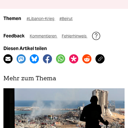
Themen
#Libanon-Krieg
#Beirut
Feedback
Kommentieren
Fehlerhinweis
Diesen Artikel teilen
Mehr zum Thema