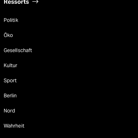
Ressorts
Politik
Öko
Gesellschaft
Kultur
Sport
Berlin
Nord
Wahrheit