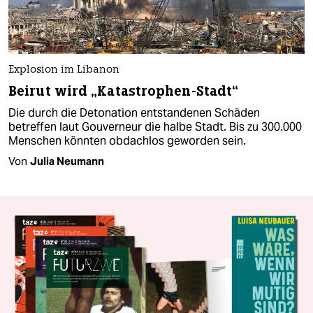
Explosion im Libanon
Beirut wird „Katastrophen-Stadt“
Die durch die Detonation entstandenen Schäden
betreffen laut Gouverneur die halbe Stadt. Bis zu 300.000
Menschen könnten obdachlos geworden sein.
Von
Julia Neumann