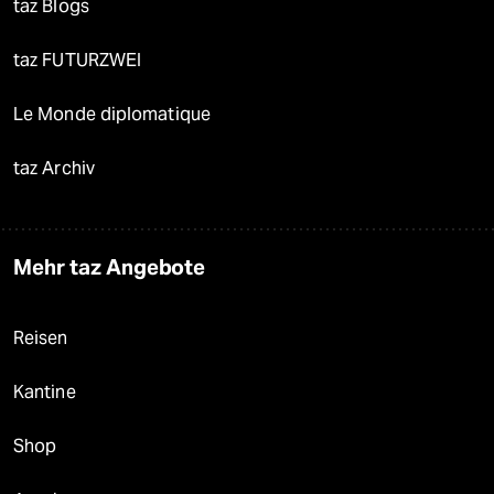
taz Blogs
taz FUTURZWEI
Le Monde diplomatique
taz Archiv
Mehr taz Angebote
Reisen
Kantine
Shop