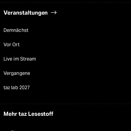
Veranstaltungen
Demnächst
Vor Ort
Live im Stream
Vergangene
taz lab 2027
Mehr taz Lesestoff