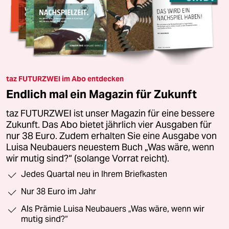
taz FUTURZWEI im Abo entdecken
Endlich mal ein Magazin für Zukunft
taz FUTURZWEI ist unser Magazin für eine bessere
Zukunft. Das Abo bietet jährlich vier Ausgaben für
nur 38 Euro. Zudem erhalten Sie eine Ausgabe von
Luisa Neubauers neuestem Buch „Was wäre, wenn
wir mutig sind?“ (solange Vorrat reicht).
Jedes Quartal neu in Ihrem Briefkasten
Nur 38 Euro im Jahr
Als Prämie Luisa Neubauers „Was wäre, wenn wir
mutig sind?“