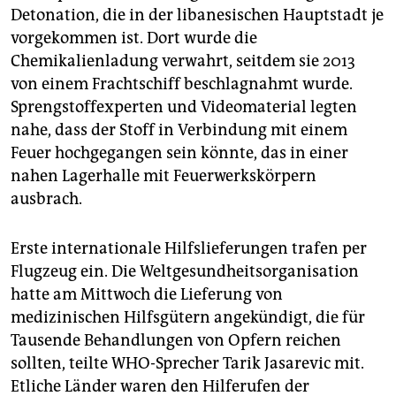
Detonation, die in der libanesischen Hauptstadt je
vorgekommen ist. Dort wurde die
Chemikalienladung verwahrt, seitdem sie 2013
von einem Frachtschiff beschlagnahmt wurde.
Sprengstoffexperten und Videomaterial legten
nahe, dass der Stoff in Verbindung mit einem
Feuer hochgegangen sein könnte, das in einer
nahen Lagerhalle mit Feuerwerkskörpern
ausbrach.
Erste internationale Hilfslieferungen trafen per
Flugzeug ein. Die Weltgesundheitsorganisation
hatte am Mittwoch die Lieferung von
medizinischen Hilfsgütern angekündigt, die für
Tausende Behandlungen von Opfern reichen
sollten, teilte WHO-Sprecher Tarik Jasarevic mit.
Etliche Länder waren den Hilferufen der