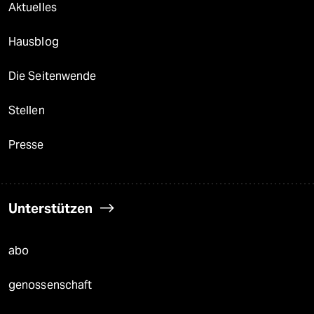
Aktuelles
Hausblog
Die Seitenwende
Stellen
Presse
Unterstützen
abo
genossenschaft