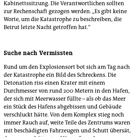
Kabinettssitzung. Die Verantwortlichen sollten
zur Rechenschaft gezogen werden. „Es gibt keine
Worte, um die Katastrophe zu beschreiben, die
Beirut letzte Nacht getroffen hat.“
Suche nach Vermissten
Rund um den Explosionsort bot sich am Tag nach
der Katastrophe ein Bild des Schreckens. Die
Detonation riss einen Krater mit einem
Durchmesser von rund 200 Metern in den Hafen,
der sich mit Meerwasser füllte – als ob das Meer
ein Stück des Hafens abgebissen und Gebäude
verschluckt hätte. Von dem Komplex stieg noch
immer Rauch auf, weite Teile des Zentrums waren
mit beschädigten Fahrzeugen und Schutt übersät,