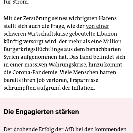
für Strom.
Mit der Zerstörung seines wichtigsten Hafens
stellt sich auch die Frage, wie der
von einer
schweren Wirtschaftskrise gebeutelte Libanon
künftig versorgt wird, der mehr als eine Million
Bürgerkriegsflüchtlinge aus dem benachbarten
Syrien aufgenommen hat. Das Land befindet sich
in einer massiven Währungskrise, hinzu kommt
die Corona-Pandemie. Viele Menschen hatten
bereits ihren Job verloren, Ersparnisse
schrumpften aufgrund der Inflation.
Die Engagierten stärken
Der drohende Erfolg der AfD bei den kommenden