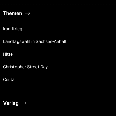
Themen
Iran-Krieg
Landtagswahl in Sachsen-Anhalt
Hitze
Christopher Street Day
Ceuta
Verlag