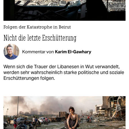
Folgen der Katastrophe in Beirut
Nicht die letzte Erschütterung
Kommentar von
Karim El-Gawhary
Wenn sich die Trauer der Libanesen in Wut verwandelt,
werden sehr wahrscheinlich starke politische und so­ziale
Erschütterungen folgen.