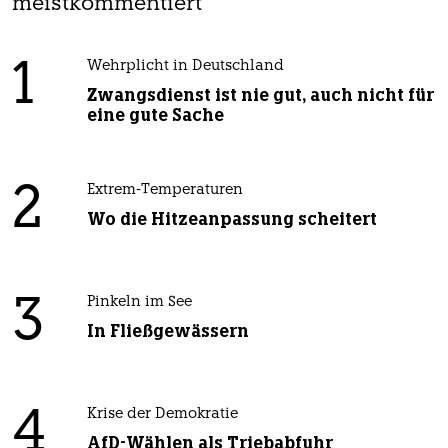
meistkommentiert
1
Wehrplicht in Deutschland
Zwangsdienst ist nie gut, auch nicht für
eine gute Sache
2
Extrem-Temperaturen
Wo die Hitzeanpassung scheitert
3
Pinkeln im See
In Fließgewässern
4
Krise der Demokratie
AfD-Wählen als Triebabfuhr