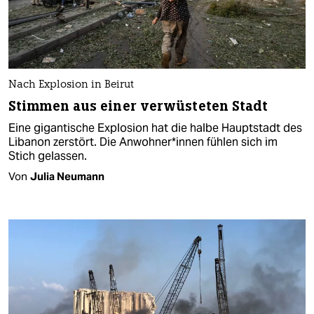
Nach Explosion in Beirut
Stimmen aus einer verwüsteten Stadt
Eine gigantische Explosion hat die halbe Hauptstadt des
Libanon zerstört. Die Anwohner*innen fühlen sich im
Stich gelassen.
Von
Julia Neumann