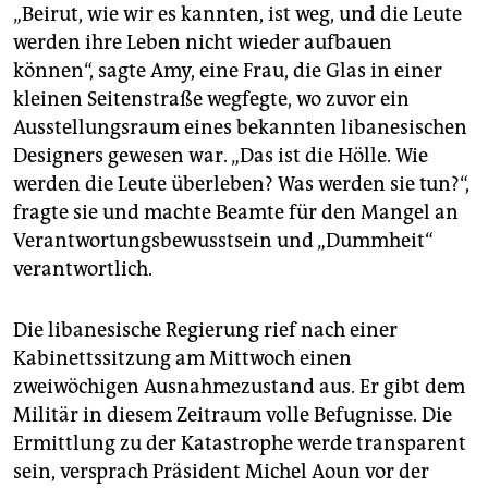
„Beirut, wie wir es kannten, ist weg, und die Leute
werden ihre Leben nicht wieder aufbauen
können“, sagte Amy, eine Frau, die Glas in einer
kleinen Seitenstraße wegfegte, wo zuvor ein
Ausstellungsraum eines bekannten libanesischen
Designers gewesen war. „Das ist die Hölle. Wie
werden die Leute überleben? Was werden sie tun?“,
fragte sie und machte Beamte für den Mangel an
Verantwortungsbewusstsein und „Dummheit“
verantwortlich.
Die libanesische Regierung rief nach einer
Kabinettssitzung am Mittwoch einen
zweiwöchigen Ausnahmezustand aus. Er gibt dem
Militär in diesem Zeitraum volle Befugnisse. Die
Ermittlung zu der Katastrophe werde transparent
sein, versprach Präsident Michel Aoun vor der