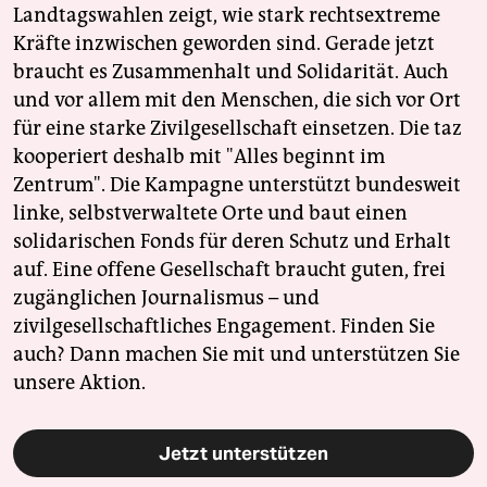
Landtagswahlen zeigt, wie stark rechtsextreme
Kräfte inzwischen geworden sind. Gerade jetzt
braucht es Zusammenhalt und Solidarität. Auch
und vor allem mit den Menschen, die sich vor Ort
für eine starke Zivilgesellschaft einsetzen. Die taz
kooperiert deshalb mit "Alles beginnt im
Zentrum". Die Kampagne unterstützt bundesweit
linke, selbstverwaltete Orte und baut einen
solidarischen Fonds für deren Schutz und Erhalt
auf. Eine offene Gesellschaft braucht guten, frei
zugänglichen Journalismus – und
zivilgesellschaftliches Engagement. Finden Sie
auch? Dann machen Sie mit und unterstützen Sie
unsere Aktion.
Jetzt unterstützen