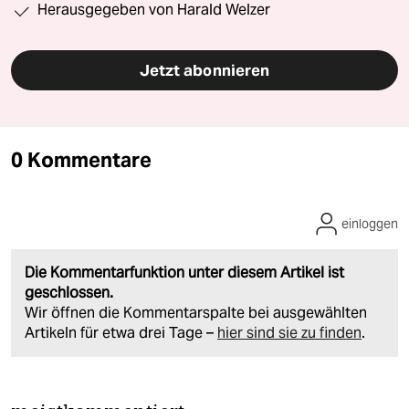
Herausgegeben von Harald Welzer
Jetzt abonnieren
0 Kommentare
einloggen
Die Kommentarfunktion unter diesem Artikel ist
geschlossen.
Wir öffnen die Kommentarspalte bei ausgewählten
Artikeln für etwa drei Tage –
hier sind sie zu finden
.