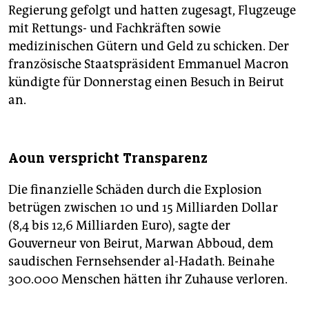
Regierung gefolgt und hatten zugesagt, Flugzeuge
mit Rettungs- und Fachkräften sowie
medizinischen Gütern und Geld zu schicken. Der
französische Staatspräsident Emmanuel Macron
kündigte für Donnerstag einen Besuch in Beirut
an.
Aoun verspricht Transparenz
Die finanzielle Schäden durch die Explosion
betrügen zwischen 10 und 15 Milliarden Dollar
(8,4 bis 12,6 Milliarden Euro), sagte der
Gouverneur von Beirut, Marwan Abboud, dem
saudischen Fernsehsender al-Hadath. Beinahe
300.000 Menschen hätten ihr Zuhause verloren.