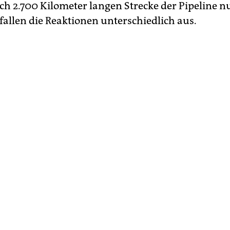
ch 2.700 Kilometer langen Strecke der Pipeline n
fallen die Reaktionen unterschiedlich aus.