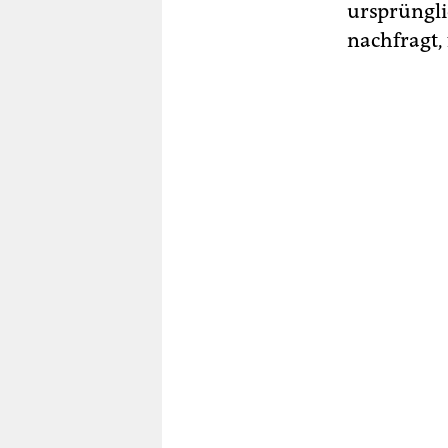
ursprüngli
nachfragt, 