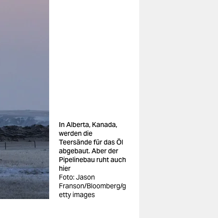
In Alberta, Kanada,
werden die
Teersände für das Öl
abgebaut. Aber der
Pipelinebau ruht auch
hier
Foto: Jason
Franson/Bloomberg/g
etty images