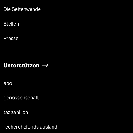
Die Seitenwende
Stellen
Presse
Unterstützen
abo
genossenschaft
taz zahl ich
recherchefonds ausland