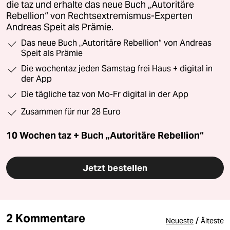
die taz und erhalte das neue Buch „Autoritäre
Rebellion“ von Rechtsextremismus-Experten
Andreas Speit als Prämie.
Das neue Buch „Autoritäre Rebellion“ von Andreas
Speit als Prämie
Die wochentaz jeden Samstag frei Haus + digital in
der App
Die tägliche taz von Mo-Fr digital in der App
Zusammen für nur 28 Euro
10 Wochen taz + Buch „Autoritäre Rebellion“
Jetzt bestellen
2 Kommentare
/
Neueste
Älteste