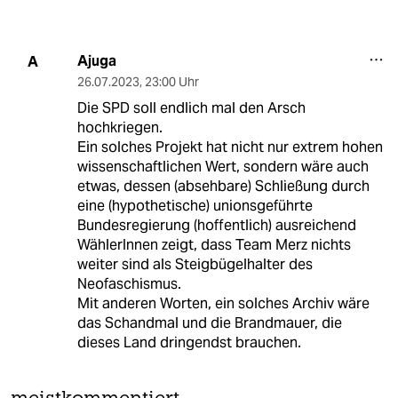
Ajuga
A
26.07.2023
,
23:00 Uhr
Die SPD soll endlich mal den Arsch
hochkriegen.
Ein solches Projekt hat nicht nur extrem hohen
wissenschaftlichen Wert, sondern wäre auch
etwas, dessen (absehbare) Schließung durch
eine (hypothetische) unionsgeführte
Bundesregierung (hoffentlich) ausreichend
WählerInnen zeigt, dass Team Merz nichts
weiter sind als Steigbügelhalter des
Neofaschismus.
Mit anderen Worten, ein solches Archiv wäre
das Schandmal und die Brandmauer, die
dieses Land dringendst brauchen.