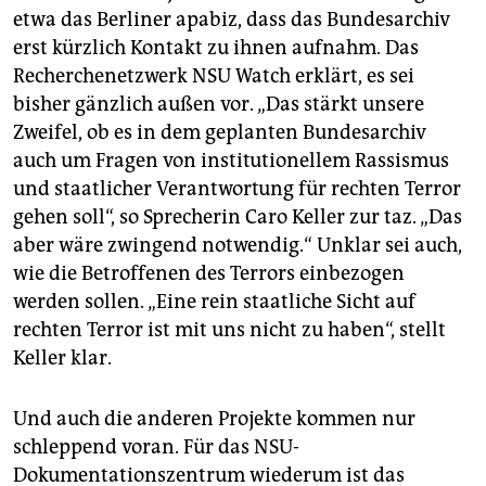
etwa das Berliner apabiz, dass das Bundesarchiv
erst kürzlich Kontakt zu ihnen aufnahm. Das
Recherchenetzwerk NSU Watch erklärt, es sei
bisher gänzlich außen vor. „Das stärkt unsere
Zweifel, ob es in dem geplanten Bundesarchiv
auch um Fragen von institutionellem Rassismus
und staatlicher Verantwortung für rechten Terror
gehen soll“, so Sprecherin Caro Keller zur taz. „Das
aber wäre zwingend notwendig.“ Unklar sei auch,
wie die Betroffenen des Terrors einbezogen
werden sollen. „Eine rein staatliche Sicht auf
rechten Terror ist mit uns nicht zu haben“, stellt
Keller klar.
Und auch die anderen Projekte kommen nur
schleppend voran. Für das NSU-
Dokumentationszentrum wiederum ist das