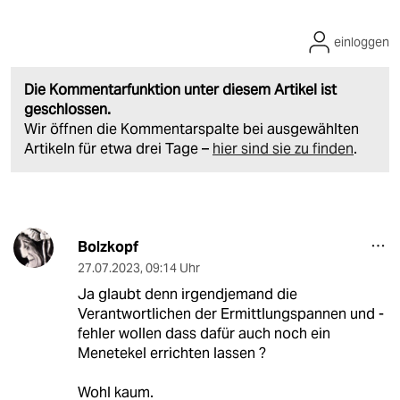
einloggen
Die Kommentarfunktion unter diesem Artikel ist
geschlossen.
Wir öffnen die Kommentarspalte bei ausgewählten
Artikeln für etwa drei Tage –
hier sind sie zu finden
.
Bolzkopf
27.07.2023
,
09:14 Uhr
Ja glaubt denn irgendjemand die
Verantwortlichen der Ermittlungspannen und -
fehler wollen dass dafür auch noch ein
Menetekel errichten lassen ?
Wohl kaum.