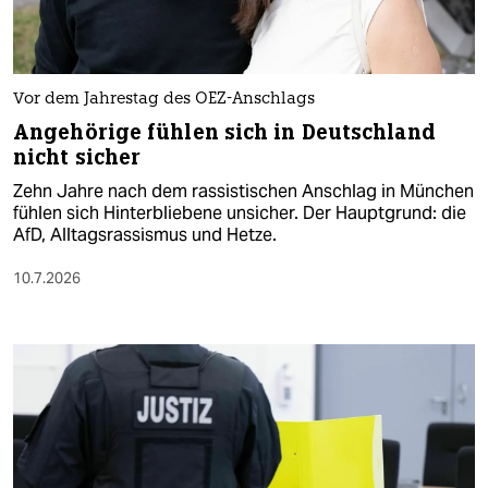
Vor dem Jahrestag des OEZ-Anschlags
Angehörige fühlen sich in Deutschland
nicht sicher
Zehn Jahre nach dem rassistischen Anschlag in München
fühlen sich Hinterbliebene unsicher. Der Hauptgrund: die
AfD, Alltagsrassismus und Hetze.
10.7.2026