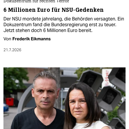
Dokuzentrum für rechten Terror
6 Millionen Euro für NSU-Gedenken
Der NSU mordete jahrelang, die Behörden versagten. Ein
Dokuzentrum fand die Bundesregierung erst zu teuer.
Jetzt stehen doch 6 Millionen Euro bereit.
Von
Frederik Eikmanns
21.7.2026