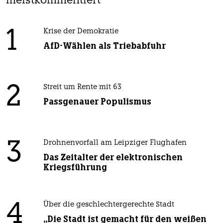
meistkommentiert
1
Krise der Demokratie
AfD-Wählen als Triebabfuhr
2
Streit um Rente mit 63
Passgenauer Populismus
3
Drohnenvorfall am Leipziger Flughafen
Das Zeitalter der elektronischen
Kriegsführung
4
Über die geschlechtergerechte Stadt
„Die Stadt ist gemacht für den weißen