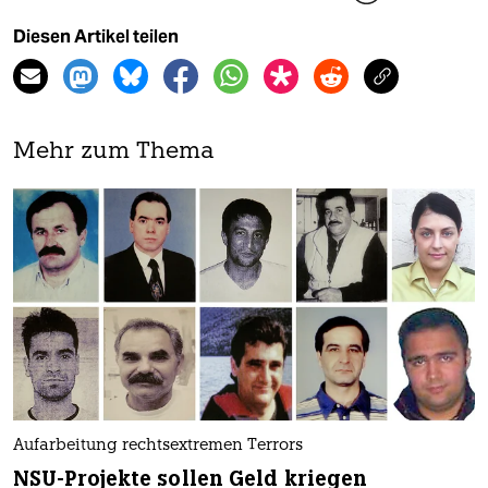
Diesen Artikel teilen
Mehr zum Thema
Aufarbeitung rechtsextremen Terrors
NSU-Projekte sollen Geld kriegen