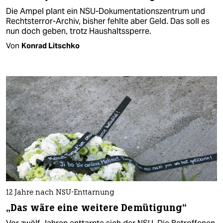
Die Ampel plant ein NSU-Dokumentationszentrum und
Rechtsterror-Archiv, bisher fehlte aber Geld. Das soll es
nun doch geben, trotz Haushaltssperre.
Von
Konrad Litschko
12 Jahre nach NSU-Enttarnung
„Das wäre eine weitere Demütigung“