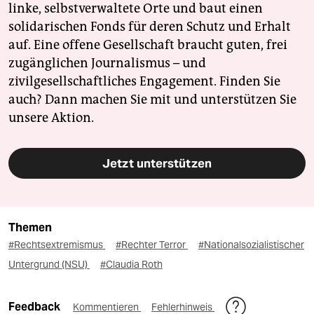
linke, selbstverwaltete Orte und baut einen
solidarischen Fonds für deren Schutz und Erhalt
auf. Eine offene Gesellschaft braucht guten, frei
zugänglichen Journalismus – und
zivilgesellschaftliches Engagement. Finden Sie
auch? Dann machen Sie mit und unterstützen Sie
unsere Aktion.
Jetzt unterstützen
Themen
#Rechtsextremismus
#Rechter Terror
#Nationalsozialistischer
Untergrund (NSU)
#Claudia Roth
Feedback
Kommentieren
Fehlerhinweis