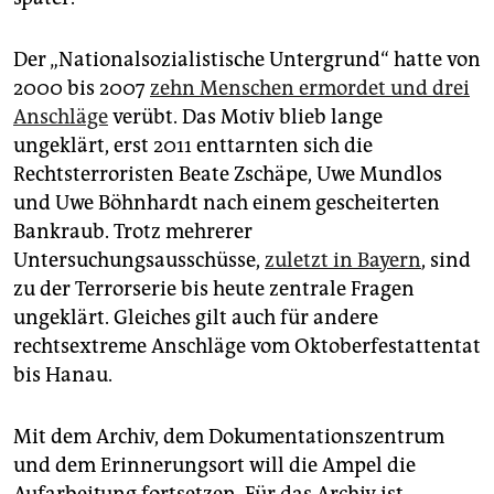
Der „Nationalsozialistische Untergrund“ hatte von
2000 bis 2007
zehn Menschen ermordet und drei
Anschläge
verübt. Das Motiv blieb lange
ungeklärt, erst 2011 enttarnten sich die
Rechtsterroristen Beate Zschäpe, Uwe Mundlos
und Uwe Böhnhardt nach einem gescheiterten
Bankraub. Trotz mehrerer
Untersuchungsausschüsse,
zuletzt in Bayern
, sind
zu der Terrorserie bis heute zentrale Fragen
ungeklärt. Gleiches gilt auch für andere
rechtsextreme Anschläge vom Oktoberfestattentat
bis Hanau.
Mit dem Archiv, dem Dokumentationszentrum
und dem Erinnerungsort will die Ampel die