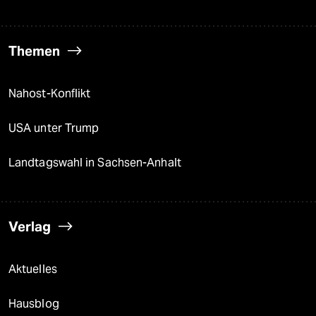
Themen
Nahost-Konflikt
USA unter Trump
Landtagswahl in Sachsen-Anhalt
Verlag
Aktuelles
Hausblog