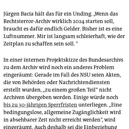
Jürgen Bacia hält das für ein Unding. „Wenn das
Rechtsterror-Archiv wirklich 2024 starten soll,
braucht es dafür endlich Gelder. Bisher ist es eine
Luftnummer. Mir ist langsam schleierhaft, wie der
Zeitplan zu schaffen sein soll. “
In einer internen Projektskizze des Bundesarchivs
zu dem Archiv wird noch ein anderes Problem
eingeräumt: Gerade im Fall des NSU seien Akten,
die von Behörden oder Nachrichtendiensten
erstellt wurden, „zu einem großen Teil“ nicht
Archiven übergeben worden. Einige würde noch
bis zu 30-jährigen Sperrfristen
unterliegen. „Eine
bedingungslose, allgemeine Zugänglichkeit wird
in absehbarer Zeit nicht erreicht werden“, wird
eingeräumt. Auch deshalb sei die Einbeziehung