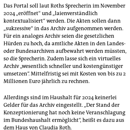
Das Portal soll laut Roths Sprecherin im November
2024 „eröffnet“ und „laienverständlich
kontextualisiert“ werden. Die Akten sollen dann
„sukzessive“ in das Archiv aufgenommen werden.
Für ein analoges Archiv seien die gesetzlichen
Hürden zu hoch, da amtliche Akten in den Landes-
oder Bundesarchiven aufbewahrt werden müssten,
so die Sprecherin. Zudem lasse sich ein virtuelles
Archiv „wesentlich schneller und kostengünstiger
umsetzen“. Mittelfristig sei mit Kosten von bis zu 2
Millionen Euro jährlich zu rechnen.
Allerdings sind im Haushalt für 2024 keinerlei
Gelder für das Archiv eingestellt. „Der Stand der
Konzeptionierung hat noch keine Veranschlagung
im Bundeshaushalt ermöglicht“, heißt es dazu aus
dem Haus von Claudia Roth.