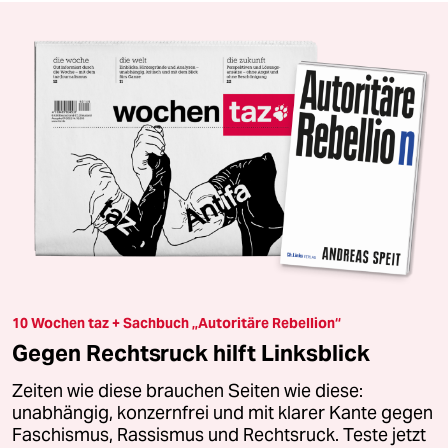
10 Wochen taz + Sachbuch „Autoritäre Rebellion“
Gegen Rechtsruck hilft Linksblick
Zeiten wie diese brauchen Seiten wie diese:
unabhängig, konzernfrei und mit klarer Kante gegen
Faschismus, Rassismus und Rechtsruck. Teste jetzt