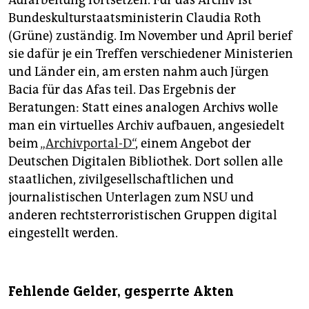
Aufarbeitung fortsetzen. Für das Archiv ist
Bundeskulturstaatsministerin Claudia Roth
(Grüne) zuständig. Im November und April berief
sie dafür je ein Treffen verschiedener Ministerien
und Länder ein, am ersten nahm auch Jürgen
Bacia für das Afas teil. Das Ergebnis der
Beratungen: Statt eines analogen Archivs wolle
man ein virtuelles Archiv aufbauen, angesiedelt
beim
„Archivportal-D“
, einem Angebot der
Deutschen Digitalen Bibliothek. Dort sollen alle
staatlichen, zivilgesellschaftlichen und
journalistischen Unterlagen zum NSU und
anderen rechtsterroristischen Gruppen digital
eingestellt werden.
Fehlende Gelder, gesperrte Akten