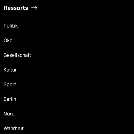
Ressorts
Politik
Öko
Gesellschaft
Kultur
Sport
Berlin
Nord
Wahrheit