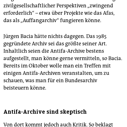
zivilgesellschaftlicher Perspektiven „zwingend
erforderlich“ – etwa über Projekte wie das Afas,
das als „Auffangarchiv“ fungieren könne.
Jürgen Bacia hätte nichts dagegen. Das 1985
gegründete Archiv sei das größte seiner Art.
Inhaltlich seien die Antifa-Archive bestens
aufgestellt, man könne gerne vermitteln, so Bacia.
Bereits im Oktober wolle man ein Treffen mit
einigen Antifa-Archiven veranstalten, um zu
schauen, was man für ein Bundesarchiv
beisteuern könne.
Antifa-Archive sind skeptisch
Von dort kommt jedoch auch Kritik. So beklagt