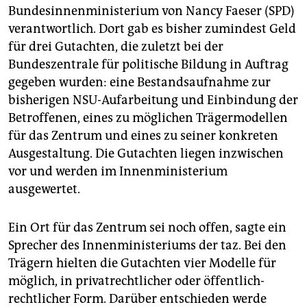
Bundesinnenministerium von Nancy Faeser (SPD)
verantwortlich. Dort gab es bisher zumindest Geld
für drei Gutachten, die zuletzt bei der
Bundeszentrale für politische Bildung in Auftrag
gegeben wurden: eine Bestandsaufnahme zur
bisherigen NSU-Aufarbeitung und Einbindung der
Betroffenen, eines zu möglichen Trägermodellen
für das Zentrum und eines zu seiner konkreten
Ausgestaltung. Die Gutachten liegen inzwischen
vor und werden im Innenministerium
ausgewertet.
Ein Ort für das Zentrum sei noch offen, sagte ein
Sprecher des Innenministeriums der taz. Bei den
Trägern hielten die Gutachten vier Modelle für
möglich, in privatrechtlicher oder öffentlich-
rechtlicher Form. Darüber entschieden werde