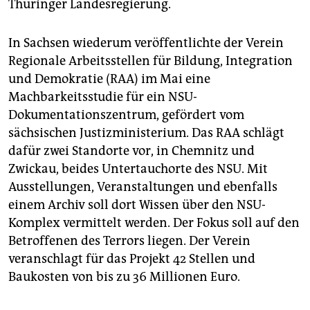
Thüringer Landesregierung.
In Sachsen wiederum veröffentlichte der Verein
Regionale Arbeitsstellen für Bildung, Integration
und Demokratie (RAA) im Mai eine
Machbarkeitsstudie für ein NSU-
Dokumentationszentrum, gefördert vom
sächsischen Justizministerium. Das RAA schlägt
dafür zwei Standorte vor, in Chemnitz und
Zwickau, beides Untertauchorte des NSU. Mit
Ausstellungen, Veranstaltungen und ebenfalls
einem Archiv soll dort Wissen über den NSU-
Komplex vermittelt werden. Der Fokus soll auf den
Betroffenen des Terrors liegen. Der Verein
veranschlagt für das Projekt 42 Stellen und
Baukosten von bis zu 36 Millionen Euro.