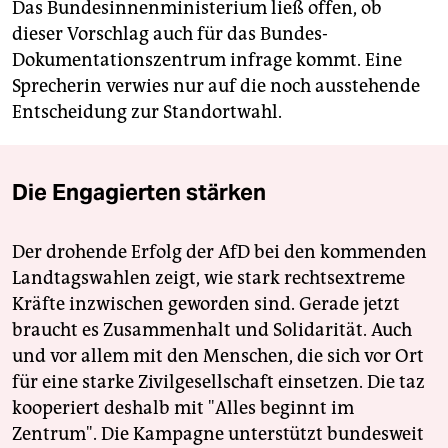
Das Bundesinnenministerium ließ offen, ob
dieser Vorschlag auch für das Bundes-
Dokumentationszentrum infrage kommt. Eine
Sprecherin verwies nur auf die noch ausstehende
Entscheidung zur Standortwahl.
Die Engagierten stärken
Der drohende Erfolg der AfD bei den kommenden
Landtagswahlen zeigt, wie stark rechtsextreme
Kräfte inzwischen geworden sind. Gerade jetzt
braucht es Zusammenhalt und Solidarität. Auch
und vor allem mit den Menschen, die sich vor Ort
für eine starke Zivilgesellschaft einsetzen. Die taz
kooperiert deshalb mit "Alles beginnt im
Zentrum". Die Kampagne unterstützt bundesweit