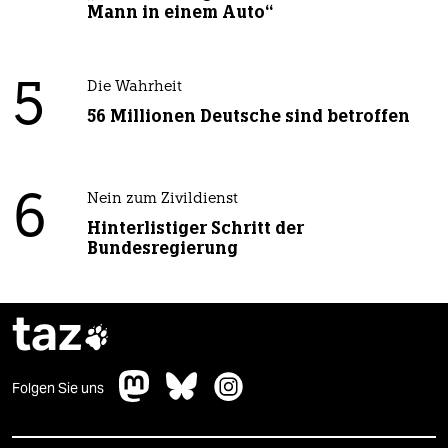
Mann in einem Auto“
5
Die Wahrheit
56 Millionen Deutsche sind betroffen
6
Nein zum Zivildienst
Hinterlistiger Schritt der
Bundesregierung
taz

Folgen Sie uns