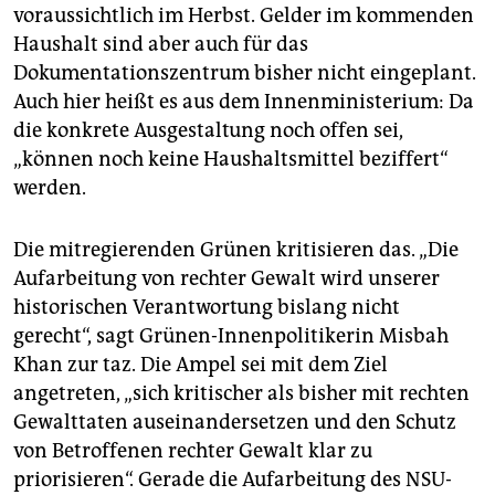
voraussichtlich im Herbst. Gelder im kommenden
Haushalt sind aber auch für das
Dokumentationszentrum bisher nicht eingeplant.
Auch hier heißt es aus dem Innenministerium: Da
die konkrete Ausgestaltung noch offen sei,
„können noch keine Haushaltsmittel beziffert“
werden.
Die mitregierenden Grünen kritisieren das. „Die
Aufarbeitung von rechter Gewalt wird unserer
historischen Verantwortung bislang nicht
gerecht“, sagt Grünen-Innenpolitikerin Misbah
Khan zur taz. Die Ampel sei mit dem Ziel
angetreten, „sich kritischer als bisher mit rechten
Gewalttaten auseinandersetzen und den Schutz
von Betroffenen rechter Gewalt klar zu
priorisieren“. Gerade die Aufarbeitung des NSU-