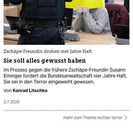
Zschäpe-Freundin drohen vier Jahre Haft
Sie soll alles gewusst haben
Im Prozess gegen die frühere Zschäpe-Freundin Susann
Eminger fordert die Bundesanwaltschaft vier Jahre Haft.
Sie sei in den Terror eingeweiht gewesen.
Von
Konrad Litschko
3.7.2026
mehr zum Thema rechter terror