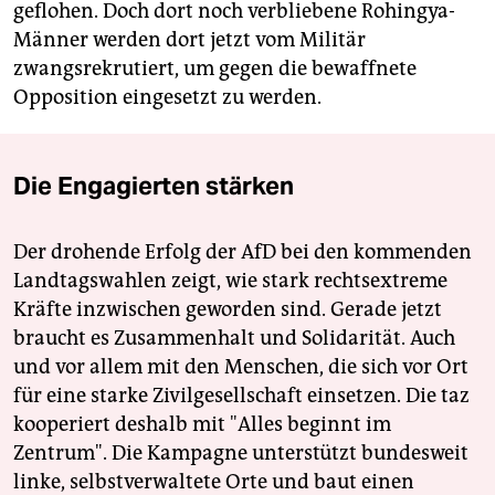
geflohen. Doch dort noch verbliebene Rohingya-
Männer werden dort jetzt vom Militär
zwangsrekrutiert, um gegen die bewaffnete
Opposition eingesetzt zu werden.
Die Engagierten stärken
Der drohende Erfolg der AfD bei den kommenden
Landtagswahlen zeigt, wie stark rechtsextreme
Kräfte inzwischen geworden sind. Gerade jetzt
braucht es Zusammenhalt und Solidarität. Auch
und vor allem mit den Menschen, die sich vor Ort
für eine starke Zivilgesellschaft einsetzen. Die taz
kooperiert deshalb mit "Alles beginnt im
Zentrum". Die Kampagne unterstützt bundesweit
linke, selbstverwaltete Orte und baut einen