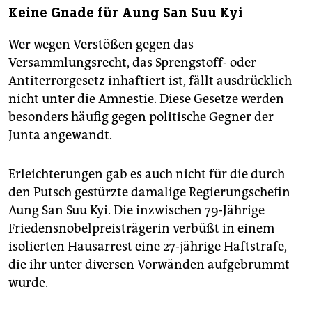
Keine Gnade für Aung San Suu Kyi
Wer wegen Verstößen gegen das
Versammlungsrecht, das Sprengstoff- oder
Antiterrorgesetz inhaftiert ist, fällt ausdrücklich
nicht unter die Amnestie. Diese Gesetze werden
besonders häufig gegen politische Gegner der
Junta angewandt.
Erleichterungen gab es auch nicht für die durch
den Putsch gestürzte damalige Regierungschefin
Aung San Suu Kyi. Die inzwischen 79-Jährige
Friedensnobelpreisträgerin verbüßt in einem
isolierten Hausarrest eine 27-jährige Haftstrafe,
die ihr unter diversen Vorwänden aufgebrummt
wurde.