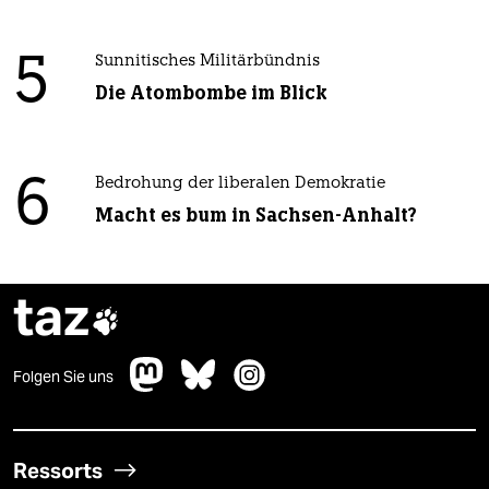
5
Sunnitisches Militärbündnis
Die Atombombe im Blick
6
Bedrohung der liberalen Demokratie
Macht es bum in Sachsen-Anhalt?
taz

Folgen Sie uns
Ressorts