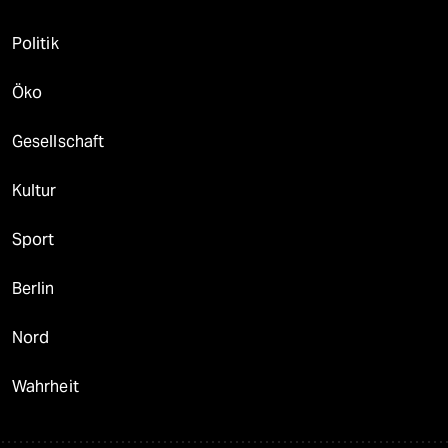
Politik
Öko
Gesellschaft
Kultur
Sport
Berlin
Nord
Wahrheit