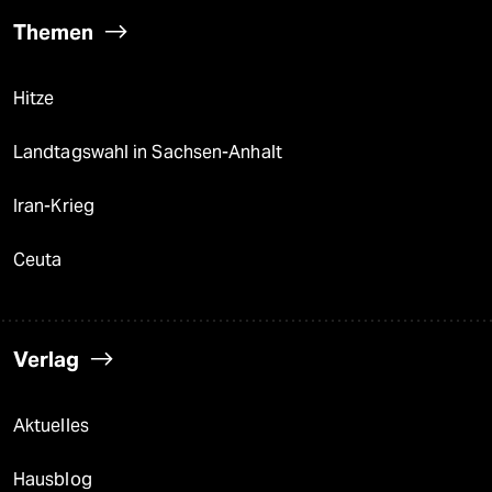
Themen
Hitze
Landtagswahl in Sachsen-Anhalt
Iran-Krieg
Ceuta
Verlag
Aktuelles
Hausblog