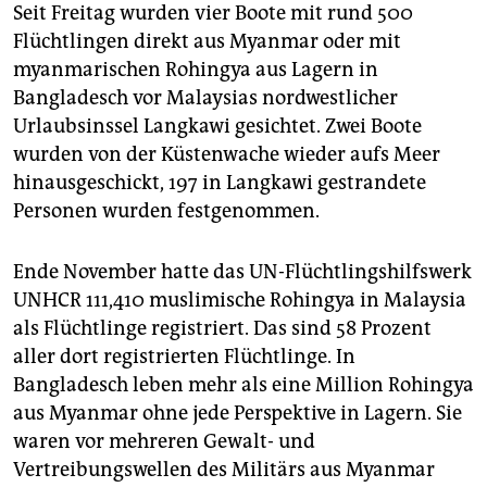
Seit Freitag wurden vier Boote mit rund 500
Flüchtlingen direkt aus Myanmar oder mit
myanmarischen Rohingya aus Lagern in
Bangladesch vor Malaysias nordwestlicher
Urlaubsinssel Langkawi gesichtet. Zwei Boote
wurden von der Küstenwache wieder aufs Meer
hinausgeschickt, 197 in Langkawi gestrandete
Personen wurden festgenommen.
Ende November hatte das UN-Flüchtlingshilfswerk
UNHCR 111,410 muslimische Rohingya in Malaysia
als Flüchtlinge registriert. Das sind 58 Prozent
aller dort registrierten Flüchtlinge. In
Bangladesch leben mehr als eine Million Rohingya
aus Myanmar ohne jede Perspektive in Lagern. Sie
waren vor mehreren Gewalt- und
Vertreibungswellen des Militärs aus Myanmar