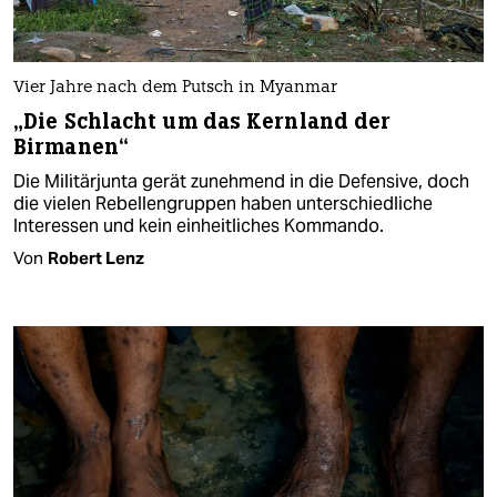
Vier Jahre nach dem Putsch in Myanmar
„Die Schlacht um das Kernland der
Birmanen“
Die Militärjunta gerät zunehmend in die Defensive, doch
die vielen Rebellengruppen haben unterschiedliche
Interessen und kein einheitliches Kommando.
Von
Robert Lenz