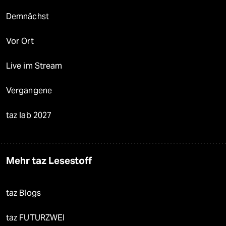
Demnächst
Vor Ort
Live im Stream
Vergangene
taz lab 2027
Mehr taz Lesestoff
taz Blogs
taz FUTURZWEI