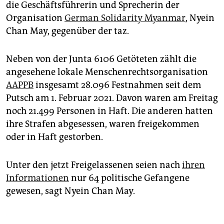
die Geschäftsführerin und Sprecherin der
Organisation
German Solidarity Myanmar
, Nyein
Chan May, gegenüber der taz.
Neben von der Junta 6106 Getöteten zählt die
angesehene lokale Menschenrechtsorganisation
AAPPB
insgesamt 28.096 Festnahmen seit dem
Putsch am 1. Februar 2021. Davon waren am Freitag
noch 21.499 Personen in Haft. Die anderen hatten
ihre Strafen abgesessen, waren freigekommen
oder in Haft gestorben.
Unter den jetzt Freigelassenen seien nach
ihren
Informationen
nur 64 politische Gefangene
gewesen, sagt Nyein Chan May.