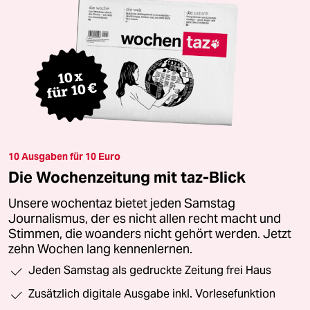
10 Ausgaben für 10 Euro
Die Wochenzeitung mit taz-Blick
Unsere wochentaz bietet jeden Samstag
Journalismus, der es nicht allen recht macht und
Stimmen, die woanders nicht gehört werden. Jetzt
zehn Wochen lang kennenlernen.
Jeden Samstag als gedruckte Zeitung frei Haus
Zusätzlich digitale Ausgabe inkl. Vorlesefunktion