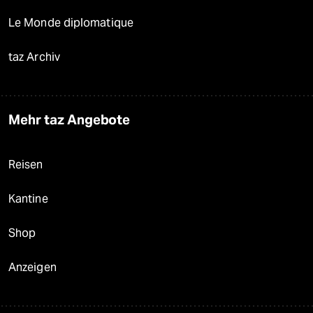
Le Monde diplomatique
taz Archiv
Mehr taz Angebote
Reisen
Kantine
Shop
Anzeigen