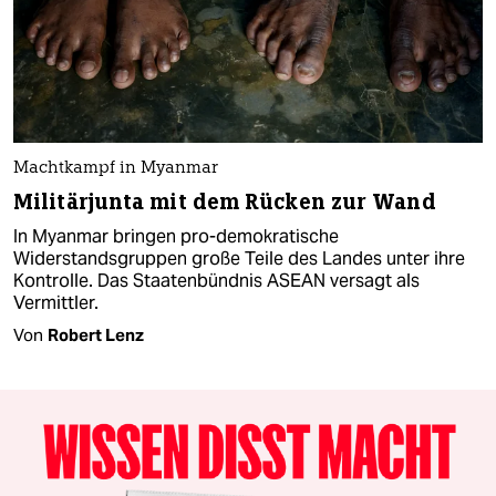
Machtkampf in Myanmar
Militärjunta mit dem Rücken zur Wand
In Myanmar bringen pro-demokratische
Widerstandsgruppen große Teile des Landes unter ihre
Kontrolle. Das Staatenbündnis ASEAN versagt als
Vermittler.
Von
Robert Lenz