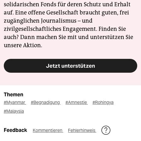
solidarischen Fonds für deren Schutz und Erhalt
auf. Eine offene Gesellschaft braucht guten, frei
zugänglichen Journalismus – und
zivilgesellschaftliches Engagement. Finden Sie
auch? Dann machen Sie mit und unterstützen Sie
unsere Aktion.
Jetzt unterstützen
Themen
#Myanmar
#Begnadigung
#Amnestie
#Rohingya
#Malaysia
Feedback
Kommentieren
Fehlerhinweis