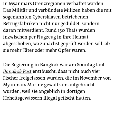
in Myanmars Grenzregionen verhaftet worden.
Das Militär und verbündete Milizen haben die mit
sogenannten Cybersklaven betriebenen
Betrugsfabriken nicht nur geduldet, sondern
daran mitverdient. Rund 150 Thais wurden
inzwischen per Flugzeug in ihre Heimat
abgeschoben, wo zunächst geprüft werden soll, ob
sie mehr Täter oder mehr Opfer waren.
Die Regierung in Bangkok war am Sonntag laut
Bangkok Post
enttäuscht, dass nicht auch vier
Fischer freigelassen wurden, die im November von
Myanmars Marine gewaltsam aufgebracht
wurden, weil sie angeblich in dortigen
Hoheitsgewässern illegal gefischt hatten.