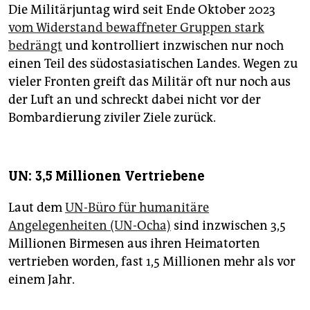
Die Militärjuntag wird seit Ende Oktober 2023
vom Widerstand bewaffneter Gruppen stark
bedrängt
und kontrolliert inzwischen nur noch
einen Teil des südostasiatischen Landes. Wegen zu
vieler Fronten greift das Militär oft nur noch aus
der Luft an und schreckt dabei nicht vor der
Bombardierung ziviler Ziele zurück.
UN: 3,5 Millionen Vertriebene
Laut dem
UN-Büro für humanitäre
Angelegenheiten (UN-Ocha)
sind inzwischen 3,5
Millionen Birmesen aus ihren Heimatorten
vertrieben worden, fast 1,5 Millionen mehr als vor
einem Jahr.