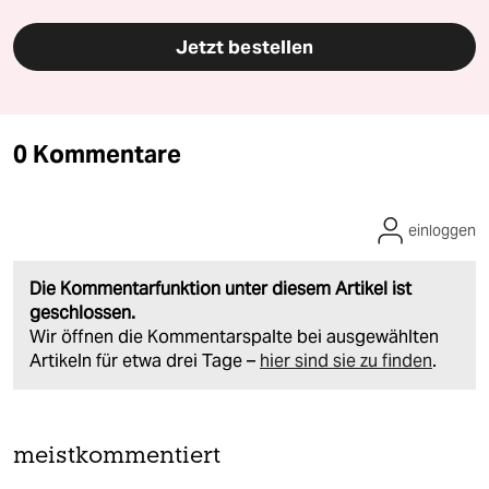
Jetzt bestellen
0 Kommentare
einloggen
Die Kommentarfunktion unter diesem Artikel ist
geschlossen.
Wir öffnen die Kommentarspalte bei ausgewählten
Artikeln für etwa drei Tage –
hier sind sie zu finden
.
meistkommentiert