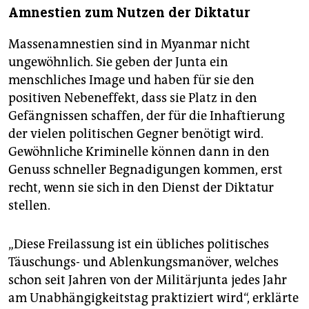
Amnestien zum Nutzen der Diktatur
Massenamnestien sind in Myanmar nicht
ungewöhnlich. Sie geben der Junta ein
menschliches Image und haben für sie den
positiven Nebeneffekt, dass sie Platz in den
Gefängnissen schaffen, der für die Inhaftierung
der vielen politischen Gegner benötigt wird.
Gewöhnliche Kriminelle können dann in den
Genuss schneller Begnadigungen kommen, erst
recht, wenn sie sich in den Dienst der Diktatur
stellen.
„Diese Freilassung ist ein übliches politisches
Täuschungs- und Ablenkungsmanöver, welches
schon seit Jahren von der Militärjunta jedes Jahr
am Unabhängigkeitstag praktiziert wird“, erklärte