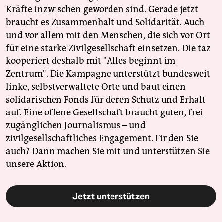
Kräfte inzwischen geworden sind. Gerade jetzt
braucht es Zusammenhalt und Solidarität. Auch
und vor allem mit den Menschen, die sich vor Ort
für eine starke Zivilgesellschaft einsetzen. Die taz
kooperiert deshalb mit "Alles beginnt im
Zentrum". Die Kampagne unterstützt bundesweit
linke, selbstverwaltete Orte und baut einen
solidarischen Fonds für deren Schutz und Erhalt
auf. Eine offene Gesellschaft braucht guten, frei
zugänglichen Journalismus – und
zivilgesellschaftliches Engagement. Finden Sie
auch? Dann machen Sie mit und unterstützen Sie
unsere Aktion.
Jetzt unterstützen