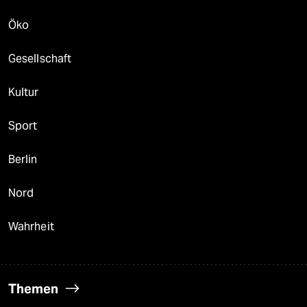
Öko
Gesellschaft
Kultur
Sport
Berlin
Nord
Wahrheit
Themen