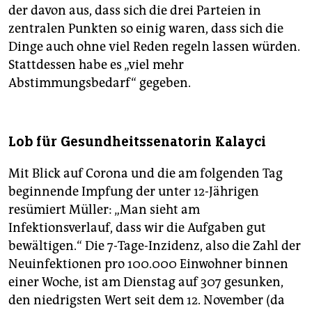
der davon aus, dass sich die drei Parteien in
zentralen Punkten so einig waren, dass sich die
Dinge auch ohne viel Reden regeln lassen würden.
Stattdessen habe es „viel mehr
Abstimmungsbedarf“ gegeben.
Lob für Gesundheitssenatorin Kalayci
Mit Blick auf Corona und die am folgenden Tag
beginnende Impfung der unter 12-Jährigen
resümiert Müller: „Man sieht am
Infektionsverlauf, dass wir die Aufgaben gut
bewältigen.“ Die 7-Tage-Inzidenz, also die Zahl der
Neuinfektionen pro 100.000 Einwohner binnen
einer Woche, ist am Dienstag auf 307 gesunken,
den niedrigsten Wert seit dem 12. November (da