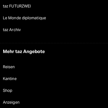
taz FUTURZWEI
Le Monde diplomatique
taz Archiv
Mehr taz Angebote
Reisen
Kantine
Shop
Anzeigen