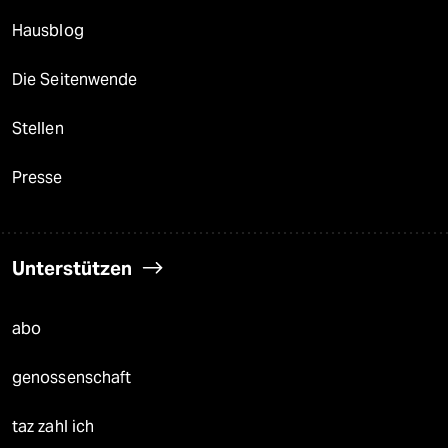
Hausblog
Die Seitenwende
Stellen
Presse
Unterstützen
abo
genossenschaft
taz zahl ich