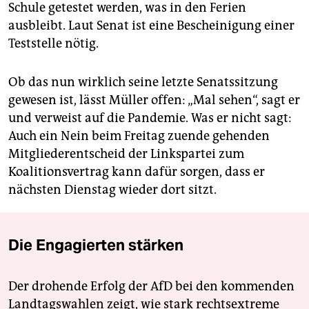
Schule getestet werden, was in den Ferien
ausbleibt. Laut Senat ist eine Bescheinigung einer
Teststelle nötig.
Ob das nun wirklich seine letzte Senatssitzung
gewesen ist, lässt Müller offen: „Mal sehen“, sagt er
und verweist auf die Pandemie. Was er nicht sagt:
Auch ein Nein beim Freitag zuende gehenden
Mitgliederentscheid der Linkspartei zum
Koalitionsvertrag kann dafür sorgen, dass er
nächsten Dienstag wieder dort sitzt.
Die Engagierten stärken
Der drohende Erfolg der AfD bei den kommenden
Landtagswahlen zeigt, wie stark rechtsextreme