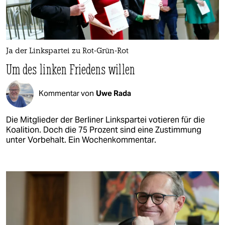
Ja der Linkspartei zu Rot-Grün-Rot
Um des linken Friedens willen
Kommentar von
Uwe Rada
Die Mitglieder der Berliner Linkspartei votieren für die
Koalition. Doch die 75 Prozent sind eine Zustimmung
unter Vorbehalt. Ein Wochenkommentar.