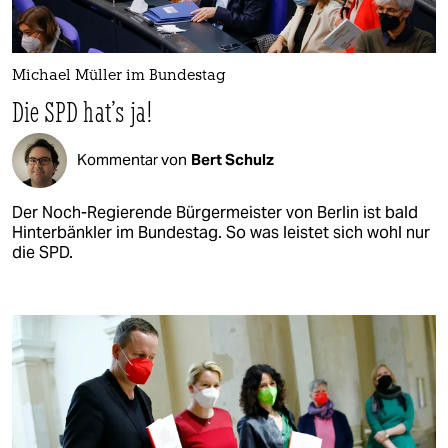
Michael Müller im Bundestag
Die SPD hat's ja!
Kommentar von
Bert Schulz
Der Noch-Regierende Bürgermeister von Berlin ist bald
Hinterbänkler im Bundestag. So was leistet sich wohl nur
die SPD.