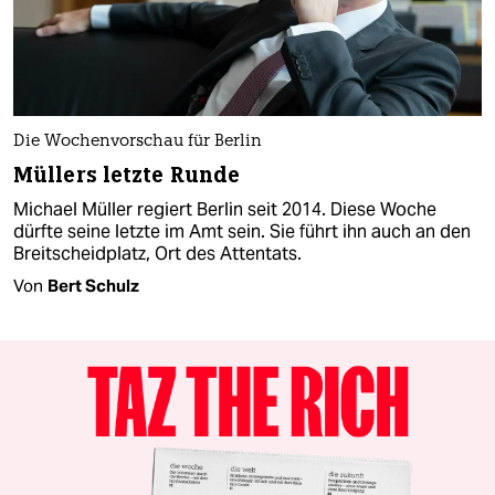
Die Wochenvorschau für Berlin
Müllers letzte Runde
Michael Müller regiert Berlin seit 2014. Diese Woche
dürfte seine letzte im Amt sein. Sie führt ihn auch an den
Breitscheidplatz, Ort des Attentats.
Von
Bert Schulz