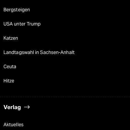
Bergsteigen
USA unter Trump
Katzen
Landtagswahl in Sachsen-Anhalt
Ceuta
Hitze
Verlag
Aktuelles