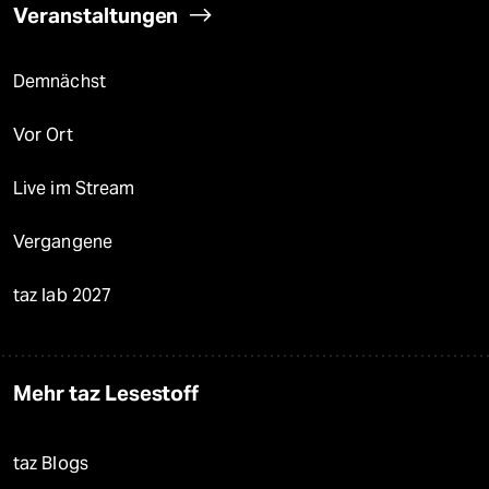
Veranstaltungen
Demnächst
Vor Ort
Live im Stream
Vergangene
taz lab 2027
Mehr taz Lesestoff
taz Blogs