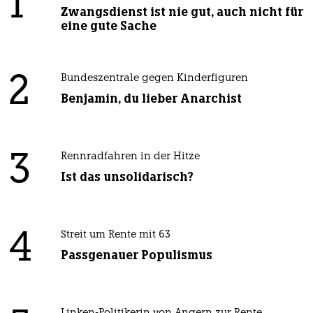
1
Zwangsdienst ist nie gut, auch nicht für
eine gute Sache
2
Bundeszentrale gegen Kinderfiguren
Benjamin, du lieber Anarchist
3
Rennradfahren in der Hitze
Ist das unsolidarisch?
4
Streit um Rente mit 63
Passgenauer Populismus