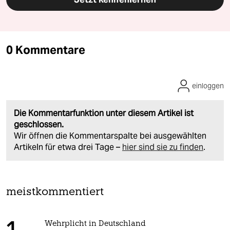
0 Kommentare
einloggen
Die Kommentarfunktion unter diesem Artikel ist
geschlossen.
Wir öffnen die Kommentarspalte bei ausgewählten
Artikeln für etwa drei Tage –
hier sind sie zu finden
.
meistkommentiert
Wehrplicht in Deutschland