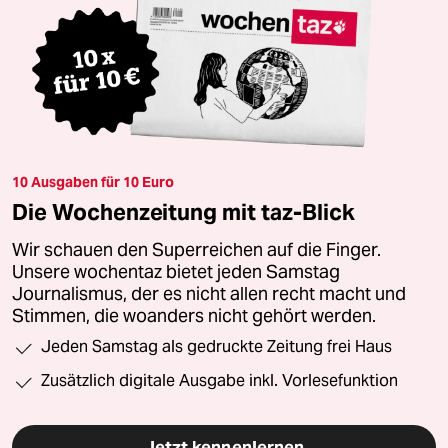
10 Ausgaben für 10 Euro
Die Wochenzeitung mit taz-Blick
Wir schauen den Superreichen auf die Finger.
Unsere wochentaz bietet jeden Samstag
Journalismus, der es nicht allen recht macht und
Stimmen, die woanders nicht gehört werden.
Jeden Samstag als gedruckte Zeitung frei Haus
Zusätzlich digitale Ausgabe inkl. Vorlesefunktion
Jetzt kennenlernen