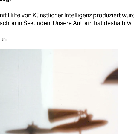
mit Hilfe von Künstlicher Intelligenz produziert wur
schon in Sekunden. Unsere Autorin hat deshalb Vor
 Uhr