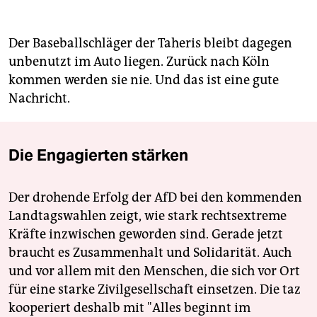
Der Baseballschläger der Taheris bleibt dagegen
unbenutzt im Auto liegen. Zurück nach Köln
kommen werden sie nie. Und das ist eine gute
Nachricht.
Die Engagierten stärken
Der drohende Erfolg der AfD bei den kommenden
Landtagswahlen zeigt, wie stark rechtsextreme
Kräfte inzwischen geworden sind. Gerade jetzt
braucht es Zusammenhalt und Solidarität. Auch
und vor allem mit den Menschen, die sich vor Ort
für eine starke Zivilgesellschaft einsetzen. Die taz
kooperiert deshalb mit "Alles beginnt im