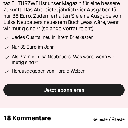
taz FUTURZWEI ist unser Magazin für eine bessere
Zukunft. Das Abo bietet jährlich vier Ausgaben für
nur 38 Euro. Zudem erhalten Sie eine Ausgabe von
Luisa Neubauers neuestem Buch „Was wäre, wenn
wir mutig sind?“ (solange Vorrat reicht).
Jedes Quartal neu in Ihrem Briefkasten
Nur 38 Euro im Jahr
Als Prämie Luisa Neubauers „Was wäre, wenn wir
mutig sind?“
Herausgegeben von Harald Welzer
Jetzt abonnieren
18 Kommentare
/
Neueste
Älteste