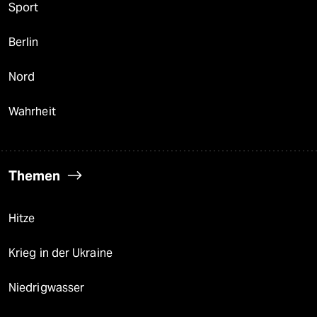
Sport
Berlin
Nord
Wahrheit
Themen
Hitze
Krieg in der Ukraine
Niedrigwasser