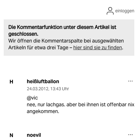
einloggen
Die Kommentarfunktion unter diesem Artikel ist
geschlossen.
Wir öffnen die Kommentarspalte bei ausgewählten
Artikeln für etwa drei Tage –
hier sind sie zu finden
.
heißluftballon
H
24.03.2012
,
13:43 Uhr
@vic
nee, nur lachgas. aber bei ihnen ist offenbar nix
angekommen.
noevil
N