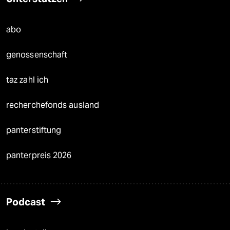
abo
genossenschaft
taz zahl ich
recherchefonds ausland
panterstiftung
panterpreis 2026
Podcast