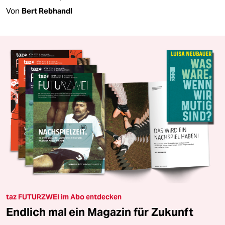
Von
Bert Rebhandl
taz FUTURZWEI im Abo entdecken
Endlich mal ein Magazin für Zukunft