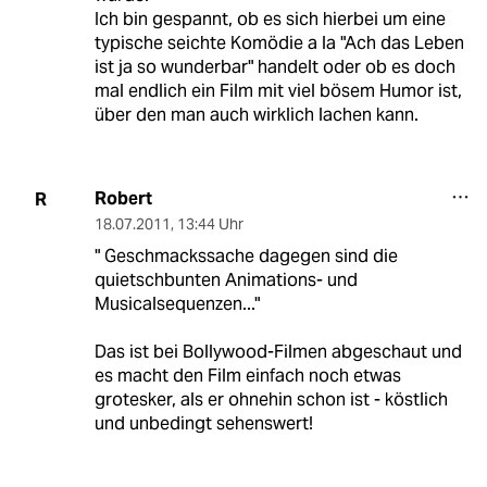
Ich bin gespannt, ob es sich hierbei um eine
typische seichte Komödie a la "Ach das Leben
ist ja so wunderbar" handelt oder ob es doch
mal endlich ein Film mit viel bösem Humor ist,
über den man auch wirklich lachen kann.
Robert
R
18.07.2011
,
13:44 Uhr
" Geschmackssache dagegen sind die
quietschbunten Animations- und
Musicalsequenzen..."
Das ist bei Bollywood-Filmen abgeschaut und
es macht den Film einfach noch etwas
grotesker, als er ohnehin schon ist - köstlich
und unbedingt sehenswert!