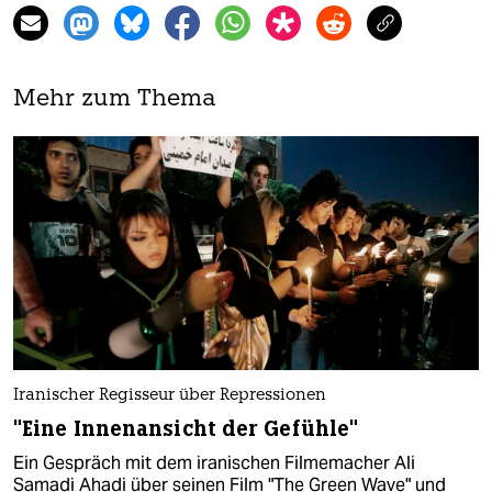
Mehr zum Thema
Iranischer Regisseur über Repressionen
"Eine Innenansicht der Gefühle"
Ein Gespräch mit dem iranischen Filmemacher Ali
Samadi Ahadi über seinen Film "The Green Wave" und