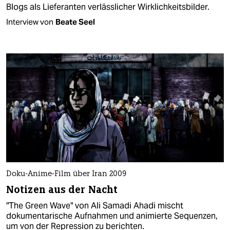
Blogs als Lieferanten verlässlicher Wirklichkeitsbilder.
Interview von
Beate Seel
Doku-Anime-Film über Iran 2009
Notizen aus der Nacht
"The Green Wave" von Ali Samadi Ahadi mischt
dokumentarische Aufnahmen und animierte Sequenzen,
um von der Repression zu berichten.