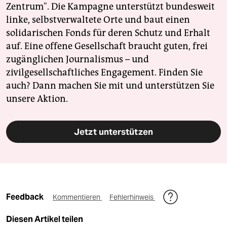
Zentrum". Die Kampagne unterstützt bundesweit
linke, selbstverwaltete Orte und baut einen
solidarischen Fonds für deren Schutz und Erhalt
auf. Eine offene Gesellschaft braucht guten, frei
zugänglichen Journalismus – und
zivilgesellschaftliches Engagement. Finden Sie
auch? Dann machen Sie mit und unterstützen Sie
unsere Aktion.
Jetzt unterstützen
Feedback
Kommentieren
Fehlerhinweis
Diesen Artikel teilen