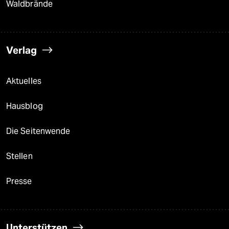
Waldbrände
Verlag
Aktuelles
Hausblog
Die Seitenwende
Stellen
Presse
Unterstützen