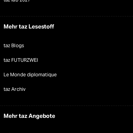
Mehr taz Lesestoff
taz Blogs
taz FUTURZWEI
Le Monde diplomatique
taz Archiv
Mehr taz Angebote