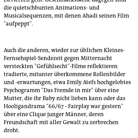
die quietschbunten Animations- und
Musicalsequenzen, mit denen Ahadi seinen Film
"aufpeppt".
Auch die anderen, wieder zur üblichen Kleines-
Fernsehspiel-Sendezeit gegen Mitternacht
versteckten "Gefühlsecht"-Filme reflektieren
tradierte, mitunter überkommene Rollenbilder
und -erwartungen, etwa Emily Atefs hochgelobtes
Psychogramm "Das Fremde in mir" über eine
Mutter, die ihr Baby nicht lieben kann oder das
Hooligandrama "66/67 - Fairplay war gestern"
über eine Clique junger Männer, deren
Freundschaft mit aller Gewalt zu zerbrechen
droht.