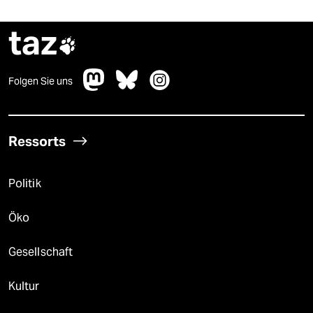
taz

Folgen Sie uns
Ressorts
Politik
Öko
Gesellschaft
Kultur