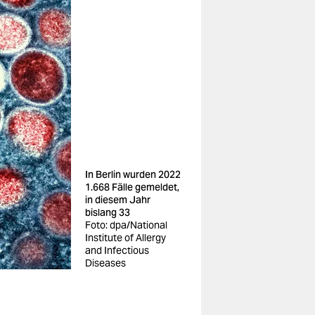
In Berlin wurden 2022
1.668 Fälle gemeldet,
in diesem Jahr
bislang 33
Foto: dpa/National
Institute of Allergy
and Infectious
Diseases