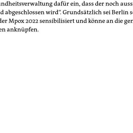
ndheitsverwaltung dafür ein, dass der noch aus
d abgeschlossen wird“. Grundsätzlich sei Berlin 
er Mpox 2022 sensibilisiert und könne an die g
en anknüpfen.