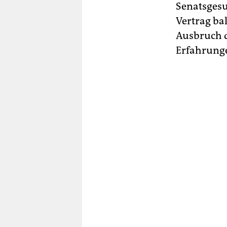
Senatsgesu
Vertrag bal
Ausbruch d
Erfahrung