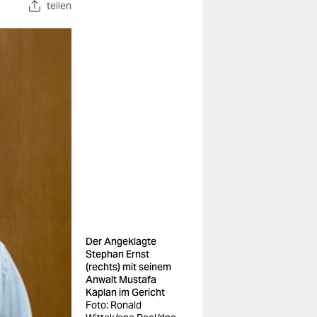
teilen
Der Angeklagte
Stephan Ernst
(rechts) mit seinem
Anwalt Mustafa
Kaplan im Gericht
Foto: Ronald