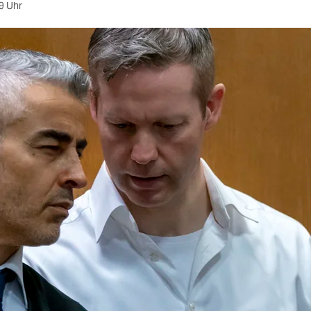
9 Uhr