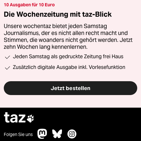
10 Ausgaben für 10 Euro
Die Wochenzeitung mit taz-Blick
Unsere wochentaz bietet jeden Samstag
Journalismus, der es nicht allen recht macht und
Stimmen, die woanders nicht gehört werden. Jetzt
zehn Wochen lang kennenlernen.
Jeden Samstag als gedruckte Zeitung frei Haus
Zusätzlich digitale Ausgabe inkl. Vorlesefunktion
Jetzt bestellen
taz

Folgen Sie uns