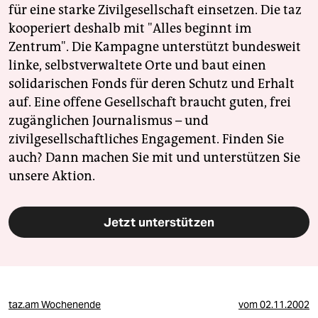
für eine starke Zivilgesellschaft einsetzen. Die taz
kooperiert deshalb mit "Alles beginnt im
Zentrum". Die Kampagne unterstützt bundesweit
linke, selbstverwaltete Orte und baut einen
solidarischen Fonds für deren Schutz und Erhalt
auf. Eine offene Gesellschaft braucht guten, frei
zugänglichen Journalismus – und
zivilgesellschaftliches Engagement. Finden Sie
auch? Dann machen Sie mit und unterstützen Sie
unsere Aktion.
Jetzt unterstützen
taz.am Wochenende
vom
02.11.2002