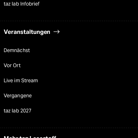
taz lab Infobrief
Veranstaltungen
Demnächst
Vor Ort
Live im Stream
Vergangene
taz lab 2027