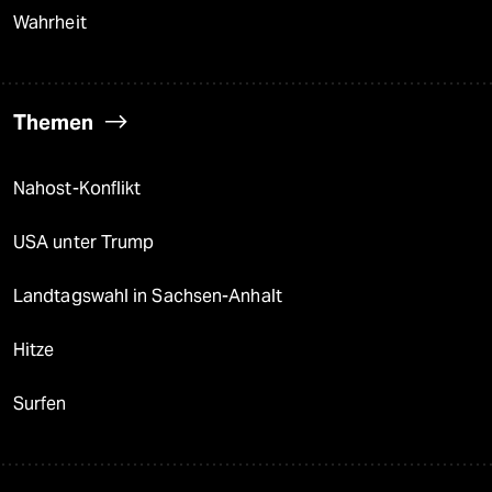
Wahrheit
Themen
Nahost-Konflikt
USA unter Trump
Landtagswahl in Sachsen-Anhalt
Hitze
Surfen