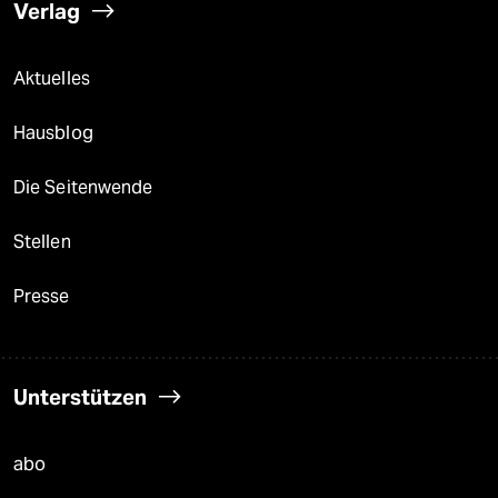
Verlag
Aktuelles
Hausblog
Die Seitenwende
Stellen
Presse
Unterstützen
abo