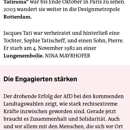
Tatirama“
war bis Ende Oktober in Paris zu sehen.
2003 wandert sie weiter in die Designmetropole
Rotterdam.
Jacques Tati war verheiratet und hinterließ eine
Tochter, Sophie Tatischeff, und einen Sohn, Pierre.
Er starb am 4. November 1982 an einer
Lungenembolie.
NINA MAYRHOFER
Die Engagierten stärken
Der drohende Erfolg der AfD bei den kommenden
Landtagswahlen zeigt, wie stark rechtsextreme
Kräfte inzwischen geworden sind. Gerade jetzt
braucht es Zusammenhalt und Solidarität. Auch
und vor allem mit den Menschen, die sich vor Ort