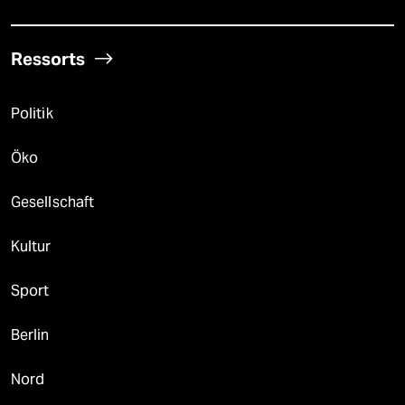
Ressorts
Politik
Öko
Gesellschaft
Kultur
Sport
Berlin
Nord