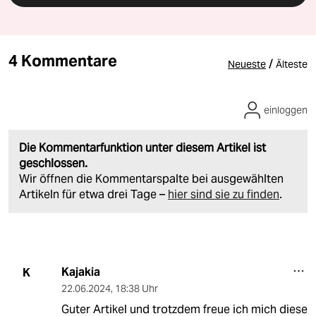
4 Kommentare
/
Neueste
Älteste
einloggen
Die Kommentarfunktion unter diesem Artikel ist
geschlossen.
Wir öffnen die Kommentarspalte bei ausgewählten
Artikeln für etwa drei Tage –
hier sind sie zu finden
.
Kajakia
K
22.06.2024
,
18:38 Uhr
Guter Artikel und trotzdem freue ich mich diese