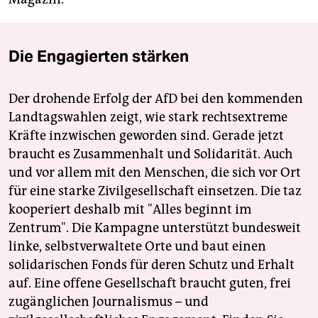
Die Engagierten stärken
Der drohende Erfolg der AfD bei den kommenden
Landtagswahlen zeigt, wie stark rechtsextreme
Kräfte inzwischen geworden sind. Gerade jetzt
braucht es Zusammenhalt und Solidarität. Auch
und vor allem mit den Menschen, die sich vor Ort
für eine starke Zivilgesellschaft einsetzen. Die taz
kooperiert deshalb mit "Alles beginnt im
Zentrum". Die Kampagne unterstützt bundesweit
linke, selbstverwaltete Orte und baut einen
solidarischen Fonds für deren Schutz und Erhalt
auf. Eine offene Gesellschaft braucht guten, frei
zugänglichen Journalismus – und