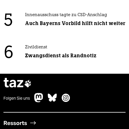
5
Innenausschuss tagte zu CSD-Anschlag
Auch Bayerns Vorbild hilft nicht weiter
6
Zivildienst
Zwangsdienst als Randnotiz
taz

Folgen Sie uns
Ressorts