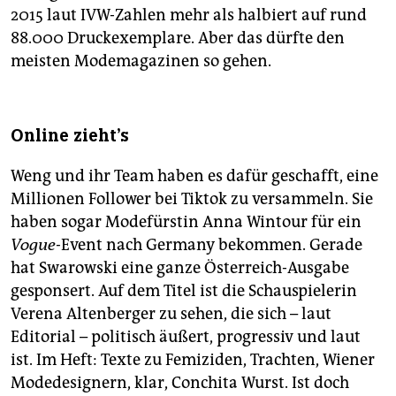
2015 laut IVW-Zahlen mehr als halbiert auf rund
88.000 Druckexemplare. Aber das dürfte den
meisten Modemagazinen so gehen.
Online zieht's
Weng und ihr Team haben es dafür geschafft, eine
Millionen Follower bei Tiktok zu versammeln. Sie
haben sogar Modefürstin Anna Wintour für ein
Vogue-
Event nach Germany bekommen. Gerade
hat Swarowski eine ganze Österreich-Ausgabe
gesponsert. Auf dem Titel ist die Schauspielerin
Verena Altenberger zu sehen, die sich – laut
Editorial – politisch äußert, progressiv und laut
ist. Im Heft: Texte zu Femiziden, Trachten, Wiener
Modedesignern, klar, Conchita Wurst. Ist doch