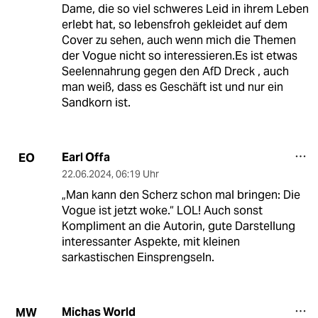
Dame, die so viel schweres Leid in ihrem Leben
erlebt hat, so lebensfroh gekleidet auf dem
Cover zu sehen, auch wenn mich die Themen
der Vogue nicht so interessieren.Es ist etwas
Seelennahrung gegen den AfD Dreck , auch
man weiß, dass es Geschäft ist und nur ein
Sandkorn ist.
Earl Offa
EO
22.06.2024
,
06:19 Uhr
„Man kann den Scherz schon mal bringen: Die
Vogue ist jetzt woke.“ LOL! Auch sonst
Kompliment an die Autorin, gute Darstellung
interessanter Aspekte, mit kleinen
sarkastischen Einsprengseln.
Michas World
MW