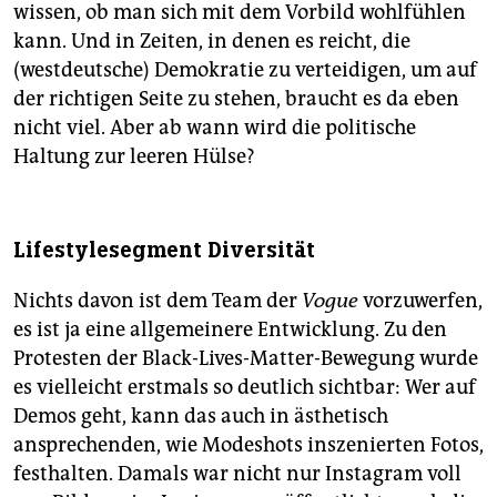
wissen, ob man sich mit dem Vorbild wohlfühlen
kann. Und in Zeiten, in denen es reicht, die
(westdeutsche) Demokratie zu verteidigen, um auf
der richtigen Seite zu stehen, braucht es da eben
nicht viel. Aber ab wann wird die politische
Haltung zur leeren Hülse?
Lifestylesegment Diversität
Nichts davon ist dem Team der
Vogue
vorzuwerfen,
es ist ja eine allgemeinere Entwicklung. Zu den
Protesten der Black-Lives-Matter-Bewegung wurde
es vielleicht erstmals so deutlich sichtbar: Wer auf
Demos geht, kann das auch in ästhetisch
ansprechenden, wie Modeshots inszenierten Fotos,
festhalten. Damals war nicht nur Instagram voll