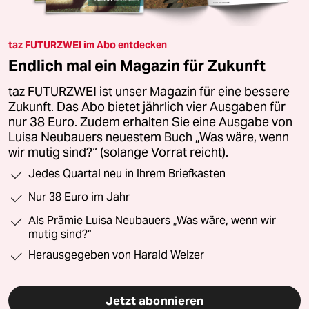
taz FUTURZWEI im Abo entdecken
Endlich mal ein Magazin für Zukunft
taz FUTURZWEI ist unser Magazin für eine bessere
Zukunft. Das Abo bietet jährlich vier Ausgaben für
nur 38 Euro. Zudem erhalten Sie eine Ausgabe von
Luisa Neubauers neuestem Buch „Was wäre, wenn
wir mutig sind?“ (solange Vorrat reicht).
Jedes Quartal neu in Ihrem Briefkasten
Nur 38 Euro im Jahr
Als Prämie Luisa Neubauers „Was wäre, wenn wir
mutig sind?“
Herausgegeben von Harald Welzer
Jetzt abonnieren