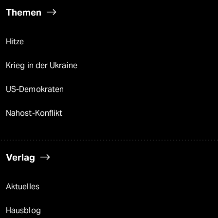
Themen
Hitze
Krieg in der Ukraine
US-Demokraten
Nahost-Konflikt
Verlag
Aktuelles
Hausblog