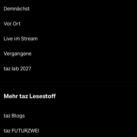
Demnächst
Vor Ort
Live im Stream
Vergangene
taz lab 2027
Mehr taz Lesestoff
taz Blogs
taz FUTURZWEI