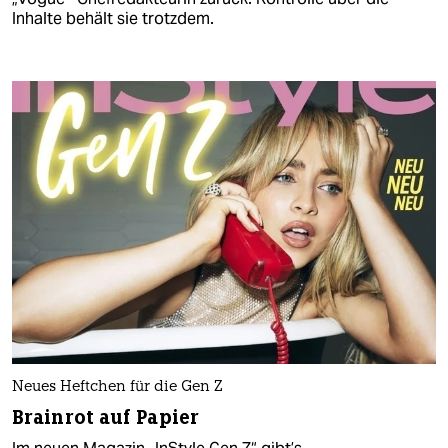
Inhalte behält sie trotzdem.
Neues Heftchen für die Gen Z
Brainrot auf Papier