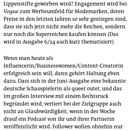
Lippenstifte geworben wird? Engagement wird bei
Vogue
zum Werbeumfeld für Modemarken, deren
Preise in den letzten Jahren so sehr gestiegen sind,
dass sie sich jetzt nicht mehr die Reichen, sondern
nur noch die Superreichen kaufen können (Das
wird in Ausgabe 6/24 auch kurz thematisiert).
Wenn man heute als
Influencerin/Businesswomen/Content-Creatorin
erfolgreich sein will, dann gehört Haltung eben
dazu. Dass sich in der Juni-Ausgabe eine bekannte
deutsche Schauspielerin als queer outet, und das
im großen Interview mit einem Rechtsruck
begründet wird, verliert bei der Zielgruppe auch
nicht an Glaubwürdigkeit, wenn in der Woche
drauf ein Podcast von ihr und ihrer Partnerin
veröffentlicht wird. Follower wollen ohnehin nur