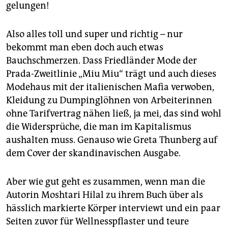
gelungen!
Also alles toll und super und richtig – nur
bekommt man eben doch auch etwas
Bauchschmerzen. Dass Friedländer Mode der
Prada-Zweitlinie „Miu Miu“ trägt und auch dieses
Modehaus mit der italienischen Mafia verwoben,
Kleidung zu Dumpinglöhnen von Arbeiterinnen
ohne Tarifvertrag nähen ließ, ja mei, das sind wohl
die Widersprüche, die man im Kapitalismus
aushalten muss. Genauso wie Greta Thunberg auf
dem Cover der skandinavischen Ausgabe.
Aber wie gut geht es zusammen, wenn man die
Autorin Mosh­tari Hilal zu ihrem Buch über als
hässlich markierte Körper interviewt und ein paar
Seiten zuvor für Wellnesspflaster und teure