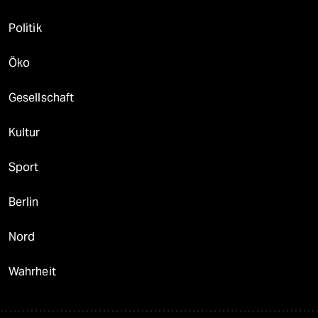
Politik
Öko
Gesellschaft
Kultur
Sport
Berlin
Nord
Wahrheit