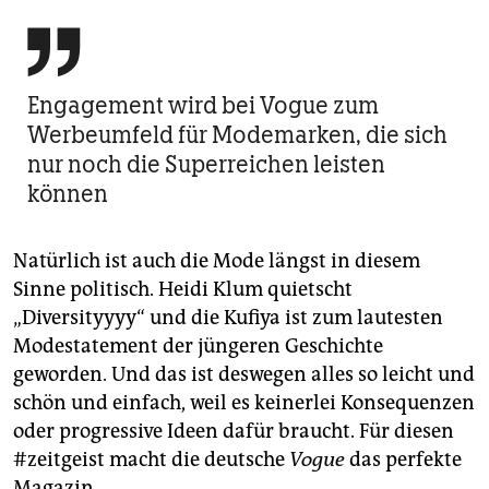

Engagement wird bei Vogue zum
Werbeumfeld für Modemarken, die sich
nur noch die Superreichen leisten
können
Natürlich ist auch die Mode längst in diesem
Sinne politisch. Heidi Klum quietscht
„Diversityyyy“ und die Kufiya ist zum lautesten
Modestatement der jüngeren Geschichte
geworden. Und das ist deswegen alles so leicht und
schön und einfach, weil es keinerlei Konsequenzen
oder progressive Ideen dafür braucht. Für diesen
#zeitgeist macht die deutsche
Vogue
das perfekte
Magazin.