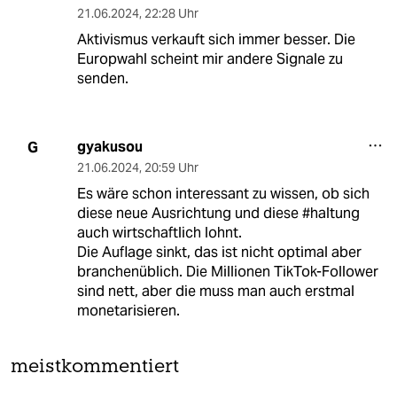
21.06.2024
,
22:28 Uhr
Aktivismus verkauft sich immer besser. Die
Europwahl scheint mir andere Signale zu
senden.
gyakusou
G
21.06.2024
,
20:59 Uhr
Es wäre schon interessant zu wissen, ob sich
diese neue Ausrichtung und diese #haltung
auch wirtschaftlich lohnt.
Die Auflage sinkt, das ist nicht optimal aber
branchenüblich. Die Millionen TikTok-Follower
sind nett, aber die muss man auch erstmal
monetarisieren.
meistkommentiert