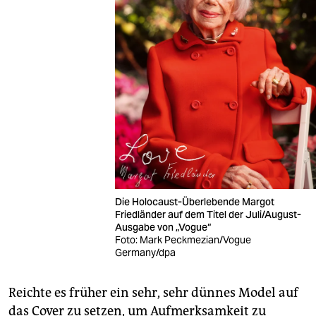
Die Holocaust-Überlebende Margot
Friedländer auf dem Titel der Juli/August-
Ausgabe von „Vogue“
Foto: Mark Peckmezian/Vogue
Germany/dpa
Reichte es früher ein sehr, sehr dünnes Model auf
das Cover zu setzen, um Aufmerksamkeit zu