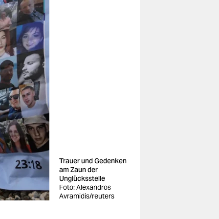
Trauer und Gedenken
am Zaun der
Unglücksstelle
Foto: Alexandros
Avramidis/reuters