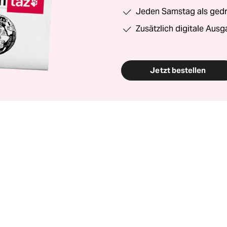
Jeden Samstag als gedru
Zusätzlich digitale Ausg
Jetzt bestellen