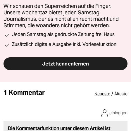
Wir schauen den Superreichen auf die Finger.
Unsere wochentaz bietet jeden Samstag
Journalismus, der es nicht allen recht macht und
Stimmen, die woanders nicht gehört werden.
Jeden Samstag als gedruckte Zeitung frei Haus
Zusätzlich digitale Ausgabe inkl. Vorlesefunktion
Jetzt kennenlernen
1 Kommentar
/
Neueste
Älteste
einloggen
Die Kommentarfunktion unter diesem Artikel ist