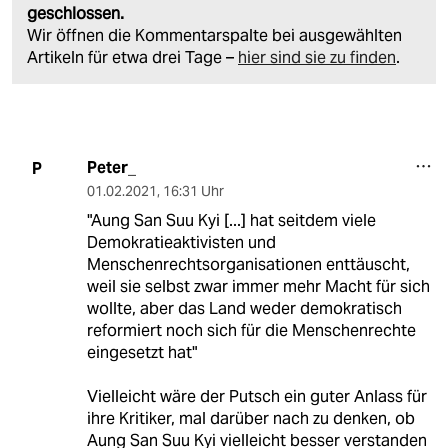
geschlossen.
Wir öffnen die Kommentarspalte bei ausgewählten
Artikeln für etwa drei Tage –
hier sind sie zu finden
.
Peter_
P
01.02.2021
,
16:31 Uhr
"Aung San Suu Kyi [...] hat seitdem viele
Demokratieaktivisten und
Menschenrechtsorganisationen enttäuscht,
weil sie selbst zwar immer mehr Macht für sich
wollte, aber das Land weder demokratisch
reformiert noch sich für die Menschenrechte
eingesetzt hat"
Vielleicht wäre der Putsch ein guter Anlass für
ihre Kritiker, mal darüber nach zu denken, ob
Aung San Suu Kyi vielleicht besser verstanden