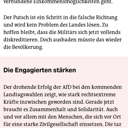
verbundene Einkommensmöglichkeiten geht.
Der Putsch ist ein Schritt in die falsche Richtung
und wird kein Problem des Landes lösen. Zu
hoffen bleibt, dass die Militärs sich jetzt vollends
diskreditieren. Doch ausbaden müsste das wieder
die Bevölkerung.
Die Engagierten stärken
Der drohende Erfolg der AfD bei den kommenden
Landtagswahlen zeigt, wie stark rechtsextreme
Kräfte inzwischen geworden sind. Gerade jetzt
braucht es Zusammenhalt und Solidarität. Auch
und vor allem mit den Menschen, die sich vor Ort
für eine starke Zivilgesellschaft einsetzen. Die taz