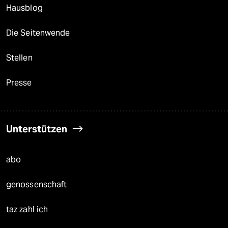
Hausblog
Die Seitenwende
Stellen
Presse
Unterstützen
abo
genossenschaft
taz zahl ich