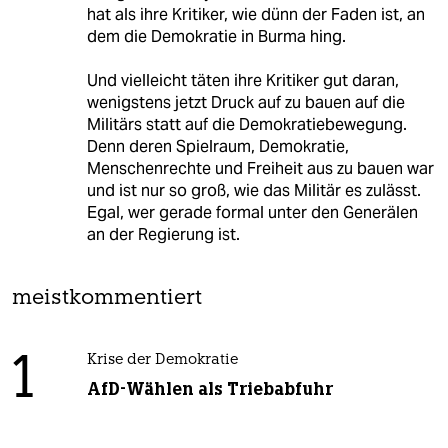
hat als ihre Kritiker, wie dünn der Faden ist, an
dem die Demokratie in Burma hing.
Und vielleicht täten ihre Kritiker gut daran,
wenigstens jetzt Druck auf zu bauen auf die
Militärs statt auf die Demokratiebewegung.
Denn deren Spielraum, Demokratie,
Menschenrechte und Freiheit aus zu bauen war
und ist nur so groß, wie das Militär es zulässt.
Egal, wer gerade formal unter den Generälen
an der Regierung ist.
meistkommentiert
1
Krise der Demokratie
AfD-Wählen als Triebabfuhr