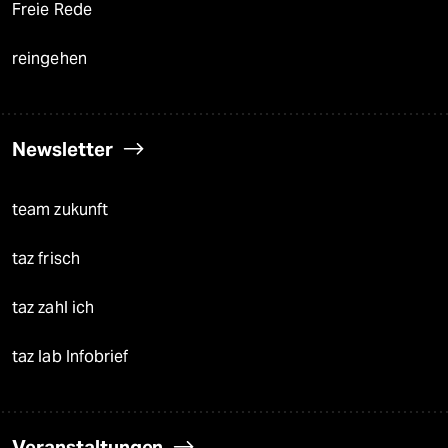
Freie Rede
reingehen
Newsletter
team zukunft
taz frisch
taz zahl ich
taz lab Infobrief
Veranstaltungen