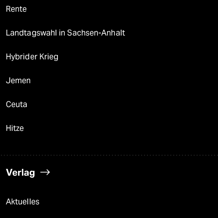
Rente
Landtagswahl in Sachsen-Anhalt
Hybrider Krieg
Jemen
Ceuta
Hitze
Verlag
Aktuelles