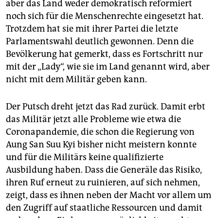
aber das Land weder demokratisch reformiert
noch sich für die Menschenrechte eingesetzt hat.
Trotzdem hat sie mit ihrer Partei die letzte
Parlamentswahl deutlich gewonnen. Denn die
Bevölkerung hat gemerkt, dass es Fortschritt nur
mit der „Lady“, wie sie im Land genannt wird, aber
nicht mit dem Militär geben kann.
Der Putsch dreht jetzt das Rad zurück. Damit erbt
das Militär jetzt alle Probleme wie etwa die
Coronapandemie, die schon die Regierung von
Aung San Suu Kyi bisher nicht meistern konnte
und für die Militärs keine qualifizierte
Ausbildung haben. Dass die Generäle das Risiko,
ihren Ruf erneut zu ruinieren, auf sich nehmen,
zeigt, dass es ihnen neben der Macht vor allem um
den Zugriff auf staatliche Ressourcen und damit