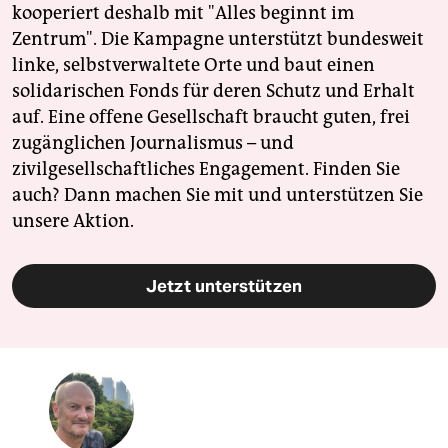
kooperiert deshalb mit "Alles beginnt im
Zentrum". Die Kampagne unterstützt bundesweit
linke, selbstverwaltete Orte und baut einen
solidarischen Fonds für deren Schutz und Erhalt
auf. Eine offene Gesellschaft braucht guten, frei
zugänglichen Journalismus – und
zivilgesellschaftliches Engagement. Finden Sie
auch? Dann machen Sie mit und unterstützen Sie
unsere Aktion.
Jetzt unterstützen