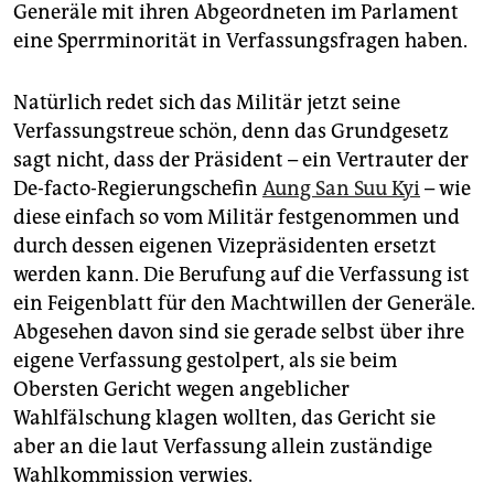
Generäle mit ihren Abgeordneten im Parlament
eine Sperrminorität in Verfassungsfragen haben.
Natürlich redet sich das Militär jetzt seine
Verfassungstreue schön, denn das Grundgesetz
sagt nicht, dass der Präsident – ein Vertrauter der
De-facto-Regierungschefin
Aung San Suu Kyi
– wie
diese einfach so vom Militär festgenommen und
durch dessen eigenen Vizepräsidenten ersetzt
werden kann. Die Berufung auf die Verfassung ist
ein Feigenblatt für den Machtwillen der Generäle.
Abgesehen davon sind sie gerade selbst über ihre
eigene Verfassung gestolpert, als sie beim
Obersten Gericht wegen angeblicher
Wahlfälschung klagen wollten, das Gericht sie
aber an die laut Verfassung allein zuständige
Wahlkommission verwies.