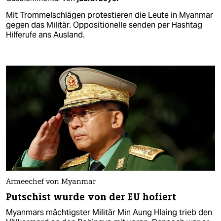
Mit Trommelschlägen protestieren die Leute in Myanmar
gegen das Militär. Oppositionelle senden per Hashtag
Hilferufe ans Ausland.
Armeechef von Myanmar
Putschist wurde von der EU hofiert
Myanmars mächtigster Militär Min Aung Hlaing trieb den