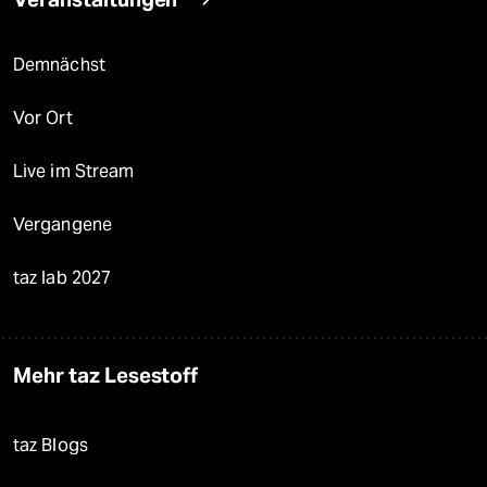
Demnächst
Vor Ort
Live im Stream
Vergangene
taz lab 2027
Mehr taz Lesestoff
taz Blogs