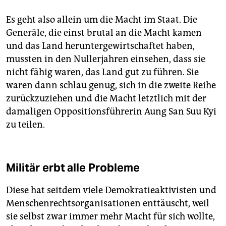
Es geht also allein um die Macht im Staat. Die
Generäle, die einst brutal an die Macht kamen
und das Land heruntergewirtschaftet haben,
mussten in den Nullerjahren einsehen, dass sie
nicht fähig waren, das Land gut zu führen. Sie
waren dann schlau genug, sich in die zweite Reihe
zurückzuziehen und die Macht letztlich mit der
damaligen Oppositionsführerin Aung San Suu Kyi
zu teilen.
Militär erbt alle Probleme
Diese hat seitdem viele Demokratieaktivisten und
Menschenrechtsorganisationen enttäuscht, weil
sie selbst zwar immer mehr Macht für sich wollte,