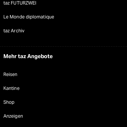
taz FUTURZWEI
Le Monde diplomatique
taz Archiv
Mehr taz Angebote
Reisen
Kantine
Shop
Anzeigen