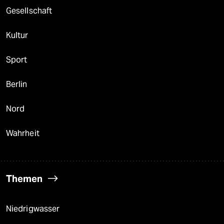
Gesellschaft
Kultur
Sport
Berlin
Nord
Wahrheit
Themen
Niedrigwasser