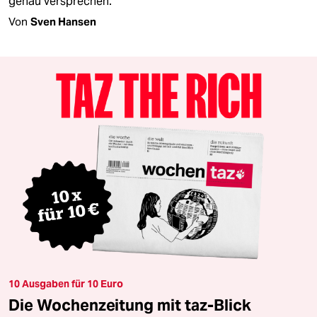
genau versprechen.
Von
Sven Hansen
10 Ausgaben für 10 Euro
Die Wochenzeitung mit taz-Blick