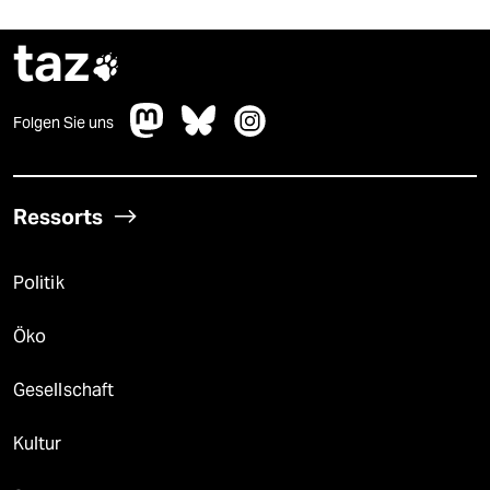
taz

Folgen Sie uns
Ressorts
Politik
Öko
Gesellschaft
Kultur