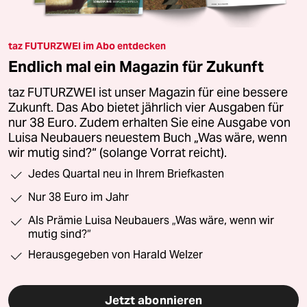
taz FUTURZWEI im Abo entdecken
Endlich mal ein Magazin für Zukunft
taz FUTURZWEI ist unser Magazin für eine bessere
Zukunft. Das Abo bietet jährlich vier Ausgaben für
nur 38 Euro. Zudem erhalten Sie eine Ausgabe von
Luisa Neubauers neuestem Buch „Was wäre, wenn
wir mutig sind?“ (solange Vorrat reicht).
Jedes Quartal neu in Ihrem Briefkasten
Nur 38 Euro im Jahr
Als Prämie Luisa Neubauers „Was wäre, wenn wir
mutig sind?“
Herausgegeben von Harald Welzer
Jetzt abonnieren