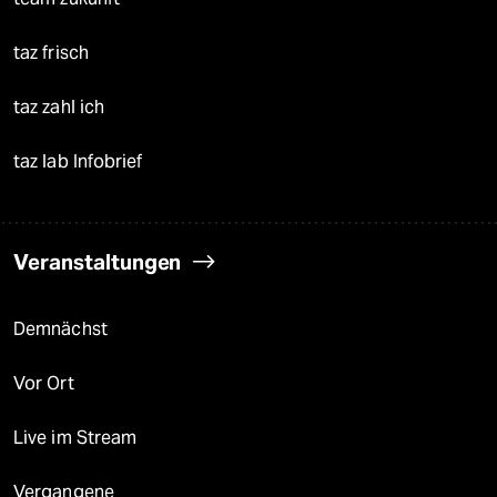
taz frisch
taz zahl ich
taz lab Infobrief
Veranstaltungen
Demnächst
Vor Ort
Live im Stream
Vergangene