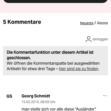
5 Kommentare
/
Neueste
Älteste
einloggen
Die Kommentarfunktion unter diesem Artikel ist
geschlossen.
Wir öffnen die Kommentarspalte bei ausgewählten
Artikeln für etwa drei Tage –
hier sind sie zu finden
.
Georg Schmidt
GS
15.02.2015
,
08:59 Uhr
man stelle sich vor alle diese "Ausländer"