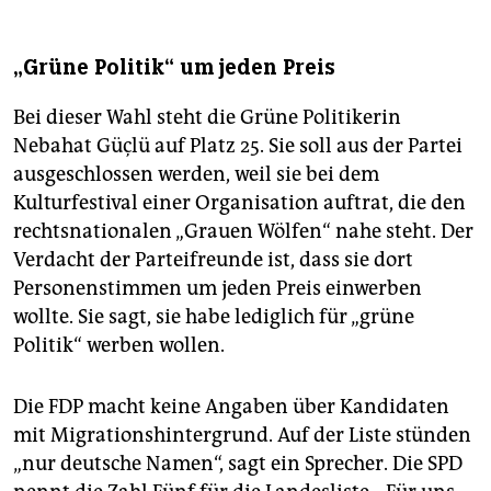
„Grüne Politik“ um jeden Preis
Bei dieser Wahl steht die Grüne Politikerin
Nebahat Güçlü auf Platz 25. Sie soll aus der Partei
ausgeschlossen werden, weil sie bei dem
Kulturfestival einer Organisation auftrat, die den
rechtsnationalen „Grauen Wölfen“ nahe steht. Der
Verdacht der Parteifreunde ist, dass sie dort
Personenstimmen um jeden Preis einwerben
wollte. Sie sagt, sie habe lediglich für „grüne
Politik“ werben wollen.
Die FDP macht keine Angaben über Kandidaten
mit Migrationshintergrund. Auf der Liste stünden
„nur deutsche Namen“, sagt ein Sprecher. Die SPD