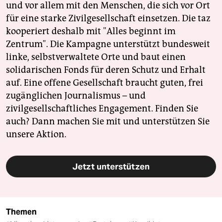
und vor allem mit den Menschen, die sich vor Ort
für eine starke Zivilgesellschaft einsetzen. Die taz
kooperiert deshalb mit "Alles beginnt im
Zentrum". Die Kampagne unterstützt bundesweit
linke, selbstverwaltete Orte und baut einen
solidarischen Fonds für deren Schutz und Erhalt
auf. Eine offene Gesellschaft braucht guten, frei
zugänglichen Journalismus – und
zivilgesellschaftliches Engagement. Finden Sie
auch? Dann machen Sie mit und unterstützen Sie
unsere Aktion.
Jetzt unterstützen
Themen