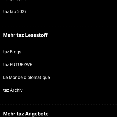
taz lab 2027
Mehr taz Lesestoff
taz Blogs
taz FUTURZWEI
Le Monde diplomatique
taz Archiv
Mehr taz Angebote