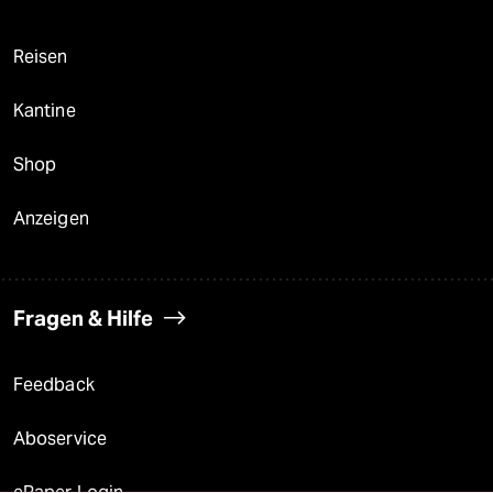
Reisen
Kantine
Shop
Anzeigen
Fragen & Hilfe
Feedback
Aboservice
ePaper Login