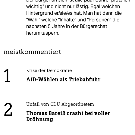
wichtig" und nicht nur lästig. Egal welchen
Hintergrund er/sie/es hat. Man hat dann die
"Wahl" welche "Inhalte" und "Personen" die
nachsten 5 Jahre in der Bürgerschat
herumkaspern.
meistkommentiert
1
Krise der Demokratie
AfD-Wählen als Triebabfuhr
2
Unfall von CDU-Abgeordnetem
Thomas Bareiß crasht bei voller
Dröhnung