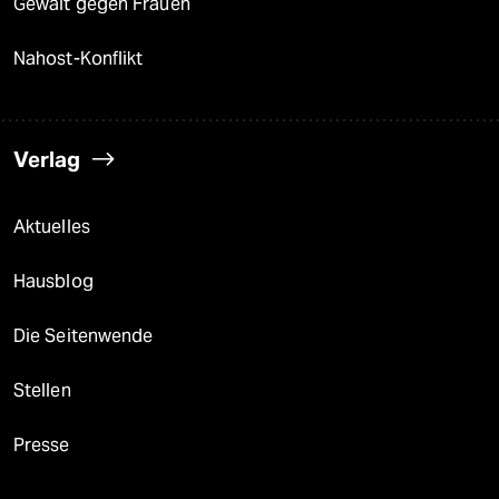
Gewalt gegen Frauen
Nahost-Konflikt
Verlag
Aktuelles
Hausblog
Die Seitenwende
Stellen
Presse