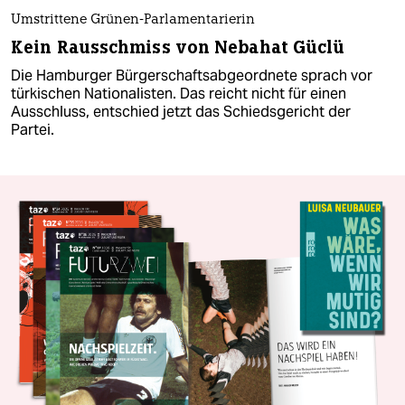
Umstrittene Grünen-Parlamentarierin
Kein Rausschmiss von Nebahat Güclü
Die Hamburger Bürgerschaftsabgeordnete sprach vor
türkischen Nationalisten. Das reicht nicht für einen
Ausschluss, entschied jetzt das Schiedsgericht der
Partei.