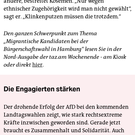
andere, bestreitet Kösemen. „Nur wegen
ethnischer Zugehörigkeit wird man nicht gewählt“,
sagt er. „Klinkenputzen müssen die trotzdem.“
Den ganzen Schwerpunkt zum Thema
„Migrantische Kandidaten bei der
Bürgerschaftswahl in Hamburg“ lesen Sie in der
Nord-Ausgabe der taz.am Wochenende - am Kiosk
oder direkt
hier
.
Die Engagierten stärken
Der drohende Erfolg der AfD bei den kommenden
Landtagswahlen zeigt, wie stark rechtsextreme
Kräfte inzwischen geworden sind. Gerade jetzt
braucht es Zusammenhalt und Solidarität. Auch