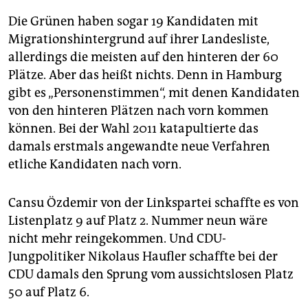
Die Grünen haben sogar 19 Kandidaten mit
Migrationshintergrund auf ihrer Landesliste,
allerdings die meisten auf den hinteren der 60
Plätze. Aber das heißt nichts. Denn in Hamburg
gibt es „Personenstimmen“, mit denen Kandidaten
von den hinteren Plätzen nach vorn kommen
können. Bei der Wahl 2011 katapultierte das
damals erstmals angewandte neue Verfahren
etliche Kandidaten nach vorn.
Cansu Özdemir von der Linkspartei schaffte es von
Listenplatz 9 auf Platz 2. Nummer neun wäre
nicht mehr reingekommen. Und CDU-
Jungpolitiker Nikolaus Haufler schaffte bei der
CDU damals den Sprung vom aussichtslosen Platz
50 auf Platz 6.