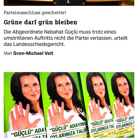
Parteiausschluss gescheitert
Grüne darf grün bleiben
Die Abgeordnete Nebahat Güçlü muss trotz eines
umstrittenen Auftritts nicht die Partei verlassen, urteilt
das Landesschiedsgericht.
Von
Sven-Michael Veit