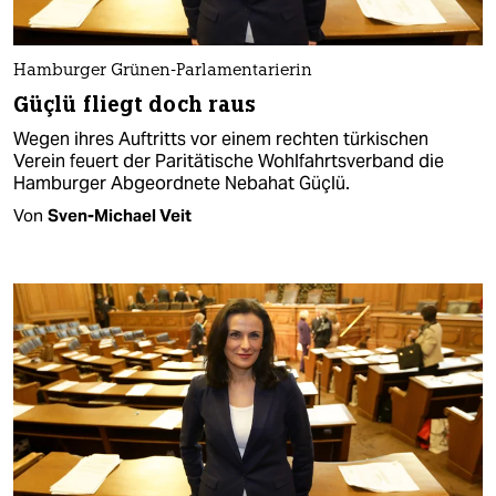
Hamburger Grünen-Parlamentarierin
Güçlü fliegt doch raus
Wegen ihres Auftritts vor einem rechten türkischen
Verein feuert der Paritätische Wohlfahrtsverband die
Hamburger Abgeordnete Nebahat Güçlü.
Von
Sven-Michael Veit