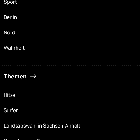
Sport
Berlin
Nord
Wahrheit
Themen
Hitze
Surfen
Landtagswahl in Sachsen-Anhalt