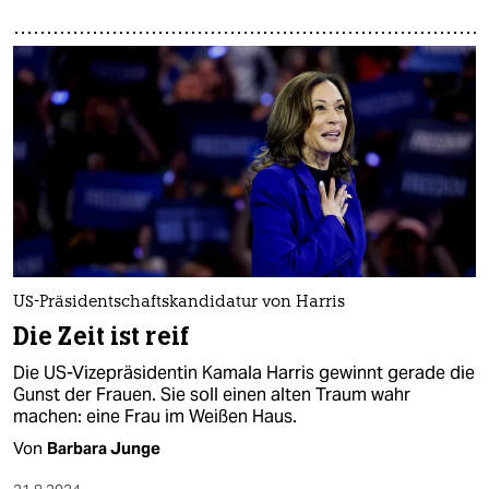
US-Präsidentschaftskandidatur von Harris
Die Zeit ist reif
Die US-Vizepräsidentin Kamala Harris gewinnt gerade die
Gunst der Frauen. Sie soll einen alten Traum wahr
machen: eine Frau im Weißen Haus.
Von
Barbara Junge