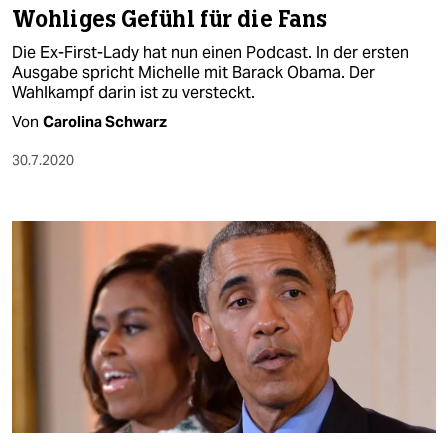
Wohliges Gefühl für die Fans
Die Ex-First-Lady hat nun einen Podcast. In der ersten
Ausgabe spricht Michelle mit Barack Obama. Der
Wahlkampf darin ist zu versteckt.
Von
Carolina Schwarz
30.7.2020