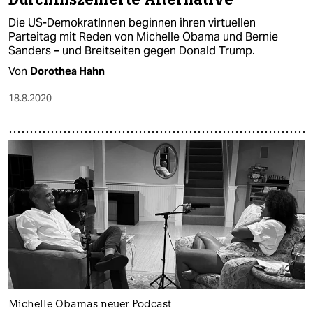
Die US-DemokratInnen beginnen ihren virtuellen
Parteitag mit Reden von Michelle Obama und Bernie
Sanders – und Breitseiten gegen Donald Trump.
Von
Dorothea Hahn
18.8.2020
Michelle Obamas neuer Podcast