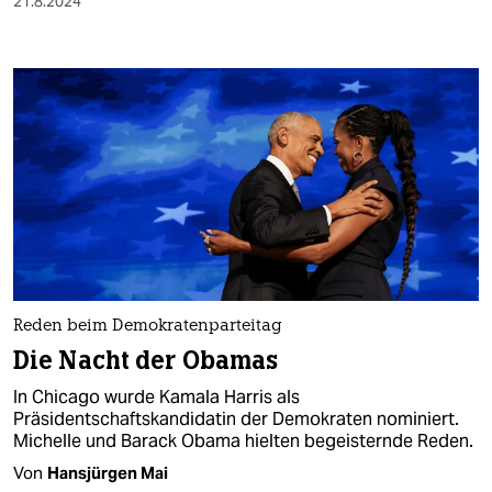
21.8.2024
Reden beim Demokratenparteitag
Die Nacht der Obamas
In Chicago wurde Kamala Harris als
Präsidentschaftskandidatin der Demokraten nominiert.
Michelle und Barack Obama hielten begeisternde Reden.
Von
Hansjürgen Mai