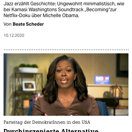
Jazz erzählt Geschichte: Ungewohnt minimalistisch, wie
bei Kamasi Washingtons Soundtrack „Becoming“zur
Netflix-Doku über Michelle Obama.
Von
Beate Scheder
10.12.2020
Parteitag der DemokratInnen in den USA
Durchinszenierte Alternative