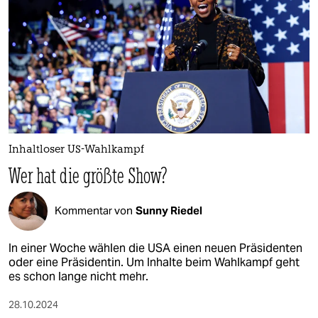
epaper login
Inhaltloser US-Wahlkampf
Wer hat die größte Show?
Kommentar von
Sunny Riedel
In einer Woche wählen die USA einen neuen Präsidenten
oder eine Präsidentin. Um Inhalte beim Wahlkampf geht
es schon lange nicht mehr.
28.10.2024