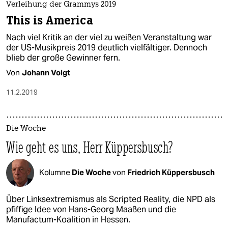
Verleihung der Grammys 2019
This is America
Nach viel Kritik an der viel zu weißen Veranstaltung war
der US-Musikpreis 2019 deutlich vielfältiger. Dennoch
blieb der große Gewinner fern.
Von
Johann Voigt
11.2.2019
Die Woche
Wie geht es uns, Herr Küppersbusch?
Kolumne
Die Woche
von
Friedrich Küppersbusch
Über Linksextremismus als Scripted Reality, die NPD als
pfiffige Idee von Hans-Georg Maaßen und die
Manufactum-Koalition in Hessen.