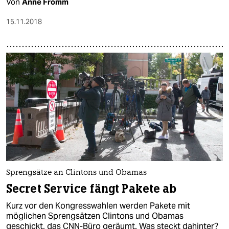
Von
Anne Fromm
15.11.2018
Sprengsätze an Clintons und Obamas
Secret Service fängt Pakete ab
Kurz vor den Kongresswahlen werden Pakete mit
möglichen Sprengsätzen Clintons und Obamas
geschickt, das CNN-Büro geräumt. Was steckt dahinter?