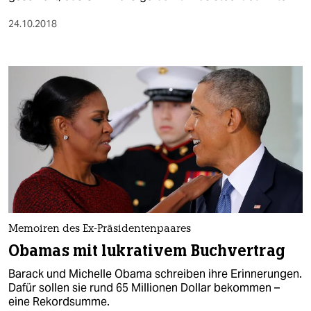
24.10.2018
Memoiren des Ex-Präsidentenpaares
Obamas mit lukrativem Buchvertrag
Barack und Michelle Obama schreiben ihre Erinnerungen.
Dafür sollen sie rund 65 Millionen Dollar bekommen –
eine Rekordsumme.