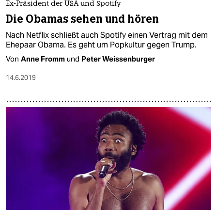
Ex-Präsident der USA und Spotify
Die Obamas sehen und hören
Nach Netflix schließt auch Spotify einen Vertrag mit dem
Ehepaar Obama. Es geht um Popkultur gegen Trump.
Von
Anne Fromm
und
Peter Weissenburger
14.6.2019