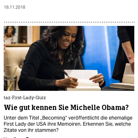
18.11.2018
taz-First-Lady-Quiz
Wie gut kennen Sie Michelle Obama?
Unter dem Titel „Becoming“ veröffentlicht die ehemalige
First Lady der USA ihre Memoiren. Erkennen Sie, welche
Zitate von ihr stammen?