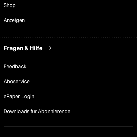
Shop
Anzeigen
Fragen & Hilfe
Feedback
Aboservice
ePaper Login
Downloads für Abonnierende