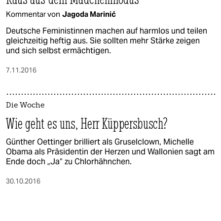
Kommentar von
Jagoda Marinić
Deutsche Feministinnen machen auf harmlos und teilen
gleichzeitig heftig aus. Sie sollten mehr Stärke zeigen
und sich selbst ermächtigen.
7.11.2016
Die Woche
Wie geht es uns, Herr Küppersbusch?
Günther Oettinger brilliert als Gruselclown, Michelle
Obama als Präsidentin der Herzen und Wallonien sagt am
Ende doch „Ja“ zu Chlorhähnchen.
30.10.2016