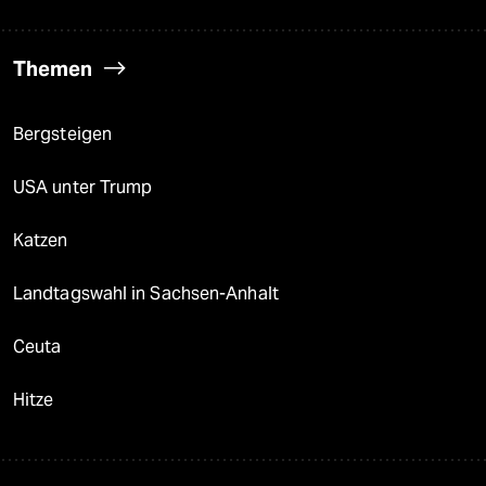
Themen
Bergsteigen
USA unter Trump
Katzen
Landtagswahl in Sachsen-Anhalt
Ceuta
Hitze