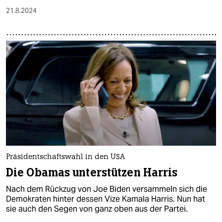
21.8.2024
Präsidentschaftswahl in den USA
Die Obamas unterstützen Harris
Nach dem Rückzug von Joe Biden versammeln sich die
Demokraten hinter dessen Vize Kamala Harris. Nun hat
sie auch den Segen von ganz oben aus der Partei.