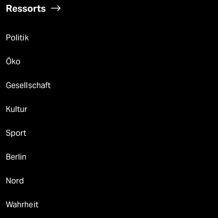
Ressorts
Politik
Öko
Gesellschaft
Kultur
Sport
Berlin
Nord
Wahrheit