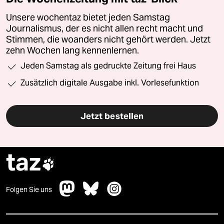
Unsere wochentaz bietet jeden Samstag
Journalismus, der es nicht allen recht macht und
Stimmen, die woanders nicht gehört werden. Jetzt
zehn Wochen lang kennenlernen.
Jeden Samstag als gedruckte Zeitung frei Haus
Zusätzlich digitale Ausgabe inkl. Vorlesefunktion
Jetzt bestellen
taz

Folgen Sie uns