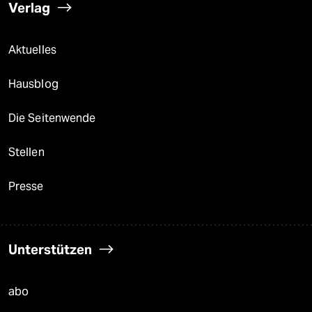
Verlag
Aktuelles
Hausblog
Die Seitenwende
Stellen
Presse
Unterstützen
abo