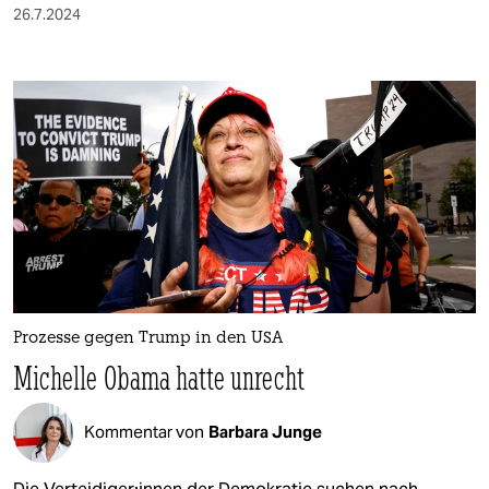
26.7.2024
Prozesse gegen Trump in den USA
Michelle Obama hatte unrecht
Kommentar von
Barbara Junge