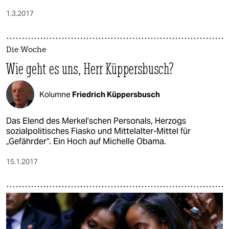
1.3.2017
Die Woche
Wie geht es uns, Herr Küppersbusch?
Kolumne
Friedrich Küppersbusch
Das Elend des Merkel’schen Personals, Herzogs
sozialpolitisches Fiasko und Mittelalter-Mittel für
„Gefährder“. Ein Hoch auf Michelle Obama.
15.1.2017