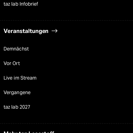
taz lab Infobrief
Veranstaltungen
Demnächst
Vor Ort
Live im Stream
Vergangene
taz lab 2027