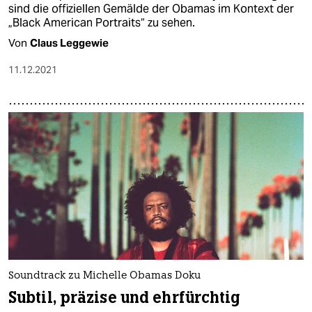
sind die offiziellen Gemälde der Obamas im Kontext der
„Black American Portraits“ zu sehen.
Von
Claus Leggewie
11.12.2021
Soundtrack zu Michelle Obamas Doku
Subtil, präzise und ehrfürchtig