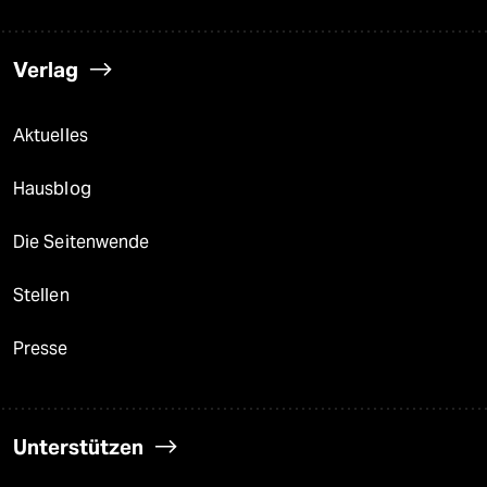
Verlag
Aktuelles
Hausblog
Die Seitenwende
Stellen
Presse
Unterstützen