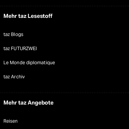
Mehr taz Lesestoff
taz Blogs
taz FUTURZWEI
Le Monde diplomatique
taz Archiv
Mehr taz Angebote
Reisen