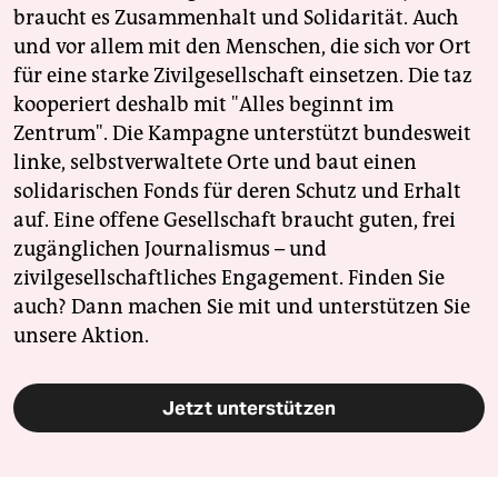
braucht es Zusammenhalt und Solidarität. Auch
und vor allem mit den Menschen, die sich vor Ort
für eine starke Zivilgesellschaft einsetzen. Die taz
kooperiert deshalb mit "Alles beginnt im
Zentrum". Die Kampagne unterstützt bundesweit
linke, selbstverwaltete Orte und baut einen
solidarischen Fonds für deren Schutz und Erhalt
auf. Eine offene Gesellschaft braucht guten, frei
zugänglichen Journalismus – und
zivilgesellschaftliches Engagement. Finden Sie
auch? Dann machen Sie mit und unterstützen Sie
unsere Aktion.
Jetzt unterstützen