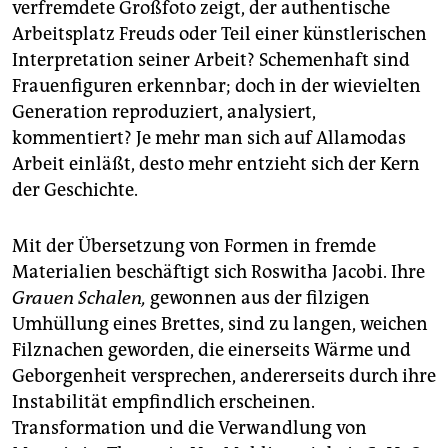
verfremdete Großfoto zeigt, der authentische
Arbeitsplatz Freuds oder Teil einer künstlerischen
Interpretation seiner Arbeit? Schemenhaft sind
Frauenfiguren erkennbar; doch in der wievielten
Generation reproduziert, analysiert,
kommentiert? Je mehr man sich auf Allamodas
Arbeit einläßt, desto mehr entzieht sich der Kern
der Geschichte.
Mit der Übersetzung von Formen in fremde
Materialien beschäftigt sich Roswitha Jacobi. Ihre
Grauen Schalen,
gewonnen aus der filzigen
Umhüllung eines Brettes, sind zu langen, weichen
Filznachen geworden, die einerseits Wärme und
Geborgenheit versprechen, andererseits durch ihre
Instabilität empfindlich erscheinen.
Transformation und die Verwandlung von