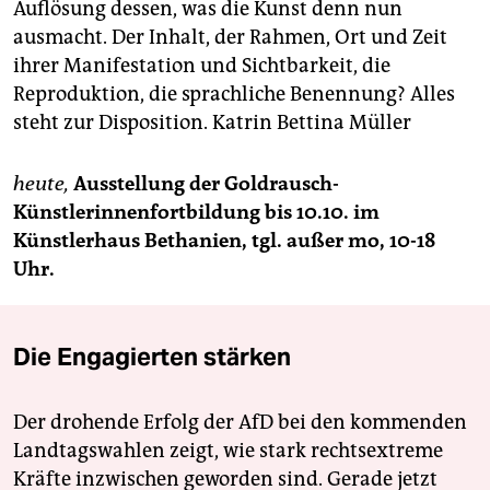
Auflösung dessen, was die Kunst denn nun
ausmacht. Der Inhalt, der Rahmen, Ort und Zeit
ihrer Manifestation und Sichtbarkeit, die
Reproduktion, die sprachliche Benennung? Alles
steht zur Disposition.
Katrin Bettina Müller
heute,
Ausstellung der Goldrausch-
Künstlerinnenfortbildung
bis 10.10. im
Künstlerhaus Bethanien, tgl. außer mo, 10-18
Uhr.
Die Engagierten stärken
Der drohende Erfolg der AfD bei den kommenden
Landtagswahlen zeigt, wie stark rechtsextreme
Kräfte inzwischen geworden sind. Gerade jetzt