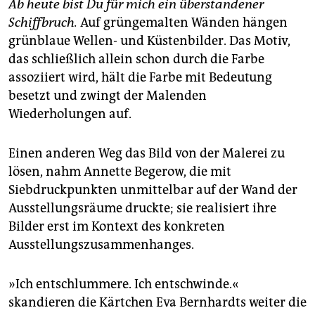
Ab heute bist Du für mich ein überstandener
Schiffbruch.
Auf grüngemalten Wänden hängen
grünblaue Wellen- und Küstenbilder. Das Motiv,
das schließlich allein schon durch die Farbe
assoziiert wird, hält die Farbe mit Bedeutung
besetzt und zwingt der Malenden
Wiederholungen auf.
Einen anderen Weg das Bild von der Malerei zu
lösen, nahm Annette Begerow, die mit
Siebdruckpunkten unmittelbar auf der Wand der
Ausstellungsräume druckte; sie realisiert ihre
Bilder erst im Kontext des konkreten
Ausstellungszusammenhanges.
»Ich entschlummere. Ich entschwinde.«
skandieren die Kärtchen Eva Bernhardts weiter die