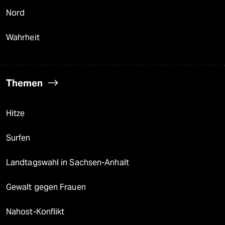
Nord
Wahrheit
Themen
Hitze
Surfen
Landtagswahl in Sachsen-Anhalt
Gewalt gegen Frauen
Nahost-Konflikt