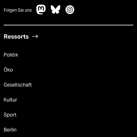
Folgen Sie uns
Ressorts
Politik
Öko
Gesellschaft
Kultur
Sport
Berlin