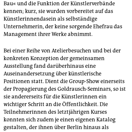
Bau« und die Funktion der Künstlerverbände
kennen; kurz, sie wurden vorbereitet auf das
Künstlerinnendasein als selbständige
Unternehmerin, der keine sorgende Ehefrau das
Management ihrer Werke abnimmt.
Bei einer Reihe von Atelierbesuchen und bei der
konkreten Konzeption der gemeinsamen
Ausstellung fand darüberhinaus eine
Auseinandersetzung über künstlerische
Positionen statt. Dient die Group-Show einerseits
der Propagierung des Goldrausch-Seminars, so ist
sie andererseits für die Künstlerinnen ein
wichtiger Schritt an die Öffentlichkeit. Die
Teilnehmerinnen des letztjährigen Kurses
konnten sich zudem je einen eigenen Katalog
gestalten, der ihnen über Berlin hinaus als