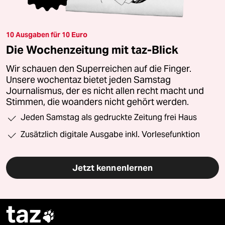
10 Ausgaben für 10 Euro
Die Wochenzeitung mit taz-Blick
Wir schauen den Superreichen auf die Finger.
Unsere wochentaz bietet jeden Samstag
Journalismus, der es nicht allen recht macht und
Stimmen, die woanders nicht gehört werden.
Jeden Samstag als gedruckte Zeitung frei Haus
Zusätzlich digitale Ausgabe inkl. Vorlesefunktion
Jetzt kennenlernen
taz
