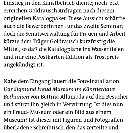
Einstieg in den Kunstbetrieb diente; noch jetzt
erreichen Goldrausch Anfragen nach diesem
originellen Katalogpaket. Diese Aussicht schärfte
auch die Bewerberinnen für das zweite Seminar;
doch die Senatsverwaltung für Frauen und Arbeit
kürzte dem Träger Goldrausch kurzfristig die
Mittel, so daß die Katalogpläne ins Wasser fielen
und nur eine Postkarten-Edition als Trostpreis
angekündigt ist.
Nahe dem Eingang lauert die Foto-Installation
Das Sigmund Freud Museum im Künstlerhaus
Bethanien
von Bettina Allamoda auf den Besucher
und stürzt ihn gleich in Verwirrung. Ist dies nun
ein Freud- Museum oder ein Bild aus einem
Museum? Ist dieser mit Figuren und Fotografien
überladene Schreibtisch, den das zerteilte und