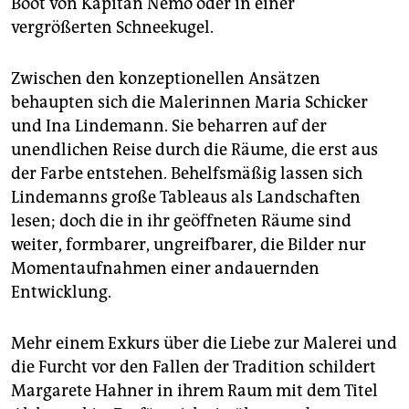
Boot von Kapitän Nemo oder in einer
vergrößerten Schneekugel.
Zwischen den konzeptionellen Ansätzen
behaupten sich die Malerinnen Maria Schicker
und Ina Lindemann. Sie beharren auf der
unendlichen Reise durch die Räume, die erst aus
der Farbe entstehen. Behelfsmäßig lassen sich
Lindemanns große Tableaus als Landschaften
lesen; doch die in ihr geöffneten Räume sind
weiter, formbarer, ungreifbarer, die Bilder nur
Momentaufnahmen einer andauernden
Entwicklung.
Mehr einem Exkurs über die Liebe zur Malerei und
die Furcht vor den Fallen der Tradition schildert
Margarete Hahner in ihrem Raum mit dem Titel