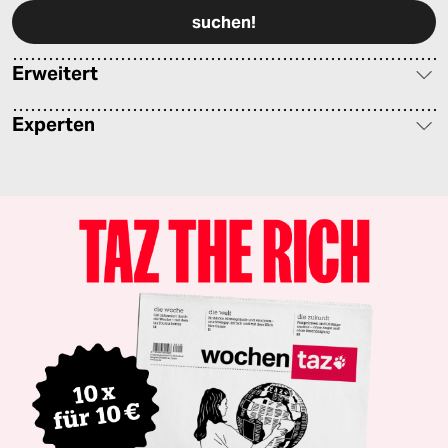
Erweitert
Experten