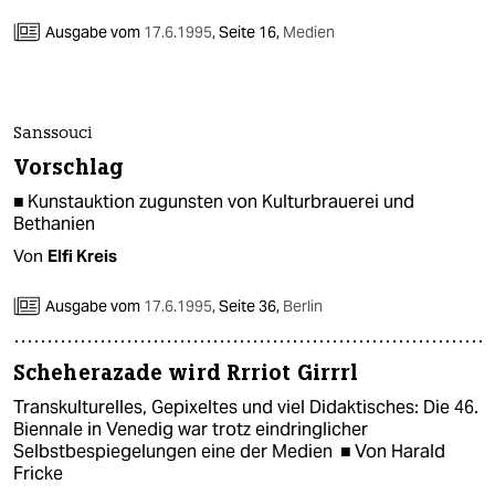
Ausgabe vom
17.6.1995
,
Seite 16,
Medien
Sanssouci
Vorschlag
■ Kunstauktion zugunsten von Kulturbrauerei und
Bethanien
Von
Elfi Kreis
Ausgabe vom
17.6.1995
,
Seite 36,
Berlin
Scheherazade wird Rrriot Girrrl
Transkulturelles, Gepixeltes und viel Didaktisches: Die 46.
Biennale in Venedig war trotz eindringlicher
Selbstbespiegelungen eine der Medien ■ Von Harald
Fricke