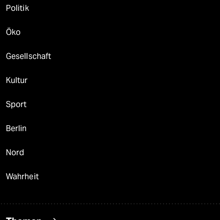
Politik
Öko
Gesellschaft
Kultur
Sport
Berlin
Nord
Wahrheit