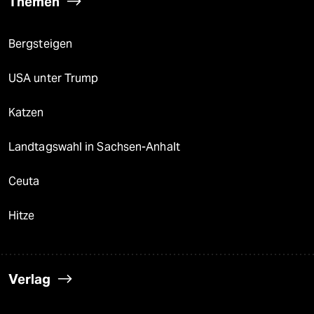
Themen
Bergsteigen
USA unter Trump
Katzen
Landtagswahl in Sachsen-Anhalt
Ceuta
Hitze
Verlag