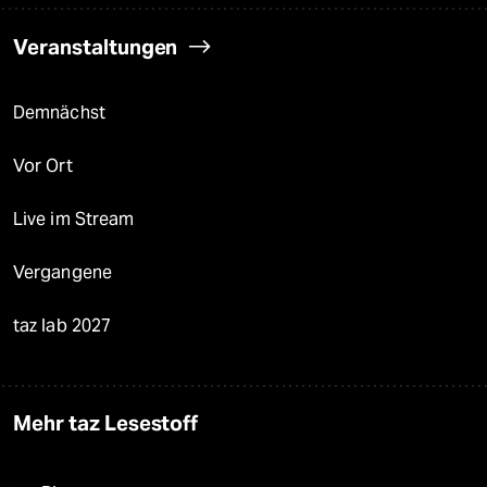
Veranstaltungen
Demnächst
Vor Ort
Live im Stream
Vergangene
taz lab 2027
Mehr taz Lesestoff