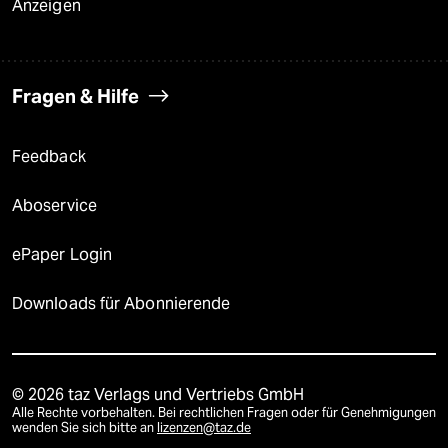
Anzeigen
Fragen & Hilfe
Feedback
Aboservice
ePaper Login
Downloads für Abonnierende
© 2026 taz Verlags und Vertriebs GmbH
Alle Rechte vorbehalten. Bei rechtlichen Fragen oder für Genehmigungen
wenden Sie sich bitte an
lizenzen@taz.de