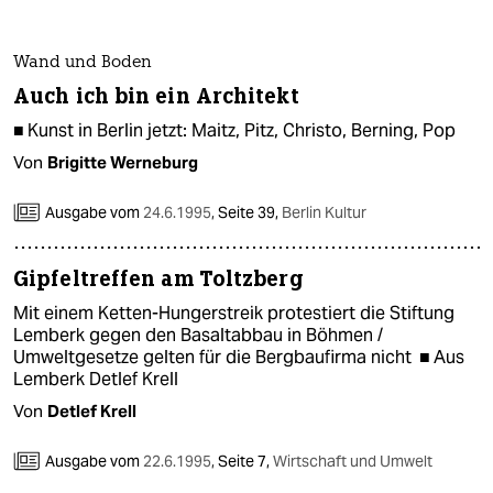
Wand und Boden
Auch ich bin ein Architekt
■ Kunst in Berlin jetzt: Maitz, Pitz, Christo, Berning, Pop
Von
Brigitte Werneburg
Ausgabe vom
24.6.1995
,
Seite 39,
Berlin Kultur
Gipfeltreffen am Toltzberg
Mit einem Ketten-Hungerstreik protestiert die Stiftung
Lemberk gegen den Basaltabbau in Böhmen /
Umweltgesetze gelten für die Bergbaufirma nicht ■ Aus
Lemberk Detlef Krell
Von
Detlef Krell
Ausgabe vom
22.6.1995
,
Seite 7,
Wirtschaft und Umwelt