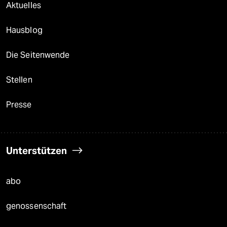
Aktuelles
Hausblog
Die Seitenwende
Stellen
Presse
Unterstützen
abo
genossenschaft