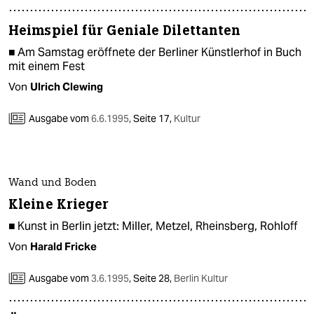
Heimspiel für Geniale Dilettanten
■ Am Samstag eröffnete der Berliner Künstlerhof in Buch
mit einem Fest
Von
Ulrich Clewing
Ausgabe vom
6.6.1995
,
Seite 17,
Kultur
Wand und Boden
Kleine Krieger
■ Kunst in Berlin jetzt: Miller, Metzel, Rheinsberg, Rohloff
Von
Harald Fricke
Ausgabe vom
3.6.1995
,
Seite 28,
Berlin Kultur