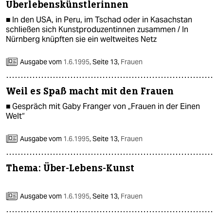
Überlebenskünstlerinnen
■ In den USA, in Peru, im Tschad oder in Kasachstan
schließen sich Kunstproduzentinnen zusammen / In
Nürnberg knüpften sie ein weltweites Netz
Ausgabe vom
1.6.1995
,
Seite 13,
Frauen
Weil es Spaß macht mit den Frauen
■ Gespräch mit Gaby Franger von „Frauen in der Einen
Welt“
Ausgabe vom
1.6.1995
,
Seite 13,
Frauen
Thema: Über-Lebens-Kunst
Ausgabe vom
1.6.1995
,
Seite 13,
Frauen