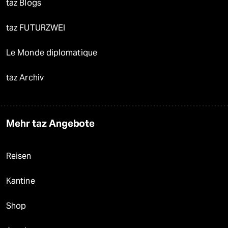
taz Blogs
taz FUTURZWEI
Le Monde diplomatique
taz Archiv
Mehr taz Angebote
Reisen
Kantine
Shop