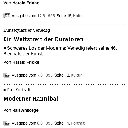
Von
Harald Fricke
Ausgabe vom
12.6.1995
,
Seite 15,
Kultur
Kunstquartier Venedig
Ein Wettstreit der Kuratoren
■ Schweres Los der Moderne: Venedig feiert seine 46.
Biennale der Kunst
Von
Harald Fricke
Ausgabe vom
7.6.1995
,
Seite 13,
Kultur
■ Das Portrait
Moderner Hannibal
Von
Ralf Ansorge
Ausgabe vom
6.6.1995
,
Seite 11,
Portrait