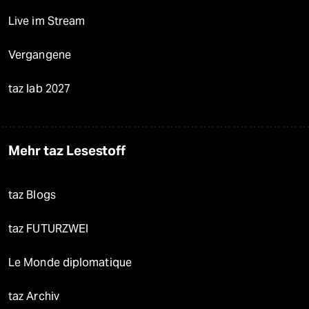
Live im Stream
Vergangene
taz lab 2027
Mehr taz Lesestoff
taz Blogs
taz FUTURZWEI
Le Monde diplomatique
taz Archiv