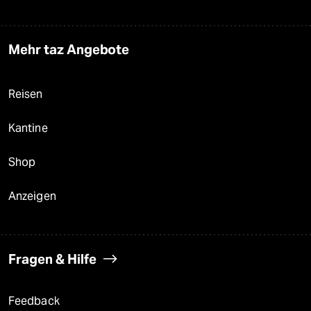
Mehr taz Angebote
Reisen
Kantine
Shop
Anzeigen
Fragen & Hilfe
Feedback