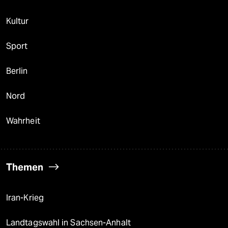
Kultur
Sport
Berlin
Nord
Wahrheit
Themen
Iran-Krieg
Landtagswahl in Sachsen-Anhalt