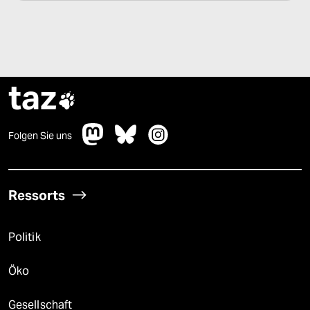
taz

Folgen Sie uns
Ressorts
Politik
Öko
Gesellschaft