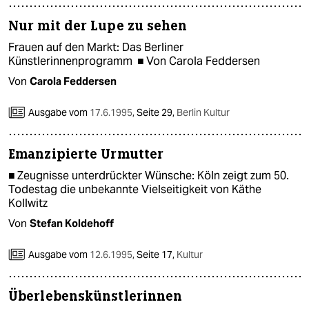
Nur mit der Lupe zu sehen
Frauen auf den Markt: Das Berliner
Künstlerinnenprogramm ■ Von Carola Feddersen
Von
Carola Feddersen
Ausgabe vom
17.6.1995
,
Seite 29,
Berlin Kultur
Emanzipierte Urmutter
■ Zeugnisse unterdrückter Wünsche: Köln zeigt zum 50.
Todestag die unbekannte Vielseitigkeit von Käthe
Kollwitz
Von
Stefan Koldehoff
Ausgabe vom
12.6.1995
,
Seite 17,
Kultur
Überlebenskünstlerinnen