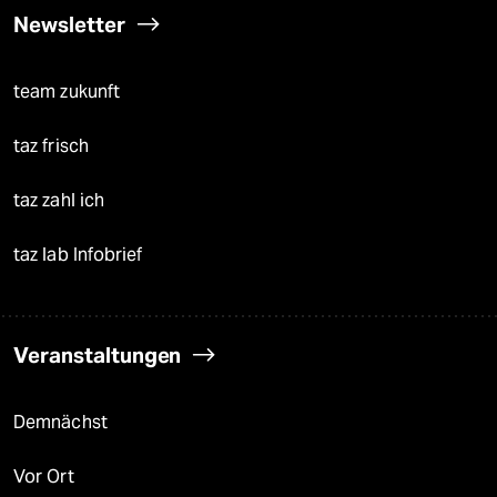
Newsletter
team zukunft
taz frisch
taz zahl ich
taz lab Infobrief
Veranstaltungen
Demnächst
Vor Ort