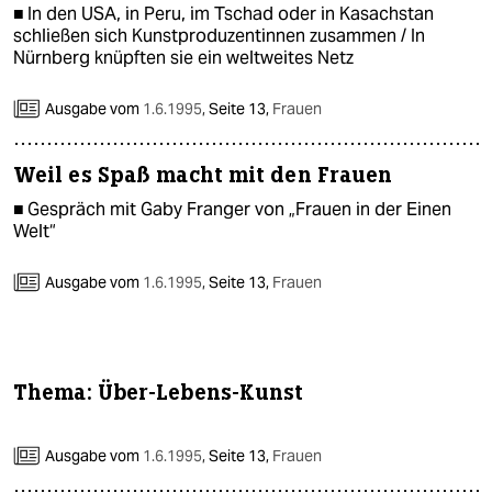
■ In den USA, in Peru, im Tschad oder in Kasachstan
schließen sich Kunstproduzentinnen zusammen / In
Nürnberg knüpften sie ein weltweites Netz
Ausgabe vom
1.6.1995
,
Seite 13,
Frauen
Weil es Spaß macht mit den Frauen
■ Gespräch mit Gaby Franger von „Frauen in der Einen
Welt“
Ausgabe vom
1.6.1995
,
Seite 13,
Frauen
Thema: Über-Lebens-Kunst
Ausgabe vom
1.6.1995
,
Seite 13,
Frauen