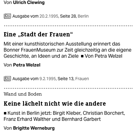
Von
Ulrich Clewing
Ausgabe vom
20.2.1995
,
Seite 28,
Berlin
Eine „Stadt der Frauen“
Mit einer kunsthistorischen Ausstellung erinnert das
Bonner FrauenMuseum zur Zeit gleichzeitig an die eigene
Geschichte, an Ideen und an Ziele ■ Von Petra Welzel
Von
Petra Welzel
Ausgabe vom
9.2.1995
,
Seite 13,
Frauen
Wand und Boden
Keine lächelt nicht wie die andere
■ Kunst in Berlin jetzt: Birgit Kleber, Christian Borchert,
Franz Erhard Walther und Bernhard Garbert
Von
Brigitte Werneburg