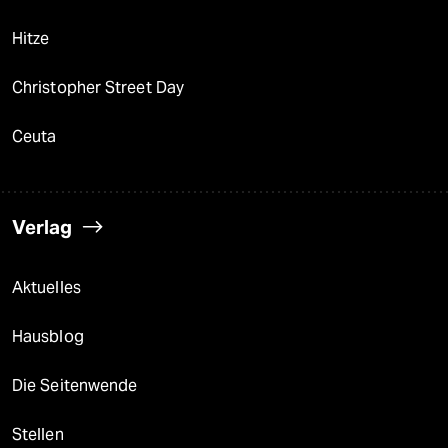
Hitze
Christopher Street Day
Ceuta
Verlag
Aktuelles
Hausblog
Die Seitenwende
Stellen