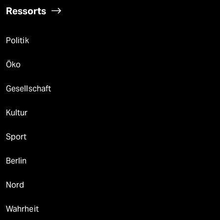
Ressorts
Politik
Öko
Gesellschaft
Kultur
Sport
Berlin
Nord
Wahrheit