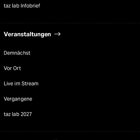
taz lab Infobrief
Veranstaltungen
Demnächst
Vor Ort
Live im Stream
Vergangene
taz lab 2027