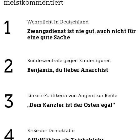
meistkommentiert
1
Wehrplicht in Deutschland
Zwangsdienst ist nie gut, auch nicht für
eine gute Sache
2
Bundeszentrale gegen Kinderfiguren
Benjamin, du lieber Anarchist
3
Linken-Politikerin von Angern zur Rente
„Dem Kanzler ist der Osten egal“
4
Krise der Demokratie