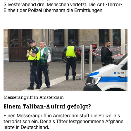
Silvesterabend drei Menschen verletzt. Die Anti-Terror-
Einheit der Polizei übernahm die Ermittlungen.
Messerangriff in Amsterdam
Einem Taliban-Aufruf gefolgt?
Einen Messerangriff in Amsterdam stuft die Polizei als
terroristisch ein. Der als Täter festgenommene Afghane
lebte in Deutschland.