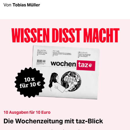
Von
Tobias Müller
10 Ausgaben für 10 Euro
Die Wochenzeitung mit taz-Blick