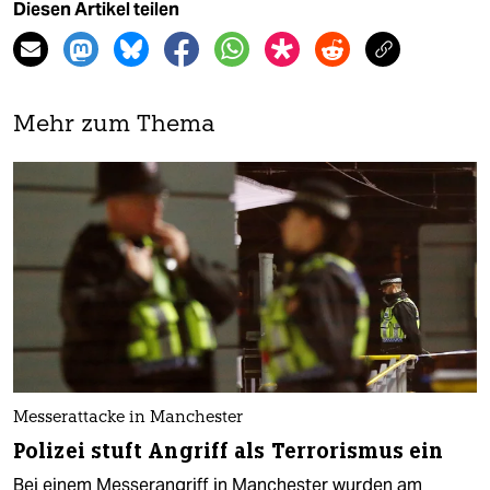
Diesen Artikel teilen
Mehr zum Thema
Messerattacke in Manchester
Polizei stuft Angriff als Terrorismus ein
Bei einem Messerangriff in Manchester wurden am