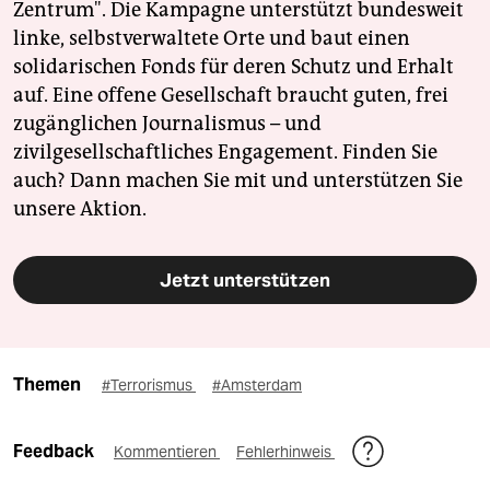
Zentrum". Die Kampagne unterstützt bundesweit
linke, selbstverwaltete Orte und baut einen
solidarischen Fonds für deren Schutz und Erhalt
auf. Eine offene Gesellschaft braucht guten, frei
zugänglichen Journalismus – und
zivilgesellschaftliches Engagement. Finden Sie
auch? Dann machen Sie mit und unterstützen Sie
unsere Aktion.
Jetzt unterstützen
Themen
#Terrorismus
#Amsterdam
Feedback
Kommentieren
Fehlerhinweis