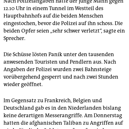
Nach Polizeiangaben hatte der junge Mann gegen
12.10 Uhr in einem Tunnel im Westteil des
Hauptbahnhofs auf die beiden Menschen
eingestochen, bevor die Polizei auf ihn schoss. Die
beiden Opfer seien „sehr schwer verletzt“, sagte ein
Sprecher.
Die Schüsse lösten Panik unter den tausenden
anwesenden Touristen und Pendlern aus. Nach
Angaben der Polizei wurden zwei Bahnsteige
vorübergehend gesperrt und nach zwei Stunden
wieder geöffnet.
Im Gegensatz zu Frankreich, Belgien und
Deutschland gab es in den Niederlanden bislang
keine derartigen Messerangriffe. Am Donnerstag
hatten die afghanischen Taliban zu Angriffen auf