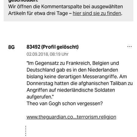
Wir öffnen die Kommentarspalte bei ausgewählten
Artikeln für etwa drei Tage –
hier sind sie zu finden
.
83492 (Profil gelöscht)
8G
02.09.2018
,
08:19 Uhr
"Im Gegensatz zu Frankreich, Belgien und
Deutschland gab es in den Niederlanden
bislang keine derartigen Messerangriffe. Am
Donnerstag hatten die afghanischen Taliban zu
Angriffen auf niederländische Soldaten
aufgerufen."
Theo van Gogh schon vergessen?
www.theguardian.co...terrorism.religion