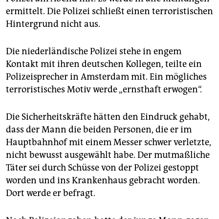
epaper login
ermittelt. Die Polizei schließt einen terroristischen
Hintergrund nicht aus.
Die niederländische Polizei stehe in engem
Kontakt mit ihren deutschen Kollegen, teilte ein
Polizeisprecher in Amsterdam mit. Ein mögliches
terroristisches Motiv werde „ernsthaft erwogen“.
Die Sicherheitskräfte hätten den Eindruck gehabt,
dass der Mann die beiden Personen, die er im
Hauptbahnhof mit einem Messer schwer verletzte,
nicht bewusst ausgewählt habe. Der mutmaßliche
Täter sei durch Schüsse von der Polizei gestoppt
worden und ins Krankenhaus gebracht worden.
Dort werde er befragt.