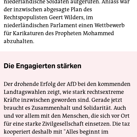
niederländische Soldaten aufgerufen. Anlass war
der inzwischen abgesagte Plan des
Rechtspopulisten Geert Wilders, im
niederländischen Parlament einen Wettbewerb
für Karikaturen des Propheten Mohammed
abzuhalten.
Die Engagierten stärken
Der drohende Erfolg der AfD bei den kommenden
Landtagswahlen zeigt, wie stark rechtsextreme
Kräfte inzwischen geworden sind. Gerade jetzt
braucht es Zusammenhalt und Solidarität. Auch
und vor allem mit den Menschen, die sich vor Ort
für eine starke Zivilgesellschaft einsetzen. Die taz
kooperiert deshalb mit "Alles beginnt im