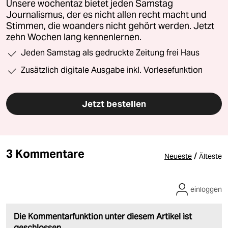
Unsere wochentaz bietet jeden Samstag
Journalismus, der es nicht allen recht macht und
Stimmen, die woanders nicht gehört werden. Jetzt
zehn Wochen lang kennenlernen.
Jeden Samstag als gedruckte Zeitung frei Haus
Zusätzlich digitale Ausgabe inkl. Vorlesefunktion
Jetzt bestellen
3 Kommentare
/
Neueste
Älteste
einloggen
Die Kommentarfunktion unter diesem Artikel ist
geschlossen.