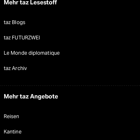
Mehr taz Lesestoff
taz Blogs
taz FUTURZWEI
Le Monde diplomatique
taz Archiv
Mehr taz Angebote
Reisen
Kantine