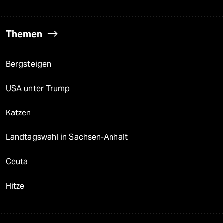
Themen
Bergsteigen
USA unter Trump
Katzen
Landtagswahl in Sachsen-Anhalt
Ceuta
Hitze