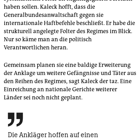
haben sollen. Kaleck hofft, dass die
Generalbundesanwaltschaft gegen sie
internationale Haftbefehle beschließt. Er habe die
strukturell angelegte Folter des Regimes im Blick.
Nur so käme man an die politisch
Verantwortlichen heran.
Gemeinsam planen sie eine baldige Erweiterung
der Anklage um weitere Gefängnisse und Täter aus
den Reihen des Regimes, sagt Kaleck der taz. Eine
Einreichung an nationale Gerichte weiterer
Länder sei noch nicht geplant.

Die Ankläger hoffen auf einen