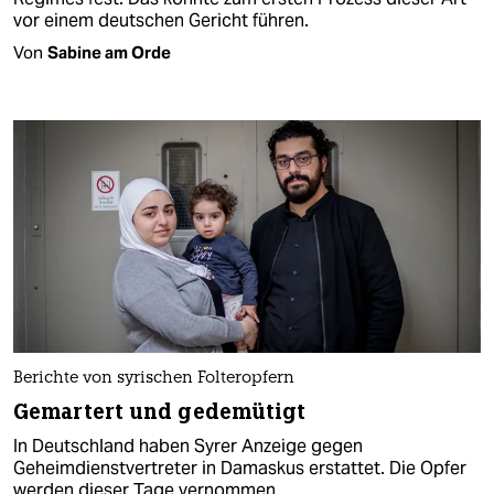
vor einem deutschen Gericht führen.
Von
Sabine am Orde
Berichte von syrischen Folteropfern
Gemartert und gedemütigt
In Deutschland haben Syrer Anzeige gegen
Geheimdienstvertreter in Damaskus erstattet. Die Opfer
werden dieser Tage vernommen.