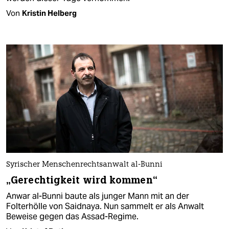
Von
Kristin Helberg
Syrischer Menschenrechtsanwalt al-Bunni
„Gerechtigkeit wird kommen“
Anwar al-Bunni baute als junger Mann mit an der
Folterhölle von Saidnaya. Nun sammelt er als Anwalt
Beweise gegen das Assad-Regime.