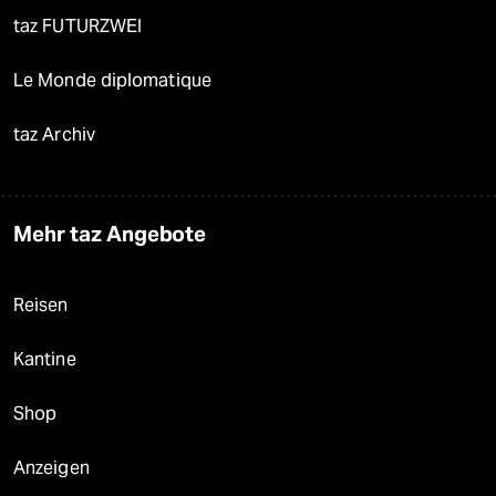
taz FUTURZWEI
Le Monde diplomatique
taz Archiv
Mehr taz Angebote
Reisen
Kantine
Shop
Anzeigen