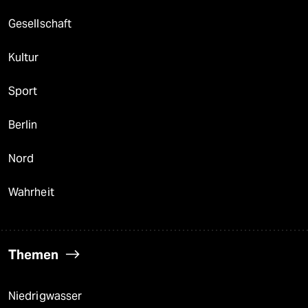
Gesellschaft
Kultur
Sport
Berlin
Nord
Wahrheit
Themen
Niedrigwasser