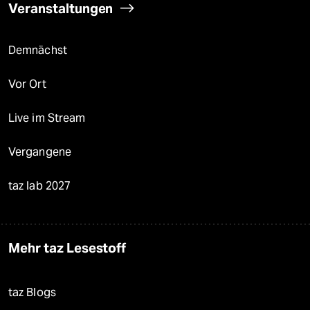
Veranstaltungen
Demnächst
Vor Ort
Live im Stream
Vergangene
taz lab 2027
Mehr taz Lesestoff
taz Blogs