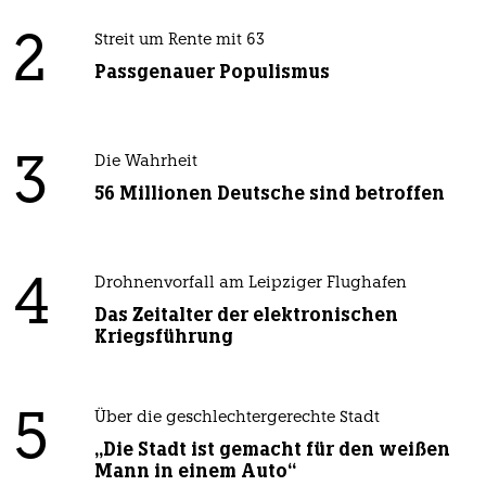
2
Streit um Rente mit 63
Passgenauer Populismus
3
Die Wahrheit
56 Millionen Deutsche sind betroffen
4
Drohnenvorfall am Leipziger Flughafen
Das Zeitalter der elektronischen
Kriegsführung
5
Über die geschlechtergerechte Stadt
„Die Stadt ist gemacht für den weißen
Mann in einem Auto“