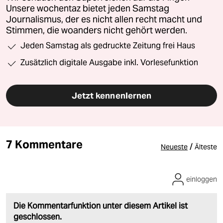
Unsere wochentaz bietet jeden Samstag
Journalismus, der es nicht allen recht macht und
Stimmen, die woanders nicht gehört werden.
Jeden Samstag als gedruckte Zeitung frei Haus
Zusätzlich digitale Ausgabe inkl. Vorlesefunktion
Jetzt kennenlernen
7 Kommentare
/
Neueste
Älteste
einloggen
Die Kommentarfunktion unter diesem Artikel ist
geschlossen.