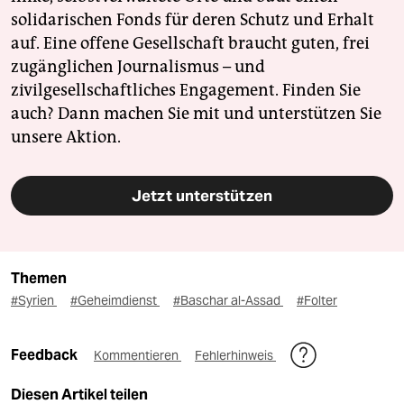
solidarischen Fonds für deren Schutz und Erhalt
auf. Eine offene Gesellschaft braucht guten, frei
zugänglichen Journalismus – und
zivilgesellschaftliches Engagement. Finden Sie
auch? Dann machen Sie mit und unterstützen Sie
unsere Aktion.
Jetzt unterstützen
Themen
#Syrien
#Geheimdienst
#Baschar al-Assad
#Folter
Feedback
Kommentieren
Fehlerhinweis
Diesen Artikel teilen