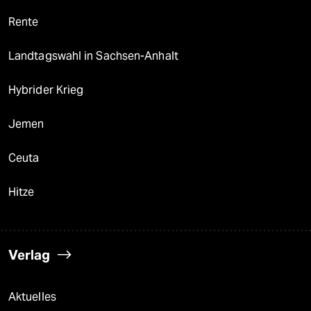
Rente
Landtagswahl in Sachsen-Anhalt
Hybrider Krieg
Jemen
Ceuta
Hitze
Verlag
Aktuelles