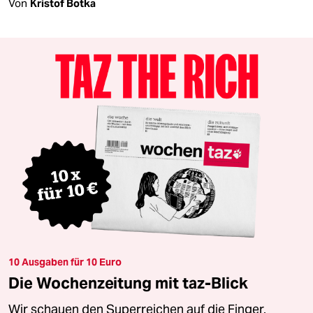
Von
Kristof Botka
10 Ausgaben für 10 Euro
Die Wochenzeitung mit taz-Blick
Wir schauen den Superreichen auf die Finger.