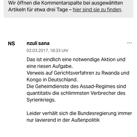
Wir öffnen die Kommentarspalte bei ausgewählten
Artikeln für etwa drei Tage –
hier sind sie zu finden
.
nzuli sana
NS
02.03.2017
,
18:33 Uhr
Das ist eindlich eine notwendige Aktion und
eine riesen Aufgabe.
Verweis auf Gerichtsverfahren zu Rwanda und
Kongo in Deutschland.
Die Geheimdienste des Assad-Regimes sind
quantitativ die schlimmsten Verbrecher des
Syrienkriegs.
Leider verhält sich die Bundesregierung immer
nur lavierend in der Außenpolitik