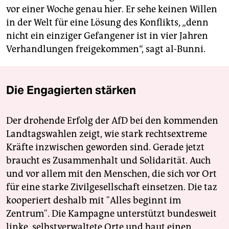
vor einer Woche genau hier. Er sehe keinen Willen
in der Welt für eine Lösung des Konflikts, „denn
nicht ein einziger Gefangener ist in vier Jahren
Verhandlungen freigekommen“, sagt al-Bunni.
Die Engagierten stärken
Der drohende Erfolg der AfD bei den kommenden
Landtagswahlen zeigt, wie stark rechtsextreme
Kräfte inzwischen geworden sind. Gerade jetzt
braucht es Zusammenhalt und Solidarität. Auch
und vor allem mit den Menschen, die sich vor Ort
für eine starke Zivilgesellschaft einsetzen. Die taz
kooperiert deshalb mit "Alles beginnt im
Zentrum". Die Kampagne unterstützt bundesweit
linke, selbstverwaltete Orte und baut einen