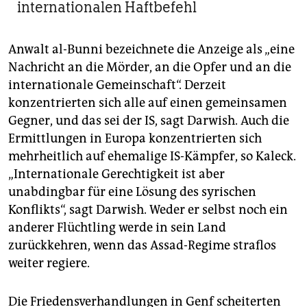
internationalen Haftbefehl
Anwalt al-Bunni bezeichnete die Anzeige als „eine
Nachricht an die Mörder, an die Opfer und an die
internationale Gemeinschaft“. Derzeit
konzentrierten sich alle auf einen gemeinsamen
Gegner, und das sei der IS, sagt Darwish. Auch die
Ermittlungen in Europa konzentrierten sich
mehrheitlich auf ehemalige IS-Kämpfer, so Kaleck.
„Internationale Gerechtigkeit ist aber
unabdingbar für eine Lösung des syrischen
Konflikts“, sagt Darwish. Weder er selbst noch ein
anderer Flüchtling werde in sein Land
zurückkehren, wenn das Assad-Regime straflos
weiter regiere.
Die Friedensverhandlungen in Genf scheiterten