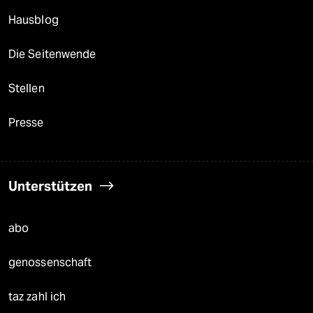
Hausblog
Die Seitenwende
Stellen
Presse
Unterstützen
abo
genossenschaft
taz zahl ich