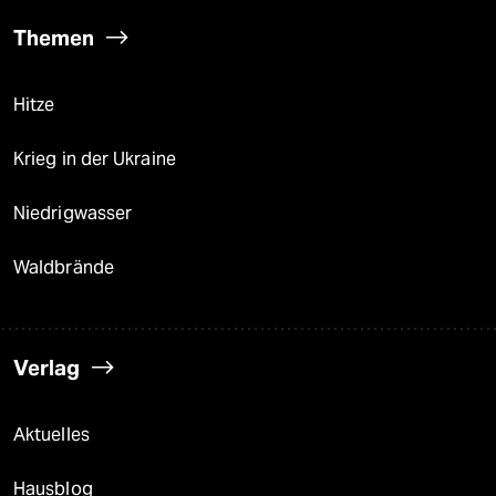
Themen
Hitze
Krieg in der Ukraine
Niedrigwasser
Waldbrände
Verlag
Aktuelles
Hausblog