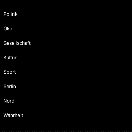
Politik
Öko
Gesellschaft
Kultur
Sport
Berlin
Nord
Wahrheit