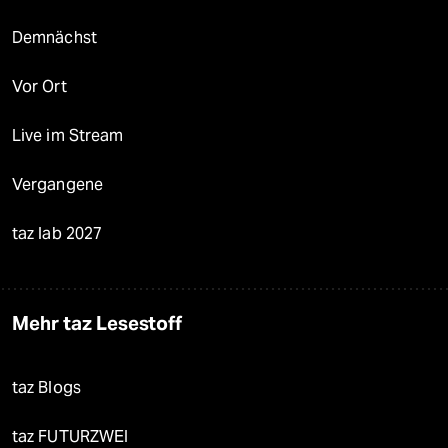
Demnächst
Vor Ort
Live im Stream
Vergangene
taz lab 2027
Mehr taz Lesestoff
taz Blogs
taz FUTURZWEI