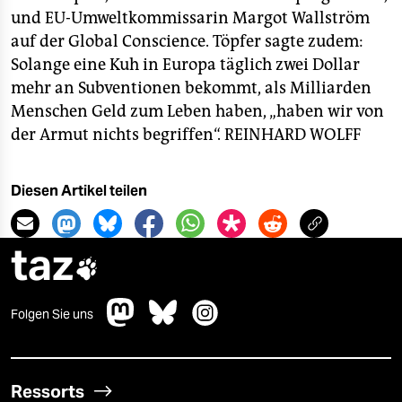
und EU-Umweltkommissarin Margot Wallström
auf der Global Conscience. Töpfer sagte zudem:
Solange eine Kuh in Europa täglich zwei Dollar
mehr an Subventionen bekommt, als Milliarden
Menschen Geld zum Leben haben, „haben wir von
der Armut nichts begriffen“.
REINHARD WOLFF
Diesen Artikel teilen
taz

Folgen Sie uns
Ressorts