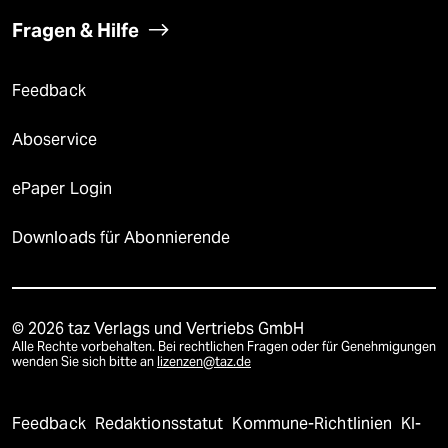
Fragen & Hilfe
Feedback
Aboservice
ePaper Login
Downloads für Abonnierende
© 2026 taz Verlags und Vertriebs GmbH
Alle Rechte vorbehalten. Bei rechtlichen Fragen oder für Genehmigungen
wenden Sie sich bitte an
lizenzen@taz.de
Feedback
Redaktionsstatut
Kommune-Richtlinien
KI-