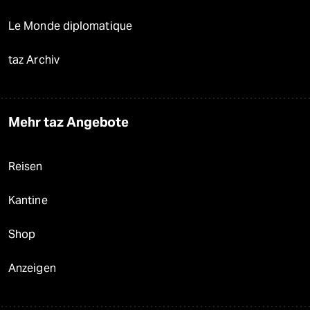
Le Monde diplomatique
taz Archiv
Mehr taz Angebote
Reisen
Kantine
Shop
Anzeigen