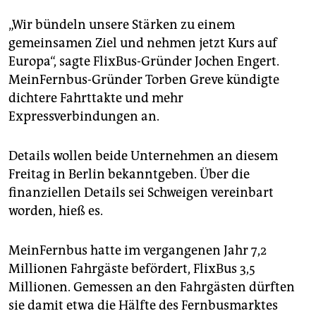
epaper login
„Wir bündeln unsere Stärken zu einem
gemeinsamen Ziel und nehmen jetzt Kurs auf
Europa“, sagte FlixBus-Gründer Jochen Engert.
MeinFernbus-Gründer Torben Greve kündigte
dichtere Fahrttakte und mehr
Expressverbindungen an.
Details wollen beide Unternehmen an diesem
Freitag in Berlin bekanntgeben. Über die
finanziellen Details sei Schweigen vereinbart
worden, hieß es.
MeinFernbus hatte im vergangenen Jahr 7,2
Millionen Fahrgäste befördert, FlixBus 3,5
Millionen. Gemessen an den Fahrgästen dürften
sie damit etwa die Hälfte des Fernbusmarktes