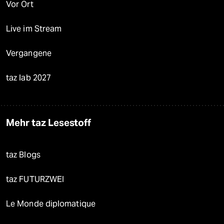
Vor Ort
Live im Stream
Vergangene
taz lab 2027
Mehr taz Lesestoff
taz Blogs
taz FUTURZWEI
Le Monde diplomatique