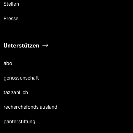
Stellen
Presse
Unterstützen
abo
genossenschaft
taz zahl ich
recherchefonds ausland
panterstiftung