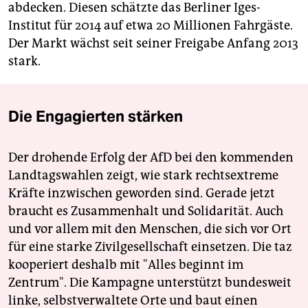
abdecken. Diesen schätzte das Berliner Iges-
Institut für 2014 auf etwa 20 Millionen Fahrgäste.
Der Markt wächst seit seiner Freigabe Anfang 2013
stark.
Die Engagierten stärken
Der drohende Erfolg der AfD bei den kommenden
Landtagswahlen zeigt, wie stark rechtsextreme
Kräfte inzwischen geworden sind. Gerade jetzt
braucht es Zusammenhalt und Solidarität. Auch
und vor allem mit den Menschen, die sich vor Ort
für eine starke Zivilgesellschaft einsetzen. Die taz
kooperiert deshalb mit "Alles beginnt im
Zentrum". Die Kampagne unterstützt bundesweit
linke, selbstverwaltete Orte und baut einen