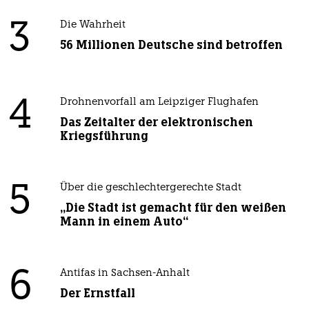
3
Die Wahrheit
56 Millionen Deutsche sind betroffen
4
Drohnenvorfall am Leipziger Flughafen
Das Zeitalter der elektronischen
Kriegsführung
5
Über die geschlechtergerechte Stadt
„Die Stadt ist gemacht für den weißen
Mann in einem Auto“
6
Antifas in Sachsen-Anhalt
Der Ernstfall