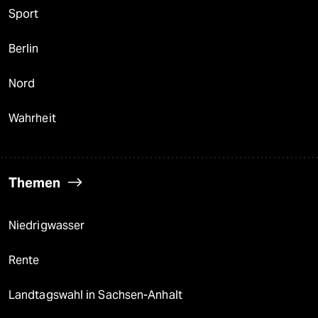
Sport
Berlin
Nord
Wahrheit
Themen
Niedrigwasser
Rente
Landtagswahl in Sachsen-Anhalt