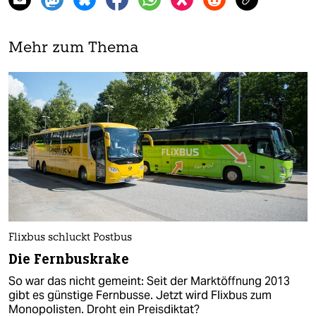
Mehr zum Thema
Flixbus schluckt Postbus
Die Fernbuskrake
So war das nicht gemeint: Seit der Marktöffnung 2013
gibt es günstige Fernbusse. Jetzt wird Flixbus zum
Monopolisten. Droht ein Preisdiktat?