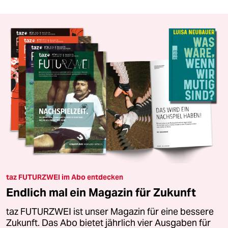
taz FUTURZWEI im Abo entdecken
Endlich mal ein Magazin für Zukunft
taz FUTURZWEI ist unser Magazin für eine bessere
Zukunft. Das Abo bietet jährlich vier Ausgaben für