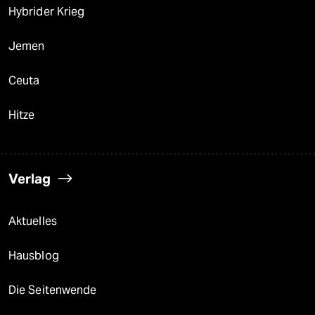
Hybrider Krieg
Jemen
Ceuta
Hitze
Verlag
Aktuelles
Hausblog
Die Seitenwende