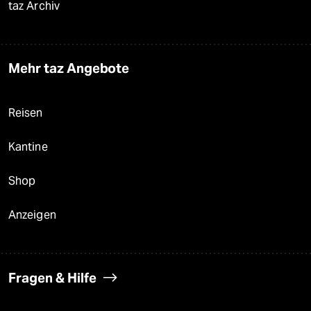
taz Archiv
Mehr taz Angebote
Reisen
Kantine
Shop
Anzeigen
Fragen & Hilfe