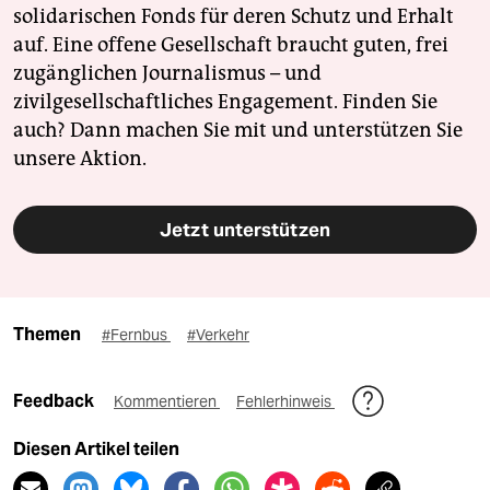
solidarischen Fonds für deren Schutz und Erhalt
auf. Eine offene Gesellschaft braucht guten, frei
zugänglichen Journalismus – und
zivilgesellschaftliches Engagement. Finden Sie
auch? Dann machen Sie mit und unterstützen Sie
unsere Aktion.
Jetzt unterstützen
Themen
#Fernbus
#Verkehr
Feedback
Kommentieren
Fehlerhinweis
Diesen Artikel teilen