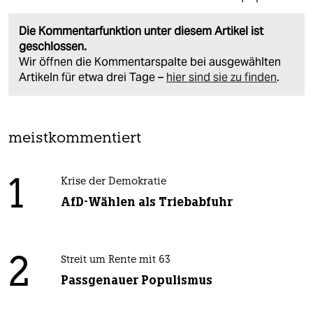
Die Kommentarfunktion unter diesem Artikel ist
geschlossen.
Wir öffnen die Kommentarspalte bei ausgewählten
Artikeln für etwa drei Tage –
hier sind sie zu finden
.
meistkommentiert
1
Krise der Demokratie
AfD-Wählen als Triebabfuhr
2
Streit um Rente mit 63
Passgenauer Populismus