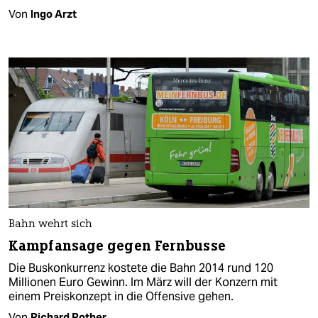
Von
Ingo Arzt
Bahn wehrt sich
Kampfansage gegen Fernbusse
Die Buskonkurrenz kostete die Bahn 2014 rund 120
Millionen Euro Gewinn. Im März will der Konzern mit
einem Preiskonzept in die Offensive gehen.
Von
Richard Rother