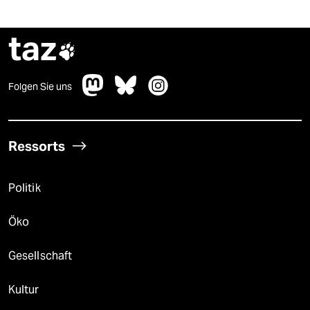
taz

Folgen Sie uns
Ressorts
Politik
Öko
Gesellschaft
Kultur