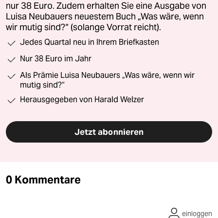
nur 38 Euro. Zudem erhalten Sie eine Ausgabe von
Luisa Neubauers neuestem Buch „Was wäre, wenn
wir mutig sind?“ (solange Vorrat reicht).
Jedes Quartal neu in Ihrem Briefkasten
Nur 38 Euro im Jahr
Als Prämie Luisa Neubauers „Was wäre, wenn wir
mutig sind?“
Herausgegeben von Harald Welzer
Jetzt abonnieren
0 Kommentare
einloggen