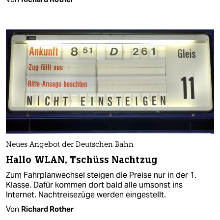
Neues Angebot der Deutschen Bahn
Hallo WLAN, Tschüss Nachtzug
Zum Fahrplanwechsel steigen die Preise nur in der 1.
Klasse. Dafür kommen dort bald alle umsonst ins
Internet. Nachtreisezüge werden eingestellt.
Von
Richard Rother