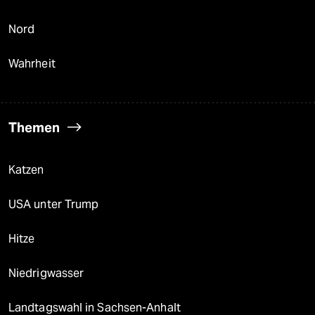
Nord
Wahrheit
Themen
Katzen
USA unter Trump
Hitze
Niedrigwasser
Landtagswahl in Sachsen-Anhalt