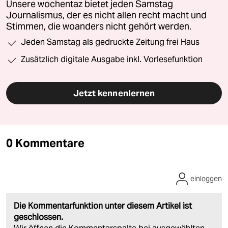
Unsere wochentaz bietet jeden Samstag
Journalismus, der es nicht allen recht macht und
Stimmen, die woanders nicht gehört werden.
Jeden Samstag als gedruckte Zeitung frei Haus
Zusätzlich digitale Ausgabe inkl. Vorlesefunktion
Jetzt kennenlernen
0 Kommentare
einloggen
Die Kommentarfunktion unter diesem Artikel ist
geschlossen.