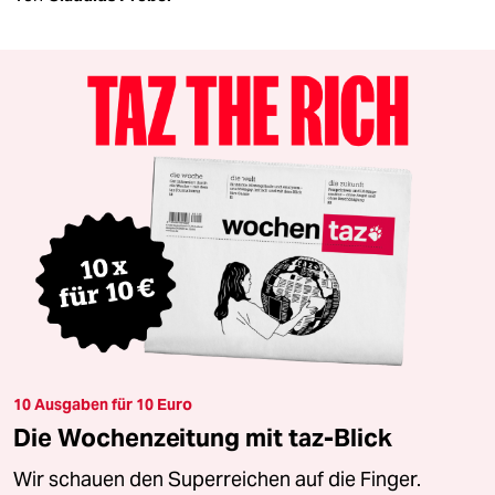
10 Ausgaben für 10 Euro
Die Wochenzeitung mit taz-Blick
Wir schauen den Superreichen auf die Finger.