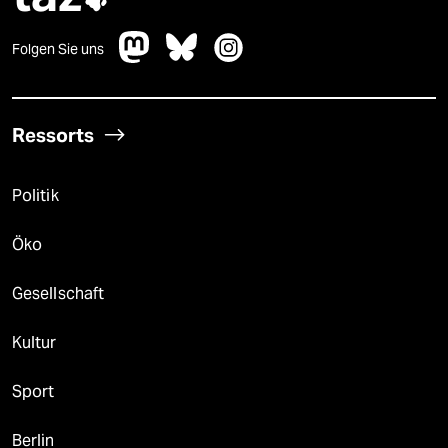
Folgen Sie uns
Ressorts
Politik
Öko
Gesellschaft
Kultur
Sport
Berlin