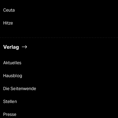
Ceuta
Hitze
Verlag
Aktuelles
Hausblog
Die Seitenwende
Stellen
Presse