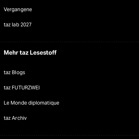
Vergangene
taz lab 2027
Mehr taz Lesestoff
taz Blogs
taz FUTURZWEI
Le Monde diplomatique
taz Archiv