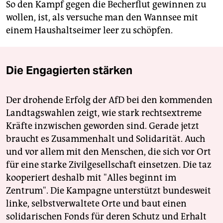
So den Kampf gegen die Becherflut gewinnen zu
wollen, ist, als versuche man den Wannsee mit
einem Haushaltseimer leer zu schöpfen.
Die Engagierten stärken
Der drohende Erfolg der AfD bei den kommenden
Landtagswahlen zeigt, wie stark rechtsextreme
Kräfte inzwischen geworden sind. Gerade jetzt
braucht es Zusammenhalt und Solidarität. Auch
und vor allem mit den Menschen, die sich vor Ort
für eine starke Zivilgesellschaft einsetzen. Die taz
kooperiert deshalb mit "Alles beginnt im
Zentrum". Die Kampagne unterstützt bundesweit
linke, selbstverwaltete Orte und baut einen
solidarischen Fonds für deren Schutz und Erhalt