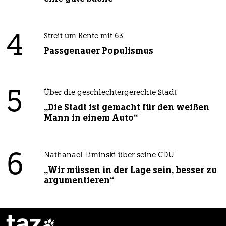
4
Streit um Rente mit 63
Passgenauer Populismus
5
Über die geschlechtergerechte Stadt
„Die Stadt ist gemacht für den weißen
Mann in einem Auto“
6
Nathanael Liminski über seine CDU
„Wir müssen in der Lage sein, besser zu
argumentieren“
taz
