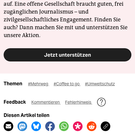
auf. Eine offene Gesellschaft braucht guten, frei
zugänglichen Journalismus – und
zivilgesellschaftliches Engagement. Finden Sie
auch? Dann machen Sie mit und unterstützen Sie
unsere Aktion.
Jetzt unterstützen
Themen
#Mehrweg
#Coffee to go
#Umweltschutz
Feedback
Kommentieren
Fehlerhinweis
Diesen Artikel teilen