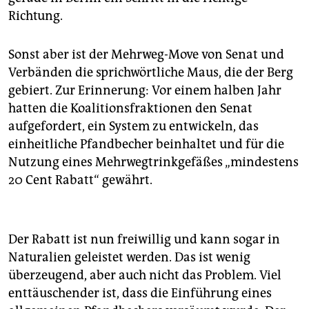
epaper login
Richtung.
Sonst aber ist der Mehrweg-Move von Senat und
Verbänden die sprichwörtliche Maus, die der Berg
gebiert. Zur Erinnerung: Vor einem halben Jahr
hatten die Koalitionsfraktionen den Senat
aufgefordert, ein System zu entwickeln, das
einheitliche Pfandbecher beinhaltet und für die
Nutzung eines Mehrwegtrinkgefäßes „mindestens
20 Cent Rabatt“ gewährt.
Der Rabatt ist nun freiwillig und kann sogar in
Naturalien geleistet werden. Das ist wenig
überzeugend, aber auch nicht das Problem. Viel
enttäuschender ist, dass die Einführung eines