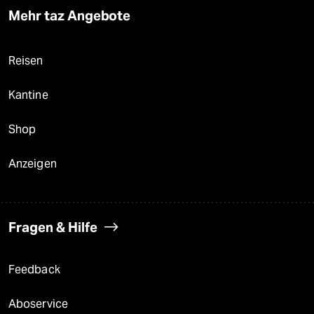
Mehr taz Angebote
Reisen
Kantine
Shop
Anzeigen
Fragen & Hilfe
Feedback
Aboservice