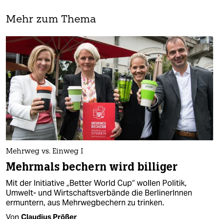
Mehr zum Thema
Mehrweg vs. Einweg I
Mehrmals bechern wird billiger
Mit der Initiative „Better World Cup“ wollen Politik,
Umwelt- und Wirtschaftsverbände die BerlinerInnen
ermuntern, aus Mehrwegbechern zu trinken.
Von
Claudius Prößer