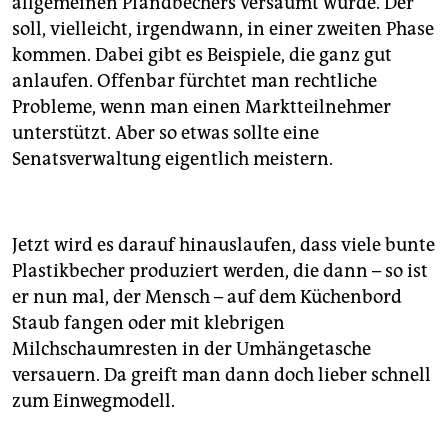
allgemeinen Pfandbechers versäumt wurde. Der
soll, vielleicht, irgendwann, in einer zweiten Phase
kommen. Dabei gibt es Beispiele, die ganz gut
anlaufen. Offenbar fürchtet man rechtliche
Probleme, wenn man einen Marktteilnehmer
unterstützt. Aber so etwas sollte eine
Senatsverwaltung eigentlich meistern.
Jetzt wird es darauf hinauslaufen, dass viele bunte
Plastikbecher produziert werden, die dann – so ist
er nun mal, der Mensch – auf dem Küchenbord
Staub fangen oder mit klebrigen
Milchschaumresten in der Umhängetasche
versauern. Da greift man dann doch lieber schnell
zum Einwegmodell.