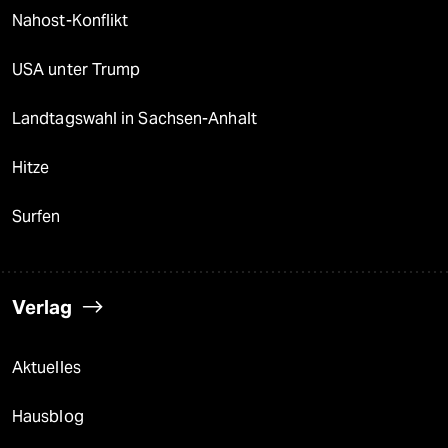
Nahost-Konflikt
USA unter Trump
Landtagswahl in Sachsen-Anhalt
Hitze
Surfen
Verlag
Aktuelles
Hausblog