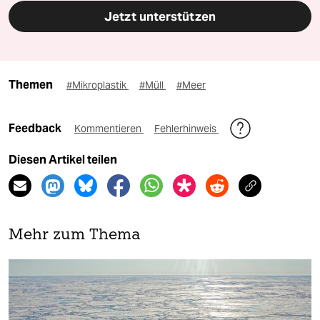
Jetzt unterstützen
Themen
#Mikroplastik
#Müll
#Meer
Feedback
Kommentieren
Fehlerhinweis
Diesen Artikel teilen
Mehr zum Thema