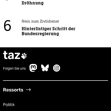
Dröhnung
6
Nein zum Zivildienst
Hinterlistiger Schritt der
Bundesregierung
taz

Folgen Sie uns
Ressorts
Politik