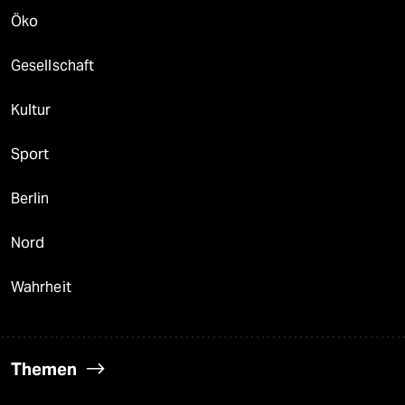
Öko
Gesellschaft
Kultur
Sport
Berlin
Nord
Wahrheit
Themen