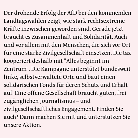
Der drohende Erfolg der AfD bei den kommenden
Landtagswahlen zeigt, wie stark rechtsextreme
Kräfte inzwischen geworden sind. Gerade jetzt
braucht es Zusammenhalt und Solidarität. Auch
und vor allem mit den Menschen, die sich vor Ort
für eine starke Zivilgesellschaft einsetzen. Die taz
kooperiert deshalb mit "Alles beginnt im
Zentrum". Die Kampagne unterstützt bundesweit
linke, selbstverwaltete Orte und baut einen
solidarischen Fonds für deren Schutz und Erhalt
auf. Eine offene Gesellschaft braucht guten, frei
zugänglichen Journalismus – und
zivilgesellschaftliches Engagement. Finden Sie
auch? Dann machen Sie mit und unterstützen Sie
unsere Aktion.