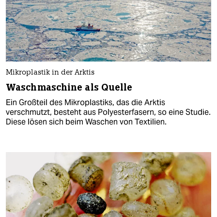
Mikroplastik in der Arktis
Waschmaschine als Quelle
Ein Großteil des Mikroplastiks, das die Arktis
verschmutzt, besteht aus Polyesterfasern, so eine Studie.
Diese lösen sich beim Waschen von Textilien.