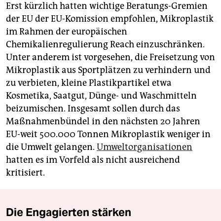
Erst kürzlich hatten wichtige Beratungs-Gremien
der EU der EU-Komission empfohlen, Mikroplastik
im Rahmen der europäischen
Chemikalienregulierung Reach einzuschränken.
Unter anderem ist vorgesehen, die Freisetzung von
Mikroplastik aus Sportplätzen zu verhindern und
zu verbieten, kleine Plastikpartikel etwa
Kosmetika, Saatgut, Dünge- und Waschmitteln
beizumischen. Insgesamt sollen durch das
Maßnahmenbündel in den nächsten 20 Jahren
EU-weit 500.000 Tonnen Mikroplastik weniger in
die Umwelt gelangen.
Umweltorganisationen
hatten es im Vorfeld als nicht ausreichend
kritisiert.
Die Engagierten stärken