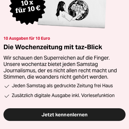
10 Ausgaben für 10 Euro
Die Wochenzeitung mit taz-Blick
Wir schauen den Superreichen auf die Finger.
Unsere wochentaz bietet jeden Samstag
Journalismus, der es nicht allen recht macht und
Stimmen, die woanders nicht gehört werden.
Jeden Samstag als gedruckte Zeitung frei Haus
Zusätzlich digitale Ausgabe inkl. Vorlesefunktion
Jetzt kennenlernen