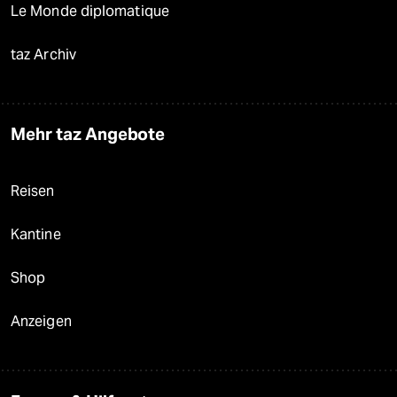
Le Monde diplomatique
taz Archiv
Mehr taz Angebote
Reisen
Kantine
Shop
Anzeigen