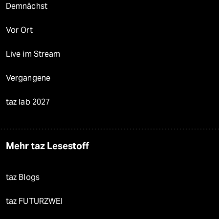
Demnächst
Vor Ort
Live im Stream
Vergangene
taz lab 2027
Mehr taz Lesestoff
taz Blogs
taz FUTURZWEI