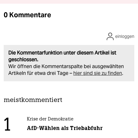
0 Kommentare
einloggen
Die Kommentarfunktion unter diesem Artikel ist
geschlossen.
Wir öffnen die Kommentarspalte bei ausgewählten
Artikeln für etwa drei Tage –
hier sind sie zu finden
.
meistkommentiert
1
Krise der Demokratie
AfD-Wählen als Triebabfuhr