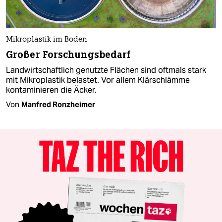
Mikroplastik im Boden
Großer Forschungsbedarf
Landwirtschaftlich genutzte Flächen sind oftmals stark
mit Mikroplastik belastet. Vor allem Klär­schläm­me
kontaminieren die Äcker­.
Von
Manfred Ronzheimer