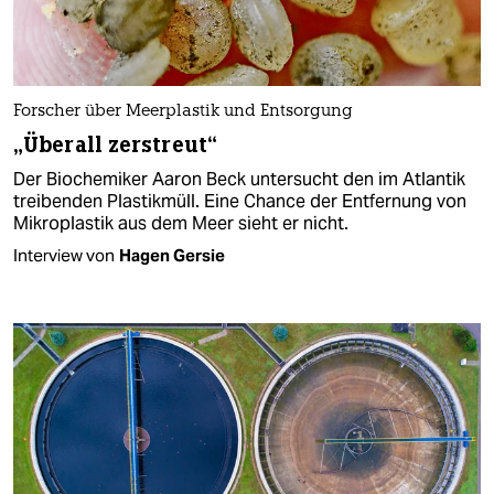
Forscher über Meerplastik und Entsorgung
„Überall zerstreut“
Der Biochemiker Aaron Beck untersucht den im Atlantik
treibenden Plastikmüll. Eine Chance der Entfernung von
Mikroplastik aus dem Meer sieht er nicht.
Interview von
Hagen Gersie