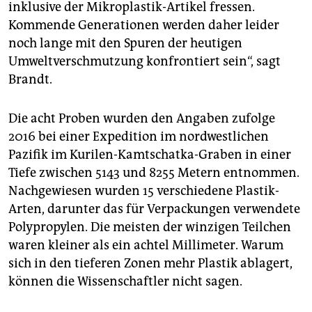
inklusive der Mikroplastik-Artikel fressen.
Kommende Generationen werden daher leider
noch lange mit den Spuren der heutigen
Umweltverschmutzung konfrontiert sein“, sagt
Brandt.
Die acht Proben wurden den Angaben zufolge
2016 bei einer Expedition im nordwestlichen
Pazifik im Kurilen-Kamtschatka-Graben in einer
Tiefe zwischen 5143 und 8255 Metern entnommen.
Nachgewiesen wurden 15 verschiedene Plastik-
Arten, darunter das für Verpackungen verwendete
Polypropylen. Die meisten der winzigen Teilchen
waren kleiner als ein achtel Millimeter. Warum
sich in den tieferen Zonen mehr Plastik ablagert,
können die Wissenschaftler nicht sagen.