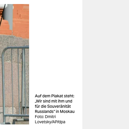
Auf dem Plakat steht:
„Wir sind mit ihm und
für die Souveränität
Russlands“ in Moskau
Foto: Dmitri
Lovetsky/AP/dpa