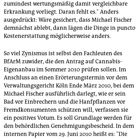
zumindest wertungsmäßig damit vergleichbare
Erkrankung vorliegt. Daran fehlt es." Anders
ausgedrückt: Wäre gesichert, dass Michael Fischer
demnächst ablebt, dann lägen die Dinge in puncto
Kostenerstattung möglicherweise anders.
So viel Zynismus ist selbst den Fachleuten des
BfArM zuwider, die den Antrag auf Cannabis-
Eigenanbau im Sommer 2010 prüfen sollen. Im
Anschluss an einen Erörterungstermin vor dem
Verwaltungsgericht Köln Ende März 2010, bei dem
Michael Fischer ausführlich darlegt, wie er sein
Bad vor Einbrechern und die Hanfpflanzen vor
Fremdkonsumenten schützen will, verfassen sie
ein positives Votum. Es soll Grundlage werden für
den behördlichen Genehmigungsbescheid. In dem
internen Papier vom 29. Juni 2010 heißt es: "Die