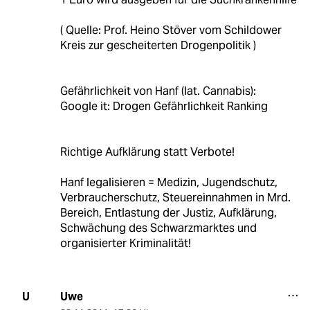
( Quelle: Prof. Heino Stöver vom Schildower
Kreis zur gescheiterten Drogenpolitik )
Gefährlichkeit von Hanf (lat. Cannabis):
Google it: Drogen Gefährlichkeit Ranking
Richtige Aufklärung statt Verbote!
Hanf legalisieren = Medizin, Jugendschutz,
Verbraucherschutz, Steuereinnahmen in Mrd.
Bereich, Entlastung der Justiz, Aufklärung,
Schwächung des Schwarzmarktes und
organisierter Kriminalität!
Uwe
U