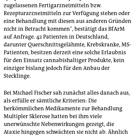
zugelassenen Fertigarzneimitteln bzw.
Rezepturarzneimitteln zur Verfügung stehen oder
eine Behandlung mit diesen aus anderen Gründen
nicht in Betracht kommen", bestätigt das BfArM
auf Anfrage. 42 Patienten in Deutschland,
darunter Querschnittsgelähmte, Krebskranke, MS-
Patienten, besitzen derzeit eine solche Erlaubnis
für den Einsatz cannabishaltiger Produkte, kein
einziger bislang jedoch für den Anbau der
Stecklinge.
Bei Michael Fischer sah zunächst alles danach aus,
als erfülle er sämtliche Kriterien: Die
herkömmlichen Medikamente zur Behandlung
Multipler Sklerose hatten bei ihm viele
unerwünschte Nebenwirkungen gezeigt, die
Ataxie hingegen schwächten sie nicht ab. Ähnlich