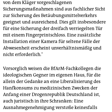
von dem Kläger vorgeschlagenen
Sicherungsmaßnahmen sind aus fachlicher Sicht
zur Sicherung des Betäubungsmittelverkehrs
geeignet und ausreichend. Dies gilt insbesondere
für eine Sicherung der dreifach verriegelten Tür
mit einem Fingerprintschloss. Eine zusätzliche
Installation einer Kamera für seltene Fälle der
Abwesenheit erscheint unverhältnismäßig und
nicht erforderlich."
Vorsorglich weisen die BfArM-Fachkollegen die
ideologischen Gegner im eigenen Haus, für die
allein der Gedanke an eine Liberalisierung des
Hanfkonsums zu medizinischen Zwecken der
Anfang einer Drogenrepublik Deutschland ist,
auch juristisch in ihre Schranken: Eine
Ausnahmegenehmigung verstoße keinesfalls