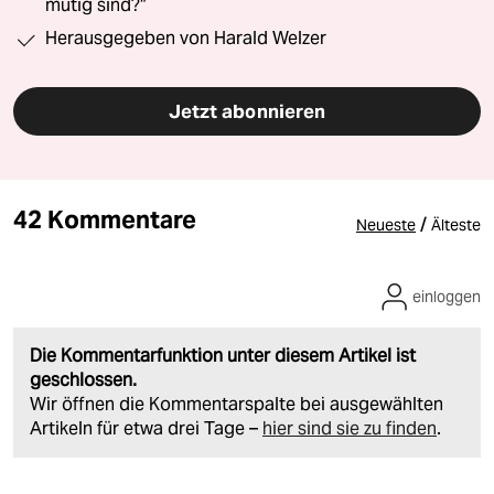
mutig sind?“
Herausgegeben von Harald Welzer
Jetzt abonnieren
42 Kommentare
/
Neueste
Älteste
einloggen
Die Kommentarfunktion unter diesem Artikel ist
geschlossen.
Wir öffnen die Kommentarspalte bei ausgewählten
Artikeln für etwa drei Tage –
hier sind sie zu finden
.