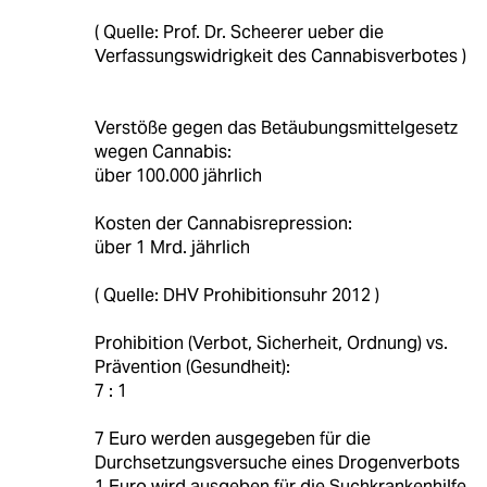
( Quelle: Prof. Dr. Scheerer ueber die
Verfassungswidrigkeit des Cannabisverbotes )
Verstöße gegen das Betäubungsmittelgesetz
wegen Cannabis:
über 100.000 jährlich
Kosten der Cannabisrepression:
über 1 Mrd. jährlich
( Quelle: DHV Prohibitionsuhr 2012 )
Prohibition (Verbot, Sicherheit, Ordnung) vs.
Prävention (Gesundheit):
7 : 1
7 Euro werden ausgegeben für die
Durchsetzungsversuche eines Drogenverbots
1 Euro wird ausgeben für die Suchkrankenhilfe