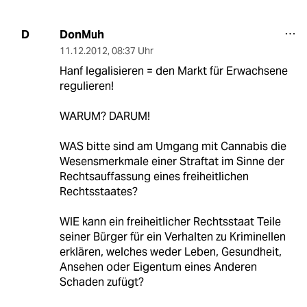
DonMuh
D
11.12.2012
,
08:37 Uhr
Hanf legalisieren = den Markt für Erwachsene
regulieren!
WARUM? DARUM!
WAS bitte sind am Umgang mit Cannabis die
Wesensmerkmale einer Straftat im Sinne der
Rechtsauffassung eines freiheitlichen
Rechtsstaates?
WIE kann ein freiheitlicher Rechtsstaat Teile
seiner Bürger für ein Verhalten zu Kriminellen
erklären, welches weder Leben, Gesundheit,
Ansehen oder Eigentum eines Anderen
Schaden zufügt?