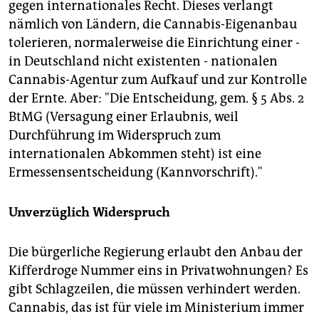
gegen internationales Recht. Dieses verlangt
nämlich von Ländern, die Cannabis-Eigenanbau
tolerieren, normalerweise die Einrichtung einer -
in Deutschland nicht existenten - nationalen
Cannabis-Agentur zum Aufkauf und zur Kontrolle
der Ernte. Aber: "Die Entscheidung, gem. § 5 Abs. 2
BtMG (Versagung einer Erlaubnis, weil
Durchführung im Widerspruch zum
internationalen Abkommen steht) ist eine
Ermessensentscheidung (Kannvorschrift)."
Unverzüglich Widerspruch
Die bürgerliche Regierung erlaubt den Anbau der
Kifferdroge Nummer eins in Privatwohnungen? Es
gibt Schlagzeilen, die müssen verhindert werden.
Cannabis, das ist für viele im Ministerium immer