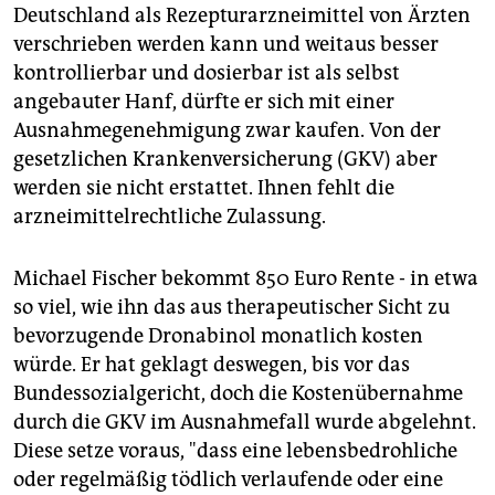
Deutschland als Rezepturarzneimittel von Ärzten
verschrieben werden kann und weitaus besser
kontrollierbar und dosierbar ist als selbst
angebauter Hanf, dürfte er sich mit einer
Ausnahmegenehmigung zwar kaufen. Von der
gesetzlichen Krankenversicherung (GKV) aber
werden sie nicht erstattet. Ihnen fehlt die
arzneimittelrechtliche Zulassung.
Michael Fischer bekommt 850 Euro Rente - in etwa
so viel, wie ihn das aus therapeutischer Sicht zu
bevorzugende Dronabinol monatlich kosten
würde. Er hat geklagt deswegen, bis vor das
Bundessozialgericht, doch die Kostenübernahme
durch die GKV im Ausnahmefall wurde abgelehnt.
Diese setze voraus, "dass eine lebensbedrohliche
oder regelmäßig tödlich verlaufende oder eine