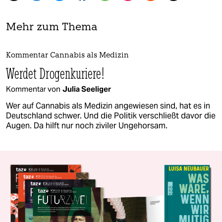
Mehr zum Thema
Kommentar Cannabis als Medizin
Werdet Drogenkuriere!
Kommentar von
Julia Seeliger
Wer auf Cannabis als Medizin angewiesen sind, hat es in
Deutschland schwer. Und die Politik verschließt davor die
Augen. Da hilft nur noch ziviler Ungehorsam.