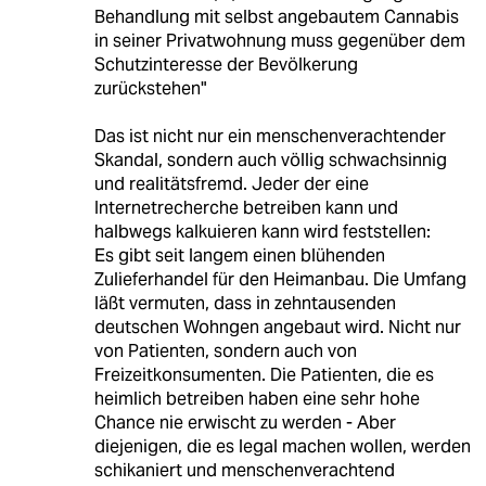
Behandlung mit selbst angebautem Cannabis
in seiner Privatwohnung muss gegenüber dem
Schutzinteresse der Bevölkerung
zurückstehen"
Das ist nicht nur ein menschenverachtender
Skandal, sondern auch völlig schwachsinnig
und realitätsfremd. Jeder der eine
Internetrecherche betreiben kann und
halbwegs kalkuieren kann wird feststellen:
Es gibt seit langem einen blühenden
Zulieferhandel für den Heimanbau. Die Umfang
läßt vermuten, dass in zehntausenden
deutschen Wohngen angebaut wird. Nicht nur
von Patienten, sondern auch von
Freizeitkonsumenten. Die Patienten, die es
heimlich betreiben haben eine sehr hohe
Chance nie erwischt zu werden - Aber
diejenigen, die es legal machen wollen, werden
schikaniert und menschenverachtend