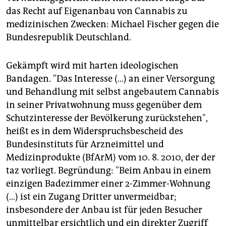
das Recht auf Eigenanbau von Cannabis zu
medizinischen Zwecken: Michael Fischer gegen die
Bundesrepublik Deutschland.
Gekämpft wird mit harten ideologischen
Bandagen. "Das Interesse (…) an einer Versorgung
und Behandlung mit selbst angebautem Cannabis
in seiner Privatwohnung muss gegenüber dem
Schutzinteresse der Bevölkerung zurückstehen",
heißt es in dem Widerspruchsbescheid des
Bundesinstituts für Arzneimittel und
Medizinprodukte (BfArM) vom 10. 8. 2010, der der
taz vorliegt. Begründung: "Beim Anbau in einem
einzigen Badezimmer einer 2-Zimmer-Wohnung
(…) ist ein Zugang Dritter unvermeidbar;
insbesondere der Anbau ist für jeden Besucher
unmittelbar ersichtlich und ein direkter Zugriff