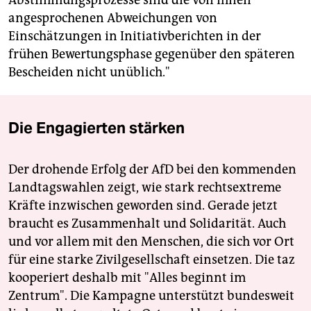
Abstimmungsprozesse sind die von Ihnen
angesprochenen Abweichungen von
Einschätzungen in Initiativberichten in der
frühen Bewertungsphase gegenüber den späteren
Bescheiden nicht unüblich."
Die Engagierten stärken
Der drohende Erfolg der AfD bei den kommenden
Landtagswahlen zeigt, wie stark rechtsextreme
Kräfte inzwischen geworden sind. Gerade jetzt
braucht es Zusammenhalt und Solidarität. Auch
und vor allem mit den Menschen, die sich vor Ort
für eine starke Zivilgesellschaft einsetzen. Die taz
kooperiert deshalb mit "Alles beginnt im
Zentrum". Die Kampagne unterstützt bundesweit