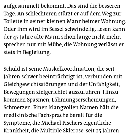
epaper login
aufgesammelt bekommt. Das sind die besseren
Tage. An schlechteren stürzt er auf dem Weg zur
Toilette in seiner kleinen Mannheimer Wohnung.
Oder ihm wird im Sessel schwindelig. Lesen kann
der 47 Jahre alte Mann schon lange nicht mehr,
sprechen nur mit Mühe, die Wohnung verlässt er
stets in Begleitung.
Schuld ist seine Muskelkoordination, die seit
Jahren schwer beeinträchtigt ist, verbunden mit
Gleichgewichtsstörungen und der Unfähigkeit,
Bewegungen zielgerichtet auszuführen. Hinzu
kommen Spasmen, Lähmungserscheinungen,
Schmerzen. Einen klangvollen Namen hält die
medizinische Fachsprache bereit für die
Symptome, die Michael Fischers eigentliche
Krankheit, die Multiple Sklerose, seit 25 Jahren