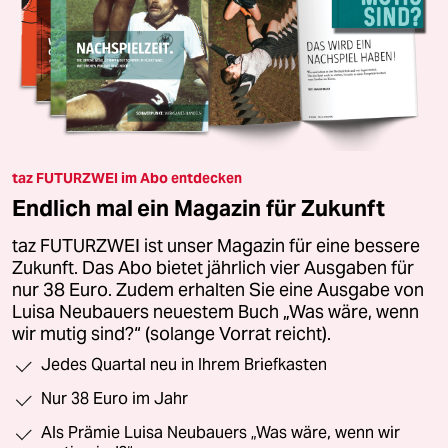
taz FUTURZWEI im Abo entdecken
Endlich mal ein Magazin für Zukunft
taz FUTURZWEI ist unser Magazin für eine bessere
Zukunft. Das Abo bietet jährlich vier Ausgaben für
nur 38 Euro. Zudem erhalten Sie eine Ausgabe von
Luisa Neubauers neuestem Buch „Was wäre, wenn
wir mutig sind?“ (solange Vorrat reicht).
Jedes Quartal neu in Ihrem Briefkasten
Nur 38 Euro im Jahr
Als Prämie Luisa Neubauers „Was wäre, wenn wir