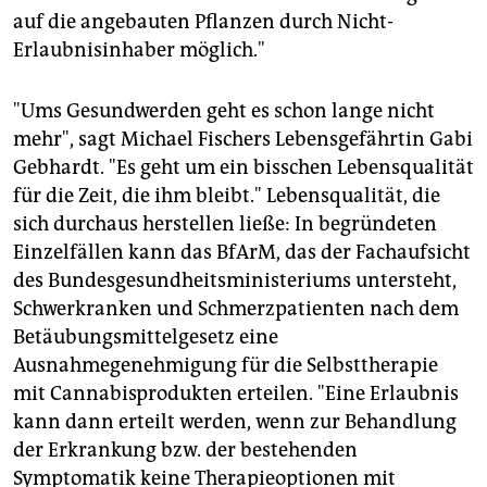
auf die angebauten Pflanzen durch Nicht-
Erlaubnisinhaber möglich."
"Ums Gesundwerden geht es schon lange nicht
mehr", sagt Michael Fischers Lebensgefährtin Gabi
Gebhardt. "Es geht um ein bisschen Lebensqualität
für die Zeit, die ihm bleibt." Lebensqualität, die
sich durchaus herstellen ließe: In begründeten
Einzelfällen kann das BfArM, das der Fachaufsicht
des Bundesgesundheitsministeriums untersteht,
Schwerkranken und Schmerzpatienten nach dem
Betäubungsmittelgesetz eine
Ausnahmegenehmigung für die Selbsttherapie
mit Cannabisprodukten erteilen. "Eine Erlaubnis
kann dann erteilt werden, wenn zur Behandlung
der Erkrankung bzw. der bestehenden
Symptomatik keine Therapieoptionen mit