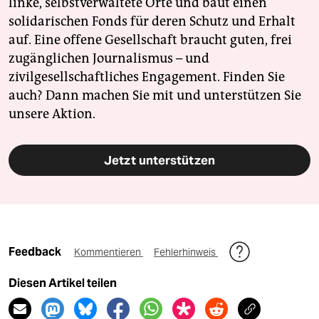
linke, selbstverwaltete Orte und baut einen
solidarischen Fonds für deren Schutz und Erhalt
auf. Eine offene Gesellschaft braucht guten, frei
zugänglichen Journalismus – und
zivilgesellschaftliches Engagement. Finden Sie
auch? Dann machen Sie mit und unterstützen Sie
unsere Aktion.
Jetzt unterstützen
Feedback
Kommentieren
Fehlerhinweis
Diesen Artikel teilen