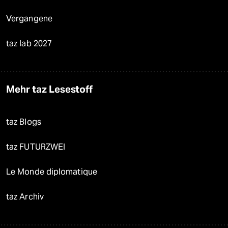
Vergangene
taz lab 2027
Mehr taz Lesestoff
taz Blogs
taz FUTURZWEI
Le Monde diplomatique
taz Archiv