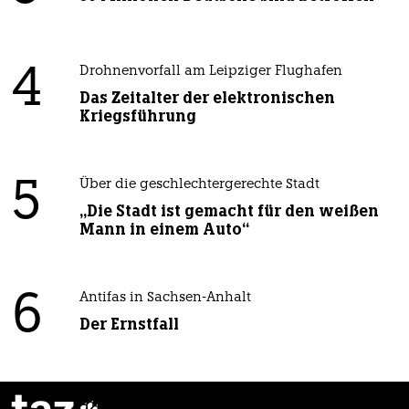
4
Drohnenvorfall am Leipziger Flughafen
Das Zeitalter der elektronischen
Kriegsführung
5
Über die geschlechtergerechte Stadt
„Die Stadt ist gemacht für den weißen
Mann in einem Auto“
6
Antifas in Sachsen-Anhalt
Der Ernstfall