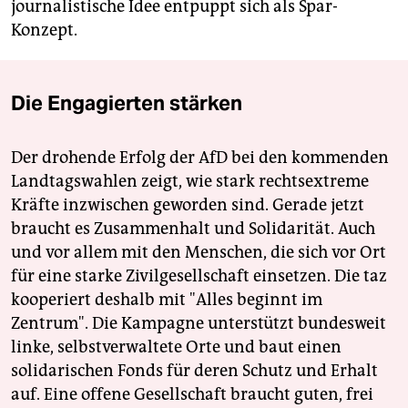
journalistische Idee entpuppt sich als Spar-
Konzept.
Die Engagierten stärken
Der drohende Erfolg der AfD bei den kommenden
Landtagswahlen zeigt, wie stark rechtsextreme
Kräfte inzwischen geworden sind. Gerade jetzt
braucht es Zusammenhalt und Solidarität. Auch
und vor allem mit den Menschen, die sich vor Ort
für eine starke Zivilgesellschaft einsetzen. Die taz
kooperiert deshalb mit "Alles beginnt im
Zentrum". Die Kampagne unterstützt bundesweit
linke, selbstverwaltete Orte und baut einen
solidarischen Fonds für deren Schutz und Erhalt
auf. Eine offene Gesellschaft braucht guten, frei