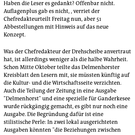
Haben die Leser es gedankt? Offenbar nicht.
Auflagenplus gab es nicht, , verriet der
Chefredakteurteilt Freitag nun, aber 51
Abbestellungen mit Hinweis auf das neue
Konzept.
Was der Chefredakteur der Drehscheibe anvertraut
hat, ist allerdings weniger als die halbe Wahrheit.
Schon Mitte Oktober teilte das Delmenhorster
Kreisblatt den Lesern mit, sie müssten künftig auf
die Kultur- und die Wirtschaftsseite verzichten.
Auch die Teilung der Zeitung in eine Ausgabe
"Delmenhorst" und eine spezielle für Ganderkesee
wurde rückgängig gemacht, es gibt nur noch eine
Ausgabe. Die Begründung dafür ist eine
stilistische Perle: In zwei lokal ausgerichteten
Ausgaben könnten "die Beziehungen zwischen