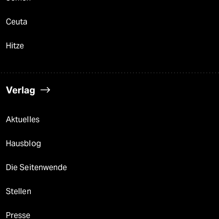
Ceuta
Hitze
Verlag
Aktuelles
Hausblog
Die Seitenwende
Stellen
Presse