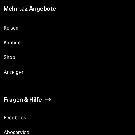
Mehr taz Angebote
Reisen
Kantine
Shop
Anzeigen
Fragen & Hilfe
Feedback
Aboservice