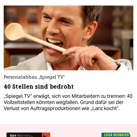
Personalabbau „Spiegel TV“
40 Stellen sind bedroht
„Spiegel TV“ erwägt, sich von Mitarbeitern zu trennen: 40
Vollzeitstellen könnten wegfallen. Grund dafür sei der
Verlust von Auftragsproduktionen wie „Lanz kocht“.