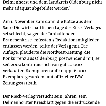
Delmenhorst und dem Landkreis Oldenburg nicht
mehr adäquat abgebildet werden".
Am 1. November kam dann die Katze aus dem
Sack: Die wirtschaftlichen Lage des Rieck-Verlages
sei schlecht, wegen der "anhaltenden
Branchenkrise" müssten 5 Redaktionsmitglieder
entlassen werden, teilte der Verlag mit. Die
Auflage, plauderte die Nordwest-Zeitung ­ die
Konkurrenz aus Oldenburg ­ postwendend mit, sei
seit 2002 kontinuierlich von gut 20.000
verkauften Exemplaren auf knapp 16.000
Exemplare gesunken laut offizieller IVW-
Zeitungsstatistik.
Der Rieck-Verlag versucht sein Jahren, sein
Delmenhorster Kreisblatt gegen die erdrückende