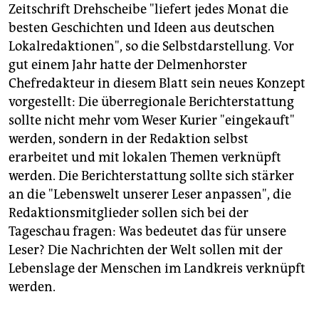
epaper login
Zeitschrift Drehscheibe "liefert jedes Monat die
besten Geschichten und Ideen aus deutschen
Lokalredaktionen", so die Selbstdarstellung. Vor
gut einem Jahr hatte der Delmenhorster
Chefredakteur in diesem Blatt sein neues Konzept
vorgestellt: Die überregionale Berichterstattung
sollte nicht mehr vom Weser Kurier "eingekauft"
werden, sondern in der Redaktion selbst
erarbeitet und mit lokalen Themen verknüpft
werden. Die Berichterstattung sollte sich stärker
an die "Lebenswelt unserer Leser anpassen", die
Redaktionsmitglieder sollen sich bei der
Tageschau fragen: Was bedeutet das für unsere
Leser? Die Nachrichten der Welt sollen mit der
Lebenslage der Menschen im Landkreis verknüpft
werden.