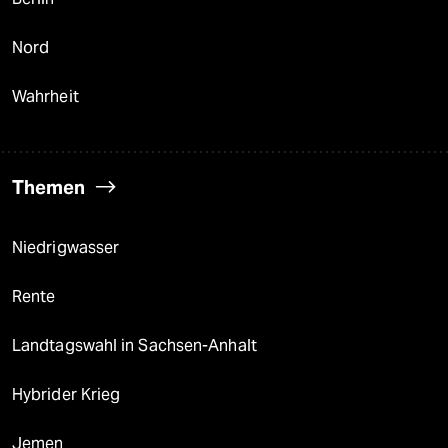
Nord
Wahrheit
Themen
Niedrigwasser
Rente
Landtagswahl in Sachsen-Anhalt
Hybrider Krieg
Jemen