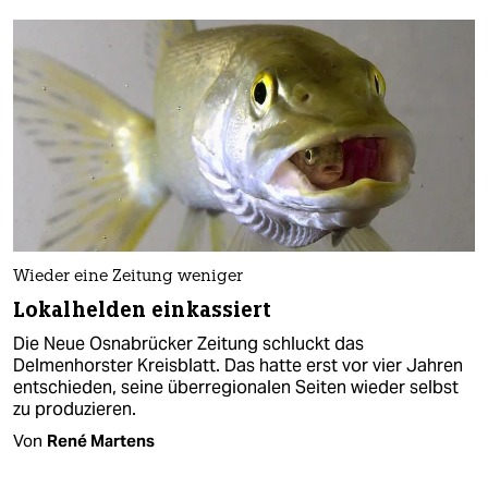
Wieder eine Zeitung weniger
Lokalhelden einkassiert
Die Neue Osnabrücker Zeitung schluckt das
Delmenhorster Kreisblatt. Das hatte erst vor vier Jahren
entschieden, seine überregionalen Seiten wieder selbst
zu produzieren.
Von
René Martens