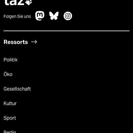
taz

Folgen Sie uns
Ressorts
Politik
Öko
Gesellschaft
Kultur
Sport
Berlin