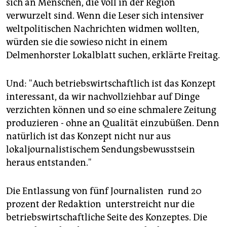
sich an Menschen, die voll in der Region
verwurzelt sind. Wenn die Leser sich intensiver
weltpolitischen Nachrichten widmen wollten,
würden sie die sowieso nicht in einem
Delmenhorster Lokalblatt suchen, erklärte Freitag.
Und: "Auch betriebswirtschaftlich ist das Konzept
interessant, da wir nachvollziehbar auf Dinge
verzichten können und so eine schmalere Zeitung
produzieren - ohne an Qualität einzubüßen. Denn
natürlich ist das Konzept nicht nur aus
lokaljournalistischem Sendungsbewusstsein
heraus entstanden."
Die Entlassung von fünf Journalisten ­ rund 20
prozent der Redaktion ­ unterstreicht nur die
betriebswirtschaftliche Seite des Konzeptes. Die