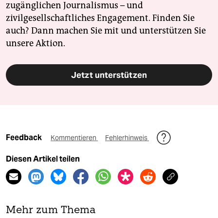
zugänglichen Journalismus – und
zivilgesellschaftliches Engagement. Finden Sie
auch? Dann machen Sie mit und unterstützen Sie
unsere Aktion.
Jetzt unterstützen
Feedback
Kommentieren
Fehlerhinweis
Diesen Artikel teilen
Mehr zum Thema