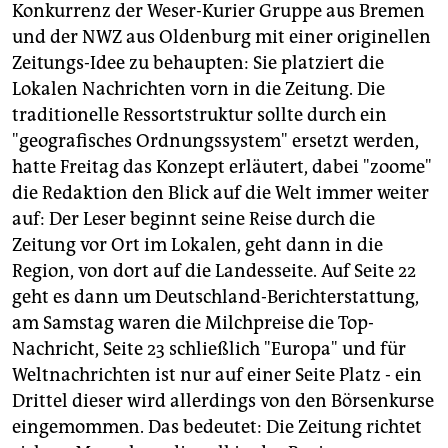
Konkurrenz der Weser-Kurier Gruppe aus Bremen
und der NWZ aus Oldenburg mit einer originellen
Zeitungs-Idee zu behaupten: Sie platziert die
Lokalen Nachrichten vorn in die Zeitung. Die
traditionelle Ressortstruktur sollte durch ein
"geografisches Ordnungssystem" ersetzt werden,
hatte Freitag das Konzept erläutert, dabei "zoome"
die Redaktion den Blick auf die Welt immer weiter
auf: Der Leser beginnt seine Reise durch die
Zeitung vor Ort im Lokalen, geht dann in die
Region, von dort auf die Landesseite. Auf Seite 22
geht es dann um Deutschland-Berichterstattung,
am Samstag waren die Milchpreise die Top-
Nachricht, Seite 23 schließlich "Europa" und für
Weltnachrichten ist nur auf einer Seite Platz - ein
Drittel dieser wird allerdings von den Börsenkurse
eingemommen. Das bedeutet: Die Zeitung richtet