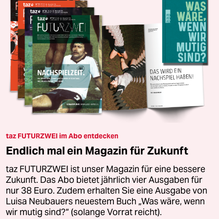
taz FUTURZWEI im Abo entdecken
Endlich mal ein Magazin für Zukunft
taz FUTURZWEI ist unser Magazin für eine bessere
Zukunft. Das Abo bietet jährlich vier Ausgaben für
nur 38 Euro. Zudem erhalten Sie eine Ausgabe von
Luisa Neubauers neuestem Buch „Was wäre, wenn
wir mutig sind?“ (solange Vorrat reicht).