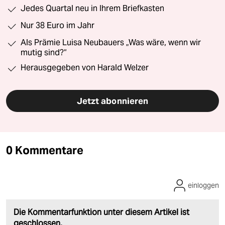
Jedes Quartal neu in Ihrem Briefkasten
Nur 38 Euro im Jahr
Als Prämie Luisa Neubauers „Was wäre, wenn wir
mutig sind?“
Herausgegeben von Harald Welzer
Jetzt abonnieren
0 Kommentare
einloggen
Die Kommentarfunktion unter diesem Artikel ist
geschlossen.