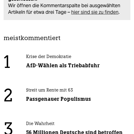
Wir öffnen die Kommentarspalte bei ausgewählten
Artikeln für etwa drei Tage –
hier sind sie zu finden
.
meistkommentiert
1
Krise der Demokratie
AfD-Wählen als Triebabfuhr
2
Streit um Rente mit 63
Passgenauer Populismus
3
Die Wahrheit
56 Millionen Deutsche sind betroffen