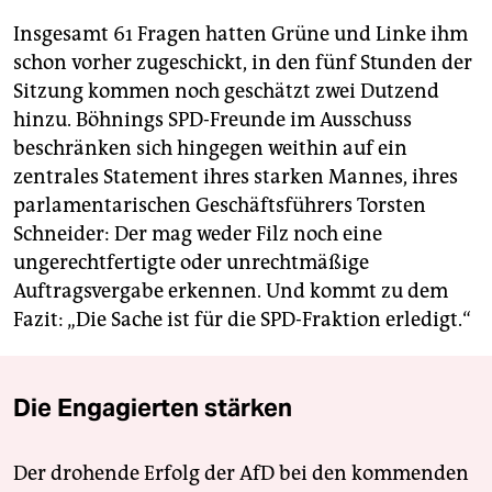
Insgesamt 61 Fragen hatten Grüne und Linke ihm
schon vorher zugeschickt, in den fünf Stunden der
Sitzung kommen noch geschätzt zwei Dutzend
hinzu. Böhnings SPD-Freunde im Ausschuss
beschränken sich hingegen weithin auf ein
zentrales Statement ihres starken Mannes, ihres
parlamentarischen Geschäftsführers Torsten
Schneider: Der mag weder Filz noch eine
ungerechtfertigte oder unrechtmäßige
Auftragsvergabe erkennen. Und kommt zu dem
Fazit: „Die Sache ist für die SPD-Fraktion erledigt.“
Die Engagierten stärken
Der drohende Erfolg der AfD bei den kommenden