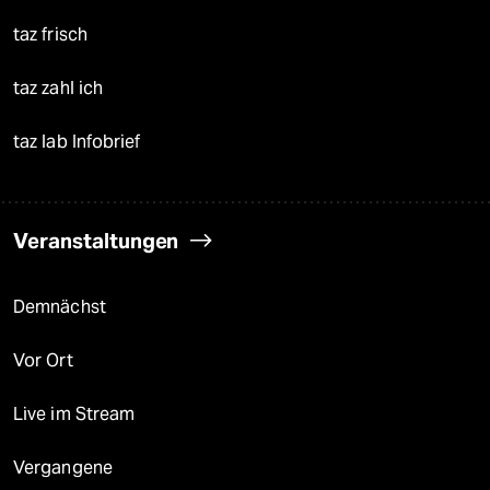
taz frisch
taz zahl ich
taz lab Infobrief
Veranstaltungen
Demnächst
Vor Ort
Live im Stream
Vergangene