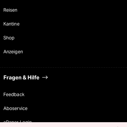
Reisen
Kantine
Shop
Anzeigen
Fragen & Hilfe
Feedback
Aboservice
ePaper Login