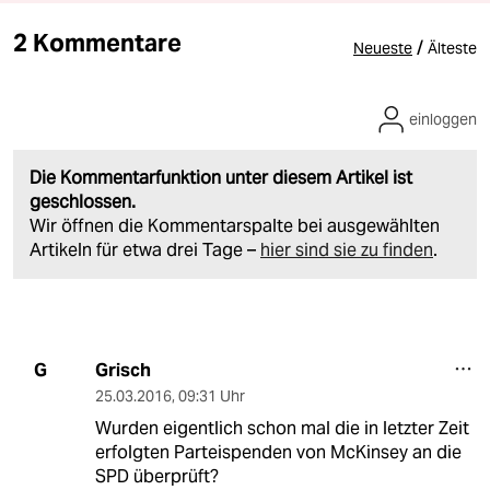
2 Kommentare
/
Neueste
Älteste
einloggen
Die Kommentarfunktion unter diesem Artikel ist
geschlossen.
Wir öffnen die Kommentarspalte bei ausgewählten
Artikeln für etwa drei Tage –
hier sind sie zu finden
.
Grisch
G
25.03.2016
,
09:31 Uhr
Wurden eigentlich schon mal die in letzter Zeit
erfolgten Parteispenden von McKinsey an die
SPD überprüft?