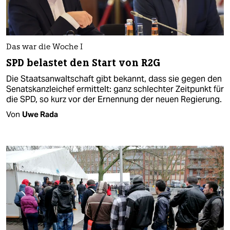
Das war die Woche I
SPD belastet den Start von R2G
Die Staatsanwaltschaft gibt bekannt, dass sie gegen den
Senatskanzleichef ermittelt: ganz schlechter Zeitpunkt für
die SPD, so kurz vor der Ernennung der neuen Regierung.
Von
Uwe Rada