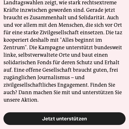
Landtagswahlen zeigt, wie stark rechtsextreme
Kräfte inzwischen geworden sind. Gerade jetzt
braucht es Zusammenhalt und Solidarität. Auch
und vor allem mit den Menschen, die sich vor Ort
für eine starke Zivilgesellschaft einsetzen. Die taz
kooperiert deshalb mit "Alles beginnt im
Zentrum". Die Kampagne unterstützt bundesweit
linke, selbstverwaltete Orte und baut einen
solidarischen Fonds für deren Schutz und Erhalt
auf. Eine offene Gesellschaft braucht guten, frei
zugänglichen Journalismus – und
zivilgesellschaftliches Engagement. Finden Sie
auch? Dann machen Sie mit und unterstützen Sie
unsere Aktion.
Jetzt unterstützen