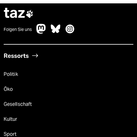
taz

Folgen Sie uns
Ressorts
Politik
Öko
Gesellschaft
Kultur
Sport