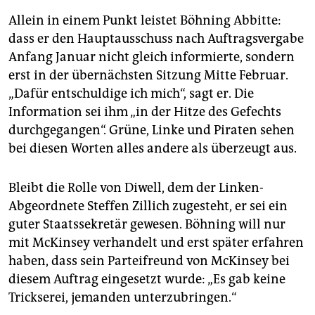
Allein in einem Punkt leistet Böhning Abbitte:
dass er den Hauptausschuss nach Auftragsvergabe
Anfang Januar nicht gleich informierte, sondern
erst in der übernächsten Sitzung Mitte Februar.
„Dafür entschuldige ich mich“, sagt er. Die
Information sei ihm „in der Hitze des Gefechts
durchgegangen“. Grüne, Linke und Piraten sehen
bei diesen Worten alles andere als überzeugt aus.
Bleibt die Rolle von Diwell, dem der Linken-
Abgeordnete Steffen Zillich zugesteht, er sei ein
guter Staatssekretär gewesen. Böhning will nur
mit McKinsey verhandelt und erst später erfahren
haben, dass sein Parteifreund von McKinsey bei
diesem Auftrag eingesetzt wurde: „Es gab keine
Trickserei, jemanden unterzubringen.“