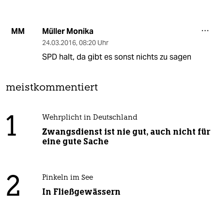
Müller Monika
MM
24.03.2016
,
08:20 Uhr
SPD halt, da gibt es sonst nichts zu sagen
meistkommentiert
1
Wehrplicht in Deutschland
Zwangsdienst ist nie gut, auch nicht für
eine gute Sache
2
Pinkeln im See
In Fließgewässern