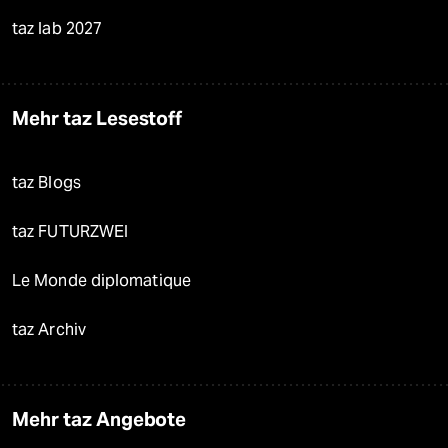
taz lab 2027
Mehr taz Lesestoff
taz Blogs
taz FUTURZWEI
Le Monde diplomatique
taz Archiv
Mehr taz Angebote