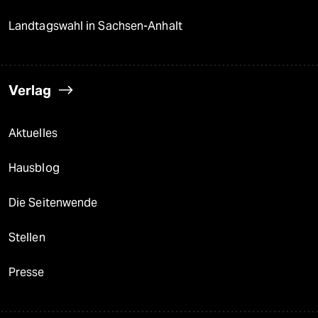
Landtagswahl in Sachsen-Anhalt
Verlag
Aktuelles
Hausblog
Die Seitenwende
Stellen
Presse