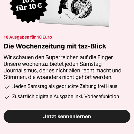
10 Ausgaben für 10 Euro
Die Wochenzeitung mit taz-Blick
Wir schauen den Superreichen auf die Finger.
Unsere wochentaz bietet jeden Samstag
Journalismus, der es nicht allen recht macht und
Stimmen, die woanders nicht gehört werden.
Jeden Samstag als gedruckte Zeitung frei Haus
Zusätzlich digitale Ausgabe inkl. Vorlesefunktion
Jetzt kennenlernen