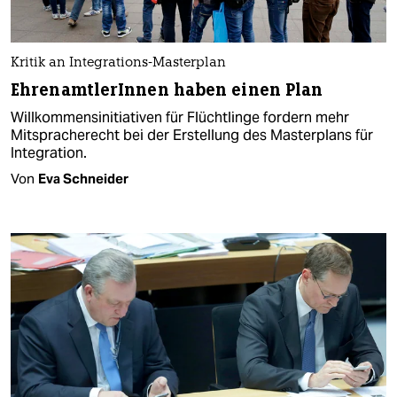
Kritik an Integrations-Masterplan
EhrenamtlerInnen haben einen Plan
Willkommensinitiativen für Flüchtlinge fordern mehr
Mitspracherecht bei der Erstellung des Masterplans für
Integration.
Von
Eva Schneider