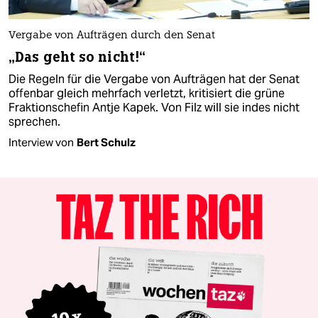
Vergabe von Aufträgen durch den Senat
„Das geht so nicht!“
Die Regeln für die Vergabe von Aufträgen hat der Senat
offenbar gleich mehrfach verletzt, kritisiert die grüne
Fraktionschefin Antje Kapek. Von Filz will sie indes nicht
sprechen.
Interview von
Bert Schulz