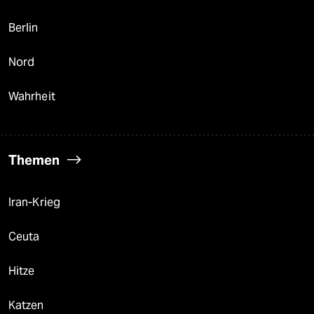
Berlin
Nord
Wahrheit
Themen
Iran-Krieg
Ceuta
Hitze
Katzen