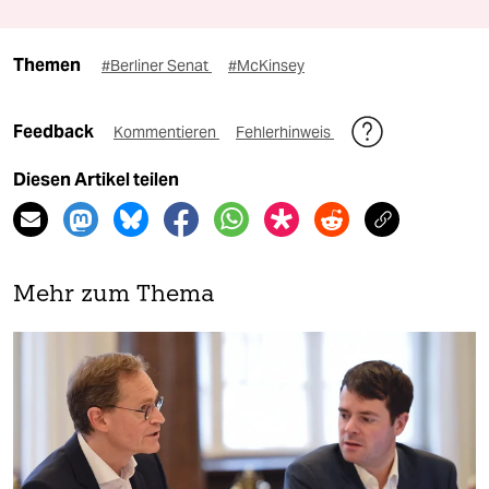
Themen
#Berliner Senat
#McKinsey
Feedback
Kommentieren
Fehlerhinweis
Diesen Artikel teilen
Mehr zum Thema